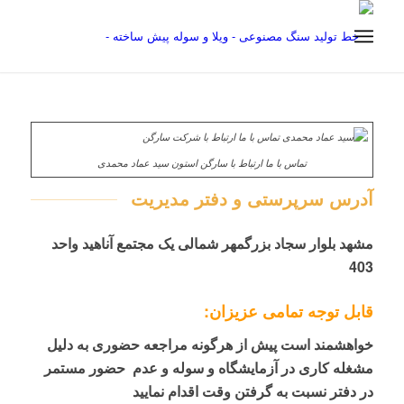
تماس با ما ارتباط با سارگن استون سید عماد محمدی
آدرس سرپرستی و دفتر مدیریت
مشهد بلوار سجاد بزرگمهر شمالی یک مجتمع آناهيد واحد
403
قابل توجه تمامی عزیزان:
خواهشمند است پیش از هرگونه مراجعه حضوری به دلیل
مشغله کاری در آزمایشگاه و سوله و عدم حضور مستمر
در دفتر نسبت به گرفتن وقت اقدام نمایید