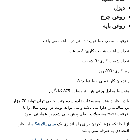
دیزل
روغن چرخ
روغن پایه
ظرفیت اسمی خط تولید: ده تن در ساعت می باشد.
تعداد ساعات شیفت کاری: 8 ساعت
تعداد شیفت کاری: 3 شیفت
روز کاری: 300 روز
راندمان کار عملی خط تولید: 8
متوسط معادل وزنی هر لیتر روغن: 875 کیلوگرم
با در نظر داشتن مفروضات داده شده چنین خطی توان تولید 70 هزار
تن سالیانه را دارا می باشد و می تواند تولید در اولین سال را با
ظرفیت 80% محصولات اصلی پیش بینی شده را عملیانی نمود.
از آنجائیکه هزینه کردن برای راه اندازی یک
مینی پالایشگاه
از نظر
اقتصادی به صرفه نمی باشد