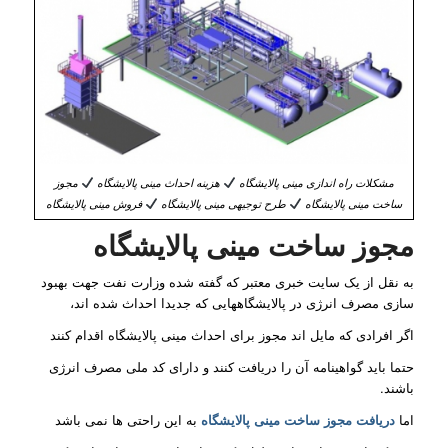
مشکلات راه اندازی مینی پالایشگاه
هزینه احداث مینی پالایشگاه
مجوز
ساخت مینی پالایشگاه
طرح توجیهی مینی پالایشگاه
فروش مینی پالایشگاه
مجوز ساخت مینی پالایشگاه
به نقل از یک سایت خبری معتبر که گفته شده وزارت نفت جهت بهبود
سازی مصرف انرژی در پالایشگاههایی که جدیدا احداث شده اند،
اگر افرادی که مایل اند مجوز برای احداث مینی پالایشگاه اقدام کنند
حتما باید گواهینامه آن را دریافت کنند و دارای کد ملی مصرف انرژی
باشند.
اما
دریافت مجوز ساخت مینی پالایشگاه
به این راحتی ها نمی باشد