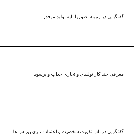
گفتگویی در زمینه اصول اولیه تولید موفق
معرفی چند کار تولیدی و تجاری جذاب و پرسود
گفتگویی در باب تقویت شخصیت و اعتماد سازی بیزنس ها