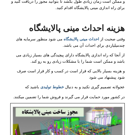
و ممکن است زمان زیادی طول بکشد تا بتوانید مجوز را دریافت کنید و
برای راه اندازی مینی پالایشگاه اقدام کنید.
هزینه احداث مینی پالایشگاه
وقتی صحبت از
احداث مینی پالایشگاه
می شود منظور سرمایه های
چندمیلیاردی برای احداث آن می باشد.
از آنجا که راه اندازی پالایشگاه دارای پیچیدگی های بسیار زیادی می
باشد و ممکن است شما را با مشکلات زیادی رو به رو کند.
و هزینه بسیار بالایی که قرار است در کسب و کار قرار است صرف
شود پیشنهاد می شود
عجولانه تصمیم گیری نکنید و به دنبال
خطوط تولیدی
باشید که
در کشور مورد حمایت قرار می گیرند و فروش شما را تضمین میکنند.