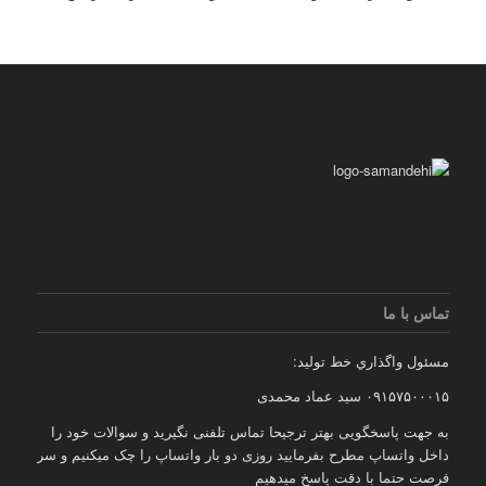
تماس با ما
مسئول واگذاري خط توليد:
۰۹۱۵۷۵۰۰۰۱۵ سید عماد محمدی
به جهت پاسخگویی بهتر ترجیحا تماس تلفنی نگیرید و سوالات خود را
داخل واتساپ مطرح بفرمایید روزی دو بار واتساپ را چک میکنیم و سر
فرصت حتما با دقت پاسخ میدهیم