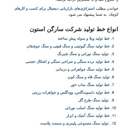
خواندن مطلب
استراتژی‌های بازاریابی دیجیتال برای کسب و کارهای
کوچک
به شما پیشنهاد می شود.
انواع خط تولید شرکت سارگن استون
خط تولید ویلا و سوله پیش ساخته
خط تولید سنگ گیوتینی و سنگ قیچی و سنگ جوشقان
تولید سنگ نورانی و سنگ شبرنگ
خط تولید نرده سنگی و صراحی سنگی و اشکال حجمی
خط تولید سنگ جواهراتی و درمانی
تولید سنگ قله و سنگ کوپ
خط تولید سنگ ساب خور
خط تولید دایموندگلس، وودگلس و جواهرات رزینی
تولید سنگ طرح گل
خط تولید سنگ اسلب نورانی
خط تولید سنگ آنتیک و ابزار
تولید سنگ مصنوعی پلیمری و سمنت پلاست