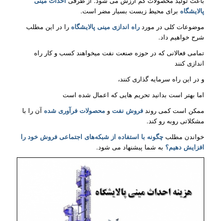
باعث تولید محصولات کم ارزش می شود. از طرفی
احداث مینی
پالایشگاه
برای محیط زیست بسیار مضر است.
موضوعات کلی در مورد
راه اندازی مینی پالایشگاه
را در این مطلب
شرح خواهیم داد.
تمامی فعالانی که در حوزه صنعت نفت میخواهند کسب و کار راه
اندازی کنند
و در این راه سرمایه گذاری کنند،
اما بهتر است بدانید تحریم هایی که اعمال شده است
ممکن است کمی روند
فروش نفت
و
محصولات فرآوری شده
آن را با
مشکلاتی روبه رو کند.
خواندن مطلب
چگونه با استفاده از شبکه‌های اجتماعی فروش خود را
افزایش دهیم؟
به شما پیشنهاد می شود.