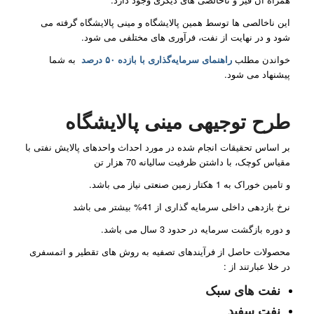
این ناخالصی ها توسط همین پالایشگاه و مینی پالایشگاه گرفته می
شود و در نهایت از نفت، فرآوری های مختلفی می شود.
خواندن مطلب
راهنمای سرمایه‌گذاری با بازده ۵۰ درصد
به شما
پیشنهاد می شود.
طرح توجیهی مینی پالایشگاه
بر اساس تحقیقات انجام شده در مورد احداث واحدهای پالایش نفتی با
مقیاس کوچک، با داشتن ظرفیت سالیانه 70 هزار تن
و تامین خوراک به 1 هکتار زمین صنعتی نیاز می باشد.
نرخ بازدهی داخلی سرمایه گذاری از 41% بیشتر می باشد
و دوره بازگشت سرمایه در حدود 3 سال می باشد.
محصولات حاصل از فرآیندهای تصفیه به روش های تقطیر و اتمسفری
در خلا عبارتند از :
نفت های سبک
نفت سفید