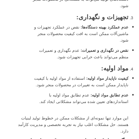
شود.
تجهیزات و نگهداری:
عدم عملکرد بهینه دستگاه‌ها:
نقص در عملکرد تجهیزات و
ماشین‌آلات ممکن است به افت کیفیت محصولات منجر
شود.
نقص در نگهداری و تعمیرات:
عدم نگهداری و تعمیرات
منظم می‌تواند باعث خرابی تجهیزات شود.
مواد اولیه:
کیفیت ناپایدار مواد اولیه:
استفاده از مواد اولیه با کیفیت
ناپایدار ممکن است به تغییرات در محصولات منجر شود.
عدم تطابق مواد اولیه:
عدم تطابق مواد اولیه با
استانداردهای تعیین شده می‌تواند مشکلاتی ایجاد کند.
این موارد تنها نمونه‌ای از مشکلات ممکن در خطوط تولید لبنیات
هستند. حل مشکلات اغلب نیاز به تجربه تخصصی و مدیریت کارآمد
دارد.