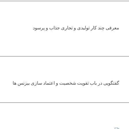
معرفی چند کار تولیدی و تجاری جذاب و پرسود
گفتگویی در باب تقویت شخصیت و اعتماد سازی بیزنس ها