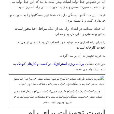
اما در خصوص خط تولید لبنیات بهتر است بدانید که این خط تولید می
تواند هم به صورت سنتی و هم به صورت سنتی راه اندازی شود.
قیمت این دستگاهها بستگی دارد که شما این دستگاهها را به صورت نو
خریداری کنید و یا دسته دوم!
اما قطعا میدانید در ابتدای راه بعد از اینکه
مراحل اخذ مجوز لبنیات
سنتی و صنعتی
را طی کردید و محلی
را برای راه اندازی خط تولید خود انتخاب کردید قسمتی از
هزینه
احداث کارخانه لبنیات
به خرید تجهیزات آن بر می گردد.
خواندن مطلب
برنامه ریزی استراتژیک در کسب و کارهای کوچک
به
شما پیشنهاد می شود.
هزینه احداث کارخانه لبنیات ✔️ طرح توجیهی لبنیات سنتی ✔️ مراحل اخذ مجوز
لبنیات سنتی ✔️ قیمت دستگاه تولید لبنیات سنتی ✔️ مشکلات خط تولید لبنیات ✔️
طرح توجیهی لبنیات سنتی
لیست تجهیزات برای راه