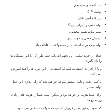
دستگاه های سبدشور
یونیت CIP
دستگاه آیس بانک
لوله کشی و اجرای پایپینگ
پمپ سانتریفیوژ محصول
ترمینال خطی و خورشیدی
لوله پمپ برای استفاده از محصولاتی با غلظت بالا
جدای از خرید تمامی این تجهیزات باید حتما طرز کار با این دستگاه ها
را یاد بگیرید
و یا از افرادی استفاده کنید که استفاده از این دوره ها را قبلا آموزش
دیده اند.
با کمی دقت و تامل بیشتر متوجه خواهید شد که راه اندازی این خط
تولید بسیار
برای شما هزینه بر خواهد بود و ممکن است شما را هزینه های زیادی
رو به رو کند
که سود آن نیز بعد از فروش تمامی محصولات مشخص می شود.