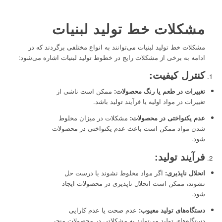
مشکلات خط تولید لبنیات
مشکلات خط تولید لبنیات می‌توانند به انواع مختلفی برگردند که در
ادامه به برخی از مشکلات رایج در خطوط تولید لبنیات اشاره می‌شود:
کنترل کیفیت:
تغییرات در طعم یا رنگ محصولات:
ممکن است ناشی از
تغییرات در مواد اولیه یا فرآیند تولید باشد.
عدم یکنواختی در محصولات:
مشکلات در میزان مخلوط
شدن مواد ممکن است باعث عدم یکنواختی در محصولات
شود.
فرآیند تولید:
انحلال ناپذیری:
اگر مواد مخلوط نشوند یا درست حل
نشوند، ممکن است انحلال ناپذیری در محصولات ایجاد
شود.
دستگاه‌های تولید معیوب:
عدم صحت یا عدم کارایی
دستگاه‌های تولید می‌تواند به مشکلاتی در محصولات منجر