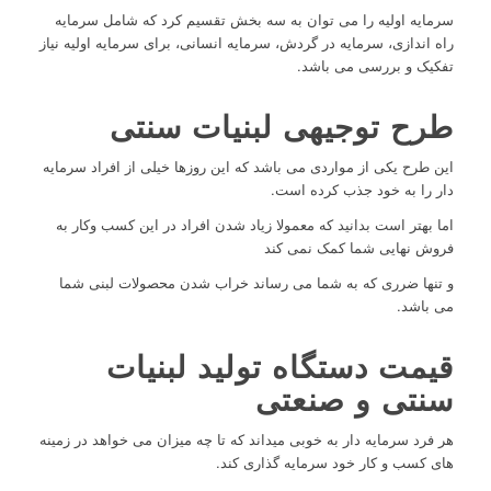
سرمایه اولیه را می توان به سه بخش تقسیم کرد که شامل سرمایه
راه اندازی، سرمایه در گردش، سرمایه انسانی، برای سرمایه اولیه نیاز
تفکیک و بررسی می باشد.
طرح توجیهی لبنیات سنتی
این طرح یکی از مواردی می باشد که این روزها خیلی از افراد سرمایه
دار را به خود جذب کرده است.
اما بهتر است بدانید که معمولا زیاد شدن افراد در این کسب وکار به
فروش نهایی شما کمک نمی کند
و تنها ضرری که به شما می رساند خراب شدن محصولات لبنی شما
می باشد.
قیمت دستگاه تولید لبنیات
سنتی و صنعتی
هر فرد سرمایه دار به خوبی میداند که تا چه میزان می خواهد در زمینه
های کسب و کار خود سرمایه گذاری کند.