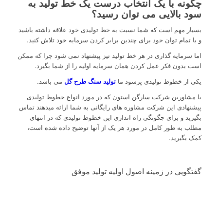
چگونه با یک انتخاب درست یک خط تولید به
سود بالایی می توان رسید؟
بسیار مهم است که شما نسبت به خط تولیدی خود علاقه داشته باشید
و با تمام توان خود برای چندین برابر کردن سرمایه خود تلاش کنید.
اما سرمایه گذاری در هر خط تولید نیز پیشنهاد نمی شود چرا که ممکن
است بدون فکر عمل کردن همان سرمایه اولیه را از شما بگیرد.
یکی از خطوط تولیدی پرسود ما
تولید سنگ طرح گل
می باشد.
با مشاورین شرکت سارگن استون که در مورد انواع خطوط تولیدی
پیشنهادی این شرکت مشاوره های رایگانی به شما ارائه میدهند تماس
بگیرید و برای چگونگی راه اندازی این خطوط تولیدی که در انتهای
مطلب به طور کامل در مورد هر یک از آنها توضیح داده شده است،
کمک بگیرید.
گفتگویی در زمینه اصول اولیه تولید موفق