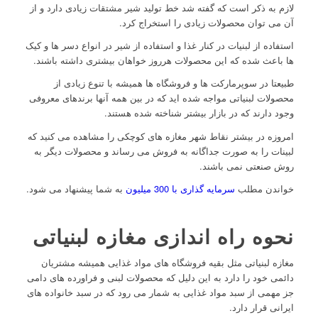
لازم به ذکر است که گفته شد خط تولید شیر مشتقات زیادی دارد و از
آن می توان محصولات زیادی را استخراج کرد.
استفاده از لبنیات در کنار غذا و استفاده از شیر در انواع دسر ها و کیک
ها باعث شده که این محصولات هرروز خواهان بیشتری داشته باشند.
طبیعتا در سوپرمارکت ها و فروشگاه ها همیشه با تنوع زیادی از
محصولات لبنیاتی مواجه شده اید که در بین همه آنها برندهای معروفی
وجود دارند که در بازار بیشتر شناخته شده هستند.
امروزه در بیشتر نقاط شهر مغازه های کوچکی را مشاهده می کنید که
لبینات را به صورت جداگانه به فروش می رساند و محصولات دیگر به
روش صنعتی نمی باشند.
خواندن مطلب
سرمایه گذاری با 300 میلیون
به شما پیشنهاد می شود.
نحوه راه اندازی مغازه لبنیاتی
مغازه لبنیاتی مثل بقیه فروشگاه های مواد غذایی همیشه مشتریان
دائمی خود را دارد به این دلیل که محصولات لبنی و فراورده های دامی
جز مهمی از سبد مواد غذایی به شمار می رود که در سبد خانواده های
ایرانی قرار دارد.