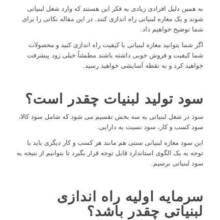
به همین دلیل افرادی زیادی به فکر این هستند که وارد شغل لبنیاتی
شوند و یک مغازه لبنیاتی راه اندازی کنند. در این مقاله نکاتی را برای
شما توضیح خواهیم داد.
اگر شما بتوانید مغازه لبنیاتی با کیفیت راه اندازی کنید و محصولات
شما کیفیت و فروش خوبی داشته باشند مطمئناً خیلی زود پیشرفت
خواهید کرد و به نقطه آسایشی خواهید رسید.
سود تولید لبنیات چقدر است؟
سود در شغل لبنیاتی به سه بخش تقسیم می شود که شامل سود کالا،
سود کسب و کار، سود نسبت به دارایی.
این سود مغازه لبنیاتی سنتی هم مانند هر کسب و کار دیگری باید با
توجه به یک الگوی استاندارد قابل توجه قرار بگیرد تا بتوانیم از نتیجه به
سود لبنیاتی برسیم.
سرمایه اولیه راه اندازی
لبنیاتی چقدر باشد؟