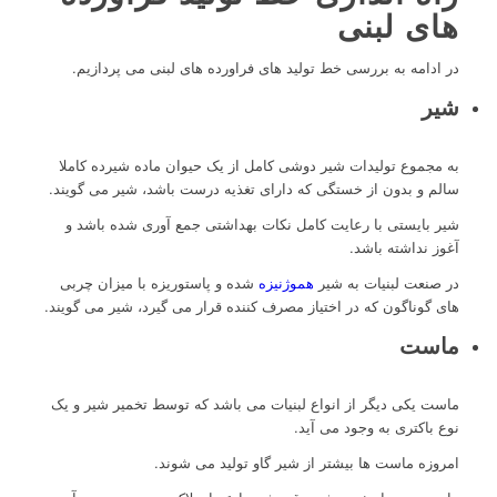
های لبنی
در ادامه به بررسی خط تولید های فراورده های لبنی می پردازیم.
شیر
به مجموع تولیدات شیر دوشی کامل از یک حیوان ماده شیرده کاملا
سالم و بدون از خستگی که دارای تغذیه درست باشد، شیر می گویند.
شیر بایستی با رعایت کامل نکات بهداشتی جمع آوری شده باشد و
آغوز نداشته باشد.
در صنعت لبنیات به شیر
هموژنیزه
شده و پاستوریزه با میزان چربی
های گوناگون که در اختیاز مصرف کننده قرار می گیرد، شیر می گویند.
ماست
ماست یکی دیگر از انواع لبنیات می باشد که توسط تخمیر شیر و یک
نوع باکتری به وجود می آید.
امروزه ماست ها بیشتر از شیر گاو تولید می شوند.