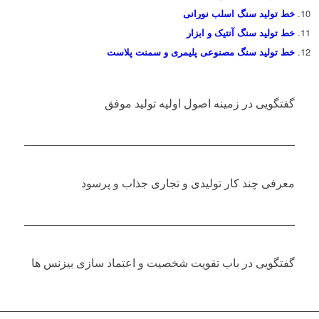
خط تولید سنگ اسلب نورانی
خط تولید سنگ آنتیک و ابزار
خط تولید سنگ مصنوعی پلیمری و سمنت پلاست
گفتگویی در زمینه اصول اولیه تولید موفق
معرفی چند کار تولیدی و تجاری جذاب و پرسود
گفتگویی در باب تقویت شخصیت و اعتماد سازی بیزنس ها