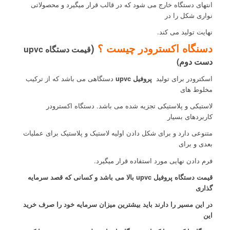
انتهای دستگاه خارج می شود که در قالب قرار میگیرد و محصولاتی
نواری شکل را در
نهایت تولید می کند.
دسنگاه اکسترودر چیست ؟
(
قیمت دستگاه upvc
دست دوم)
اسکترودر برای تولید
پروفیل upvc
دستگاهی می باشد که از ترکیب
مخلوط های
لاستیکی و پلاستیکی تجزیه شده می باشد. دستگاه اکسترودر
کاربردهای بسیار
متنوعی دارد و برای شکل دادن اولیه لاستیک و پلاستیک برای عملیات
بعدی و برای
فرم دادن نهایی مورد استفاده قرار میگیرد.
قیمت دستگاه پروفیل upvc بالا می باشد و کسانی که قصد سرمایه
گذاری
در این مسیر را دارند باید بیشترین میزان سرمایه خود را صرف خرید
این