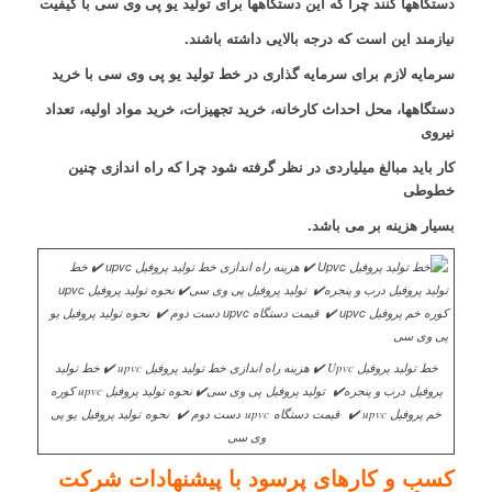
دستگاهها کنند چرا که این دستگاهها برای تولید یو پی وی سی با کیفیت
نیازمند این است که درجه بالایی داشته باشند.
سرمایه لازم برای سرمایه گذاری در خط تولید یو پی وی سی با خرید
دستگاهها، محل احداث کارخانه، خرید تجهیزات، خرید مواد اولیه، تعداد
نیروی
کار باید مبالغ میلیاردی در نظر گرفته شود چرا که راه اندازی چنین
خطوطی
بسیار هزینه بر می باشد.
خط تولید پروفیل Upvc ✔️ هزینه راه اندازی خط تولید پروفیل upvc ✔️ خط تولید
پروفیل درب و پنجره✔️ تولید پروفیل پی وی سی✔️ نحوه تولید پروفیل upvc کوره
خم پروفیل upvc ✔️ قیمت دستگاه upvc دست دوم ✔️ نحوه تولید پروفیل یو پی
وی سی
کسب و کارهای پرسود با پیشنهادات شرکت