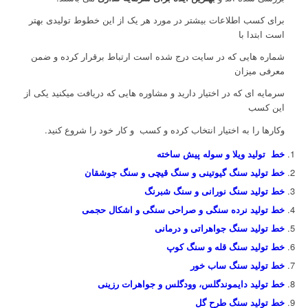
برای کسب اطلاعات بیشتر در مورد هر یک از این خطوط تولیدی بهتر
است ابتدا با
شماره هایی که در سایت درج شده است ارتباط برقرار کرده و ضمن
معرفی میزان
سرمایه ای که در اختیار دارید و مشاوره هایی که دریافت میکنید یکی از
این کسب
وکارها را به اختیار انتخاب کرده و کسب و کار خود را شروع کنید.
خط تولید ویلا و سوله پیش ساخته
خط تولید سنگ گیوتینی و سنگ قیچی و سنگ جوشقان
خط تولید سنگ نورانی و سنگ شبرنگ
خط تولید نرده سنگی و صراحی سنگی و اشکال حجمی
خط تولید سنگ جواهراتی و درمانی
خط تولید سنگ قله و سنگ کوپ
خط تولید سنگ ساب خور
خط تولید دایموندگلس، وودگلس و جواهرات رزینی
خط تولید سنگ طرح گل