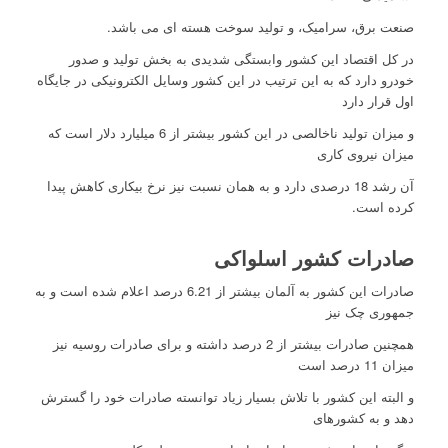
صنعت برق، سرامیک، و تولید سوخت هسته ای می باشد.
در کل اقتصاد این کشور وابستگی شدیدی به بخش تولید و صدور
خودرو دارد که به این ترتیب در این کشور وسایل الکترونیکی در جایگاه
اول قرار دارد
و میزان تولید ناخالصی در این کشور بیشتر از 6 میلیارد دلار است که
میزان نیروی کاری
آن رشد 18 درصدی دارد و به همان نسبت نیز نرخ بیکاری کاهش پیدا
کرده است.
صادرات کشور اسلواکی
صادرات این کشور به آلمان بیشتر از 6.21 درصد اعلام شده است و به
جمهوری چک نیز
همچنین صادرات بیشتر از 2 درصد داشته و برای صادرات روسیه نیز
میزان 11 درصد است
و البته این کشور با تلاش بسیار زیاد توانسته صادرات خود را گسترش
دهد و به کشورهای