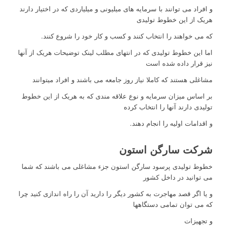
و افراد می توانند با سرمایه های میلیونی و میلیاردی که در اختیار دارند
هریک از این خطوط تولیدی
که می خواهند را انتخاب کنند و کسب و کار خود را شروع کنند.
اما این خطوط تولیدی که در انتهای مطلب لینک توضیحات هریک از آنها
نیز قرار داده شده است
مشاغلی هستند که کاملا نیاز روز جامعه می باشند و افراد میتوانند
بر اساس میزان سرمایه و نوع علاقه مندی که به هریک از این خطوط
تولیدی دارند آنها را انتخاب کرده
و اقدامات اولیه را انجام دهند.
شرکت سارگن استون
خطوط تولیدی پرسود سارگن استون جزء مشاغلی می باشند که شما
می توانید در داخل کشور
و یا اگر قصد مهاجرت به کشور دیگر را دارید آن را راه اندازی کنید چرا
که می توان تمامی دستگاهها
و تجهیزات