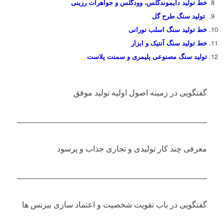
خط تولید دایموندگلس، وودگلس و جواهرات رزینی
تولید سنگ طرح گل
خط تولید سنگ اسلب نورانی
خط تولید سنگ آنتیک و ابزار
تولید سنگ مصنوعی پلیمری و سمنت پلاست
گفتگویی در زمینه اصول اولیه تولید موفق
معرفی چند کار تولیدی و تجاری جذاب و پرسود
گفتگویی در باب تقویت شخصیت و اعتماد سازی بیزنس ها