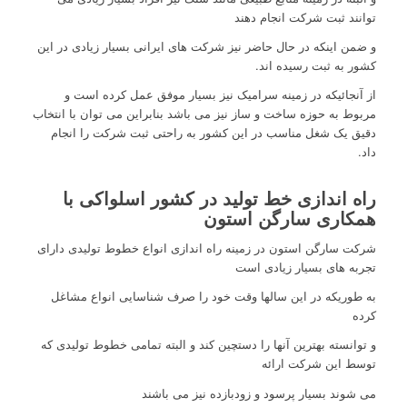
توانند ثبت شرکت انجام دهند
و ضمن اینکه در حال حاضر نیز شرکت های ایرانی بسیار زیادی در این
کشور به ثبت رسیده اند.
از آنجائیکه در زمینه سرامیک نیز بسیار موفق عمل کرده است و
مربوط به حوزه ساخت و ساز نیز می باشد بنابراین می توان با انتخاب
دقیق یک شغل مناسب در این کشور به راحتی ثبت شرکت را انجام
داد.
راه اندازی خط تولید در کشور اسلواکی با
همکاری سارگن استون
شرکت سارگن استون در زمینه راه اندازی انواع خطوط تولیدی دارای
تجربه های بسیار زیادی است
به طوریکه در این سالها وقت خود را صرف شناسایی انواع مشاغل
کرده
و توانسته بهترین آنها را دستچین کند و البته تمامی خطوط تولیدی که
توسط این شرکت ارائه
می شوند بسیار پرسود و زودبازده نیز می باشند