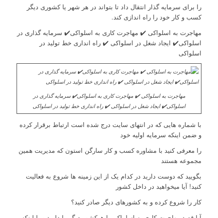
را برای سرمایه گذار انتقال داد تا بتواند در هر شهر یا کشوری دیگر
کسب و کار خود را راه اندازی کند.
مهاجرت به اسلواکی ✔️ مهاجرت کاری به اسلواکی✔️ سرمایه گذاری در
اسلواکی✔️ ایجاد شغل در اسلواکی ✔️ راه انداری خط تولید در
اسلواکی
مهاجرت به اسلواکی ✔️ مهاجرت کاری به اسلواکی✔️ سرمایه گذاری در
اسلواکی✔️ ایجاد شغل در اسلواکی ✔️ راه انداری خط تولید در اسلواکی
با شماره هایی که در انتهای سایت درج شده است ارتباط برقرار کرده
و ضمن اینکه سرمایه اولیه خود
را معرفی کنید با مشاوره کسب و کار سارگن استون که مدیریت همین
مجموعه هستند
بگویید که دوست دارید در کدام یک از این زمینه ها شروع به فعالیت
کنید! آیا میخواهید در داخل کشور
کار را شروع کرده و به کشورهای دیگر صادر کنید؟
آیا قصد مهاجرت کاری به اسلواکی یا هرکشور دیگر را دارید و یا اینکه