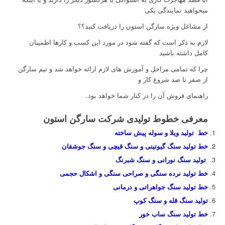
میخواهید نمایندگی یکی
از مشاغل ویژه سارگن استون را دریافت کنید؟؟
لازم به ذکر است که گفته شود در مورد این کسب و کارها اطمینان
کامل داشته باشید
چرا که تمامی مراحل و آموزش های لازم ارائه خواهد شد و تیم سارگن
از صفر تا صد شروع کار و
راهنمای فروش آن را در کنار شما خواهد بود.
معرفی خطوط تولیدی شرکت سارگن استون
خط تولید ویلا و سوله پیش ساخته
خط تولید سنگ گیوتینی و سنگ قیچی و سنگ جوشقان
تولید سنگ نورانی و سنگ شبرنگ
خط تولید نرده سنگی و صراحی سنگی و اشکال حجمی
خط تولید سنگ جواهراتی و درمانی
تولید سنگ قله و سنگ کوپ
خط تولید سنگ ساب خور