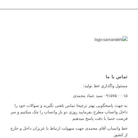
تماس با ما
مسئول واگذاري خط توليد:
۰۹۱۵۷۵۰۰۰۱۵ سید عماد محمدی
به جهت پاسخگویی بهتر ترجیحا تماس تلفنی نگیرید و سوالات خود را
داخل واتساپ مطرح بفرمایید روزی دو بار واتساپ را چک میکنیم و سر
فرصت حتما با دقت پاسخ میدهیم
خط واتساپ آقای محمدی جهت سهولت ارتباط با عزیزان داخل و خارج
از کشور