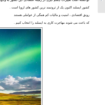
الجزایر
کشور ایسلند اکنون یک از ثروتمند ترین کشور های اروپا است .
رونق اقتصادی ، امنیت و مالیات کم همگی از عواملی هستند
که باعث می شوند مهاجرت کاری به ایسلند را انتخاب کنیم .