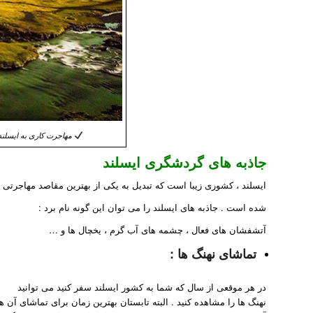
مهاجرت کاری به ایسلن
جاذبه های گردشگری ایسلند
ایسلند ، کشوری زیبا است که تبدیل به یکی از بهترین مقاصد مهاجرتی
شده است . جاذبه های ایسلند را می توان این گونه نام برد :
آتشفشان های فعال ، چشمه های آب گرم ، یخچال ها و …
تماشای نهنگ ها :
در هر موقعی از سال که شما به کشور ایسلند سفر کنید می توانید
نهنگ ها را مشاهده کنید . البته تابستان بهترین زمان برای تماشای آن ه