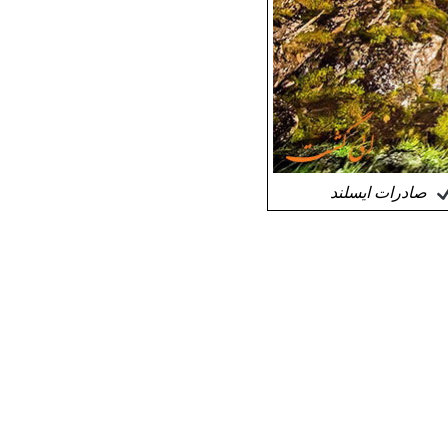
صادرات ایسلند