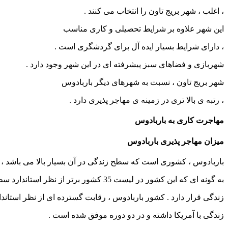
، اغلب ، شهر بریج تاون را انتخاب می کنند .
این شهر علاوه بر شرایط تحصیلی و کاری مناسب
، دارای شرایط بسیار ایده آل برای گردشگری است .
شهربازی و فضاهای سبز پیشرفته ای در این شهر وجود دارد .
شهر بریج تاون ، نسبت به شهرهای دیگر باربادوس
، رتبه ی بالا تری در زمینه ی مهاجر پذیری دارد .
مهاجرت کاری به باربادوس
میزان مهاجر پذیری باربادوس
باربادوس ، کشوری است که سطح زندگی در آن بسیار بالا می باشد ،
به گونه ای که این کشور در لیست 35 کشور برتر از نظر استاندارد سطح
زندگی قرار دارد . کشور باربادوس ، رقابت گسترده ای از نظر استاندا
زندگی با آمریکا داشته و در دو دوره موفق شده است .