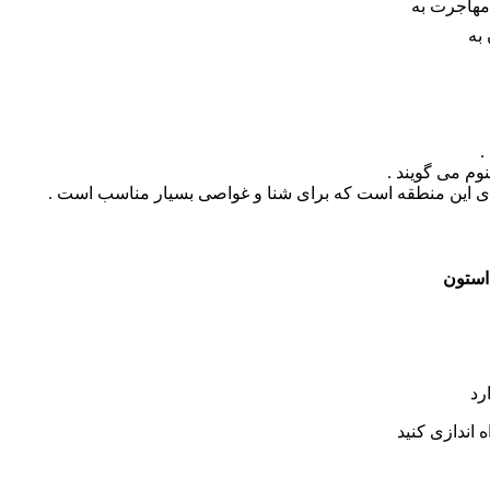
مهاجرت به
به
وم می گویند .
های این منطقه است که برای شنا و غواصی بسیار مناسب است .
استون
رد
 اندازی کنید