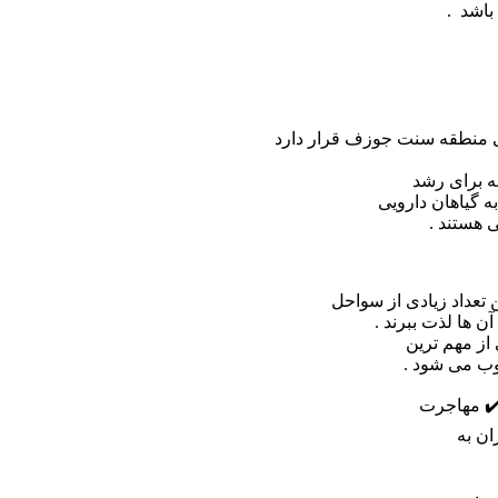
باشد .
کی منطقه سنت جوزف قرار دارد
ه برای رشد
 گیاهان دارویی
 هستند .
ن تعداد زیادی از سواحل
ن ها لذت ببرند .
وب می شود .