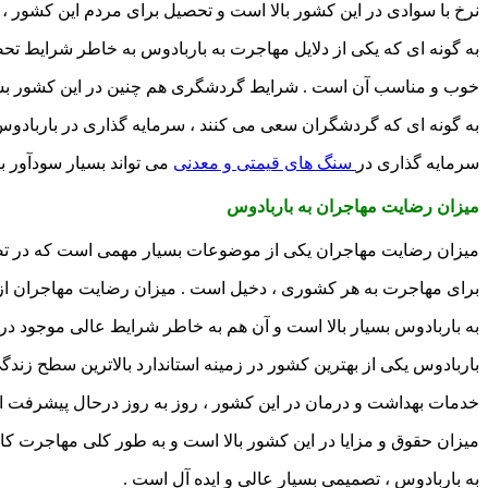
نرخ با سوادی در این کشور بالا است و تحصیل برای مردم این کشور ، ا
به گونه ای که یکی از دلایل مهاجرت به باربادوس به خاطر شرایط تح
خوب و مناسب آن است . شرایط گردشگری هم چنین در این کشور بسی
به گونه ای که گردشگران سعی می کنند ، سرمایه گذاری در باربادوس ر
سرمایه گذاری در
سنگ های قیمتی و معدنی
می تواند بسیار سودآور ب
میزان رضایت مهاجران به باربادوس
میزان رضایت مهاجران یکی از موضوعات بسیار مهمی است که در تص
برای مهاجرت به هر کشوری ، دخیل است . میزان رضایت مهاجران ا
به باربادوس بسیار بالا است و آن هم به خاطر شرایط عالی موجود د
باربادوس یکی از بهترین کشور در زمینه استاندارد بالاترین سطح زندگ
خدمات بهداشت و درمان در این کشور ، روز به روز درحال پیشرفت 
میزان حقوق و مزایا در این کشور بالا است و به طور کلی مهاجرت کا
به باربادوس ، تصمیمی بسیار عالی و ایده آل است .