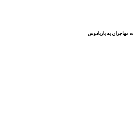
 مهاجران به باربادوس