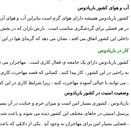
آب و هوای کشور باربادوس
کشور باربادوس همیشه دارای هوای گرم است بنابراین آب و هوای آن
در هر فصلی برای گردشگری مناسب است . بارش باران که در بخش 
داخلی این کشور اتفاق می افتد ، نشان می دهد که گرمای هوا در ا
کار در باربادوس
کشور باربادوس دارای یک جامعه ی فعال کاری است . مهاجران می تو
به راحتی در این کشور ، کار پیدا کنند . کسانی که قصد مهاجرت کاری ب
، می توانند با خیالی آسوده مهاجرت کنند ، زیرا شرایط کاری در این ک
وضعیت امنیت در کشور باربادوس
باربادوس ، کشوری بسیار امن است و میزان جرم و جنایت در آن بسی
پرسنل امنیتی در جاهای مختلف این کشور دیده می شوند و باعث شده 
، فضایی بسیار امن برای مهاجران به وجود آید . یکی از دلایلی که با