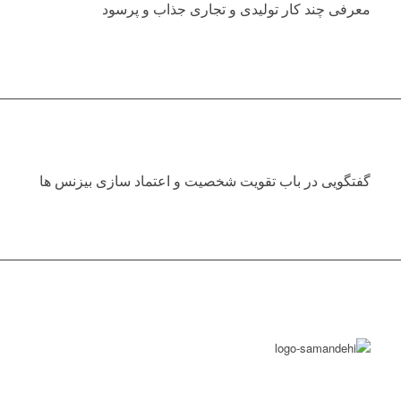
معرفی چند کار تولیدی و تجاری جذاب و پرسود
گفتگویی در باب تقویت شخصیت و اعتماد سازی بیزنس ها