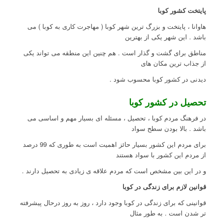
پایتخت کشور کوبا
هاوانا ، پایتخت و بزرگ ترین شهر کوبا ( مهاجرت کاری به کوبا ) می
باشد . این شهر یکی از بهترین
مناطق برای گشت و گذار است . هم چنین این منطقه می تواند یکی
از جذاب ترین مکان های
دیدنی در کشور کوبا محسوب شود .
تحصیل در کشور کوبا
در فرهنگ مردم کوبا ، تحصیل ، مسئله ای بسیار مهم و اساسی می
باشد . بالا بودن سطح سواد
برای مردم این کشور بسیار حائز اهمیت است به طوری که 99 درصد
از مردم این کشور با سواد هستند
و در این بین مشخص است که مردم علاقه ی زیادی به تحصیل دارند .
قوانین لازم برای زندگی در کوبا
قوانینی که برای زندگی در کوبا وجود دارد ، روز به روز درحال پیشرفته
تر شدن است . به طور مثال