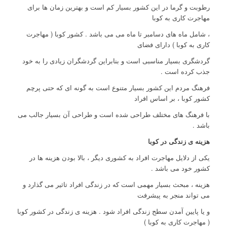
رطوبت و گرما در این کشور بسیار کم است و بهترین زمان ها برای
مهاجرت کاری به کوبا
، شامل ماه های دسامبر تا ماه می می باشد . کشور کوبا ( مهاجرت
کاری به کوبا ) دارای فضای
گردشگری بسیار مناسبی است و بنابراین گردشگران زیادی را به خود
جذب کرده است .
فرهنگ مردم این کشور بسیار متنوع است به گونه ای که حتی پرچم
کشور کوبا ، بر اساس افراد
با فرهنگ های مختلف طراحی شده است و طراحی آن بسیار جالب می
باشد .
هزینه ی زندگی در کوبا
یکی از دلایل مهاجرت افراد به کشوری دیگر ، بالا بودن هزینه ها در
کشور خود می باشد .
هزینه ، مبحث بسیار مهمی است که در زندگی افراد تاثیر می گذارد و
می تواند منجر به پیشرفت
و یا پایین آمدن سطح زندگی افراد شود . هزینه ی زندگی در کشور کوبا
( مهاجرت کاری به کوبا )