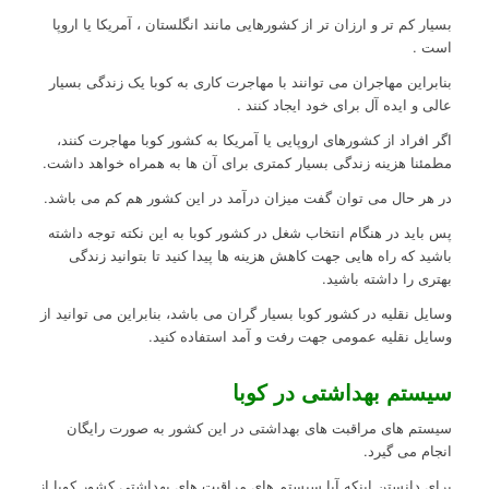
بسیار کم تر و ارزان تر از کشورهایی مانند انگلستان ، آمریکا یا اروپا
است .
بنابراین مهاجران می توانند با مهاجرت کاری به کوبا یک زندگی بسیار
عالی و ایده آل برای خود ایجاد کنند .
اگر افراد از کشورهای اروپایی یا آمریکا به کشور کوبا مهاجرت کنند،
مطمئنا هزینه زندگی بسیار کمتری برای آن ها به همراه خواهد داشت.
در هر حال می توان گفت میزان درآمد در این کشور هم کم می باشد.
پس باید در هنگام انتخاب شغل در کشور کوبا به این نکته توجه داشته
باشید که راه هایی جهت کاهش هزینه ها پیدا کنید تا بتوانید زندگی
بهتری را داشته باشید.
وسایل نقلیه در کشور کوبا بسیار گران می باشد، بنابراین می توانید از
وسایل نقلیه عمومی جهت رفت و آمد استفاده کنید.
سیستم بهداشتی در کوبا
سیستم های مراقبت های بهداشتی در این کشور به صورت رایگان
انجام می گیرد.
برای دانستن اینکه آیا سیستم های مراقبت های بهداشتی کشور کوبا از