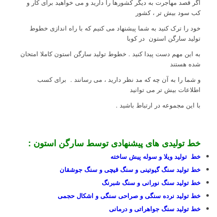
اگر قصد مهاجرت به دیگر کشورها را دارید و می خواهید برای کار و
کب سود بیش تر ، کشور
خود را ترک کنید به شما پیشنهاد می کنیم که با راه اندازی خطوط
تولید سارگن استون در کوبا
به این مهم دست پیدا کنید . خطوط تولید سارگن استون کاملا امتحان
شده هستند
و شما را به آن چه که مد نظر دارید ، می رسانند . برای کسب
اطلاعات بیش تر می توانید
با این مجموعه در ارتباط باشید .
کاریابی در کشور کوبا گردشگران کوبا
خط تولیدی های پیشنهادی توسط سارگن استون :
خط تولید ویلا و سوله پیش ساخته
خط تولید سنگ گیوتینی و سنگ قیچی و سنگ جوشقان
خط تولید سنگ نورانی و سنگ شبرنگ
خط تولید نرده سنگی و صراحی سنگی و اشکال حجمی
خط تولید سنگ جواهراتی و درمانی