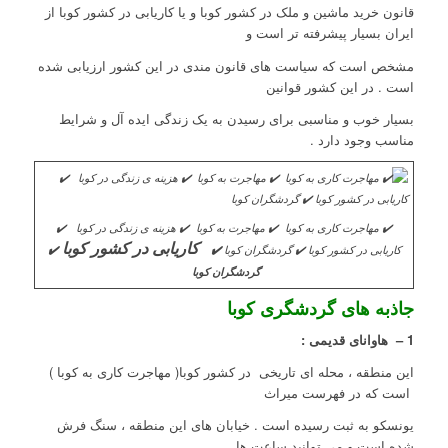
قانون خرید ماشین و ملک در کشور کوبا و یا کاریابی در کشور کوبا از
ایران بسیار پیشرفته تر است و
مشخص است که سیاست های قانون مندی در این کشور ارزیابی شده
است . در این کشور قوانین
بسیار خوب و مناسبی برای رسیدن به یک زندگی ایده آل و شرایط
مناسب وجود دارد .
✔️ مهاجرت کاری به کوبا ✔️ مهاجرت به کوبا ✔️ هزینه ی زندگی در کوبا ✔️
کاریابی در کشور کوبا
کاریابی در کشور کوبا ✔️ گردشگران کوبا
✔️
✔️
گردشگران کوبا
جاذبه های گردشگری کوبا
1 – هاوانای قدیمی :
این منطقه ، محله ای تاریخی در کشور کوبا( مهاجرت کاری به کوبا )
است که در فهرست میراث
یونسکو به ثبت رسیده است . خیابان های این منطقه ، سنگ فرش
شده است و می توانید ساعت ها