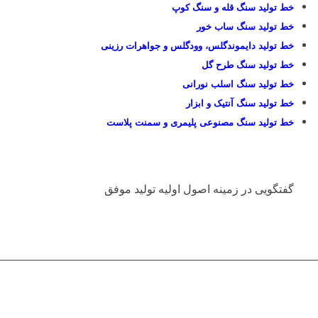
خط تولید سنگ قله و سنگ کوپ
خط تولید سنگ ساب خور
خط تولید دایموندگلس، وودگلس و جواهرات رزینی
خط تولید سنگ طرح گل
خط تولید سنگ اسلب نورانی
خط تولید سنگ آنتیک و ابزار
خط تولید سنگ مصنوعی پلیمری و سمنت پلاست
کاریابی در کشور کوبا گردشگران کوبا
گفتگویی در زمینه اصول اولیه تولید موفق