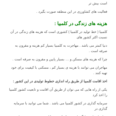
است بیش تر
فعالیت های کشاورزی در این منطقه صورت بگیرد .
هزینه های زندگی در کلمبیا :
کلمبیا ( خط تولید در کلمبیا ) کشوری است که هزینه های زندگی در آن
نسبت اکثر کشور های
دنیا کمتر می باشد . مهاجرت به کلمبیا بسیار کم هزینه و مقرون به
صرفه است .
چرا که هزینه های مسکن و … بسیار پایین و مقرون به صرفه است .
مهاجران می توانند با هزینه ی بسیار کم ، مسکنی با کیفیت برای خود
تهیه کنند .
اخذ اقامت کلمبیا از طریق راه اندازی خطوط تولیدی در این کشور :
یکی از راه هایی که می توان از طریق آن اقامت و تابعیت کشور کلمبیا
را اخذ کرد
سرمایه گذاری در کشور کلمبیا می باشد . شما می توانید با سرمایه
گذاری در