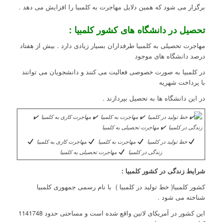
برگزار می شود که همین دلایل مهاجرت به کلمبیا را افزایش می دهد .
تحصیل در دانشگاه های کشور کلمبیا :
مهاجرت تحصیلی به کلمبیا طرفداران بسیار زیادی دارد . بیش از هفتاد
درصد دانشگاه های موجود
در کلمبیا به صورت خصوصی فعالیت می کنند و دانشجویان می توانند
با پرداخت شهریه
در این دانشگاه ها به تحصیل بپردازند .
خط تولید در کلمبیا
مهاجرت به کلمبیا
مهاجرت کاری به کلمبیا
زندگی در کلمبیا
مهاجرت تحصیلی به کلمبیا
شرایط زندگی در کشور کلمبیا :
کشور کلمبیا( خط تولید در کلمبیا ) با نام رسمی جمهوری کلمبیا
شناخته می شود .
این کشور در آمریکای لاتین واقع شده است و مساحتی حدود 1141748