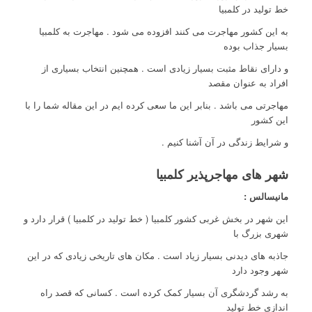
خط تولید در کلمبیا
به این کشور مهاجرت می کنند افزوده می شود . مهاجرت به کلمبیا
بسیار جذاب بوده
و دارای نقاط مثبت بسیار زیادی است . همچنین انتخاب بسیاری از
افراد به عنوان مقصد
مهاجرتی می باشد . بنابر این ما سعی کرده ایم در این مقاله شما را با
این کشور
و شرایط زندگی در آن آشنا کنیم .
شهر های مهاجرپذیر کلمبیا
مانیسالس :
این شهر در بخش غربی کشور کلمبیا ( خط تولید در کلمبیا ) قرار دارد و
شهری بزرگ با
جاذبه های دیدنی بسیار زیاد است . مکان های تاریخی زیادی که در این
شهر وجود دارد
به رشد گردشگری آن بسیار کمک کرده است . کسانی که قصد راه
اندازی خط تولید