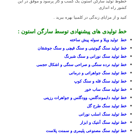
خطوط تولید سارگن استون یک کسب و کار پرسود و موفق در این
کشور راه اندازی
کنید و از مزایای زندگی در کلمبیا بهره ببرید .
خط تولیدی های پیشنهادی توسط سارگن استون :
خط تولید ویلا و سوله پیش ساخته
خط تولید سنگ گیوتینی و سنگ قیچی و سنگ جوشقان
خط تولید سنگ نورانی و سنگ شبرنگ
خط تولید نرده سنگی و صراحی سنگی و اشکال حجمی
خط تولید سنگ جواهراتی و درمانی
خط تولید سنگ قله و سنگ کوپ
خط تولید سنگ ساب خور
خط تولید دایموندگلس، وودگلس و جواهرات رزینی
خط تولید سنگ طرح گل
خط تولید سنگ اسلب نورانی
خط تولید سنگ آنتیک و ابزار
خط تولید سنگ مصنوعی پلیمری و سمنت پلاست