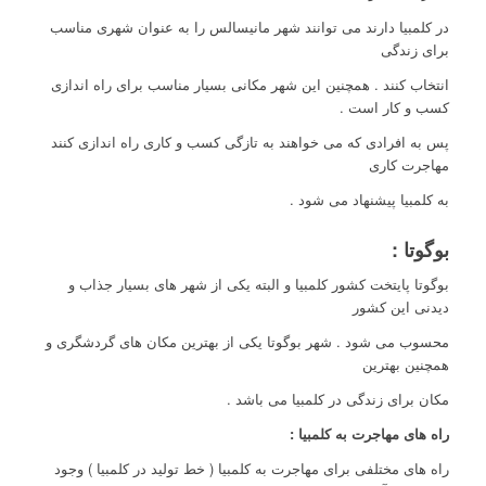
در کلمبیا دارند می توانند شهر مانیسالس را به عنوان شهری مناسب
برای زندگی
انتخاب کنند . همچنین این شهر مکانی بسیار مناسب برای راه اندازی
کسب و کار است .
پس به افرادی که می خواهند به تازگی کسب و کاری راه اندازی کنند
مهاجرت کاری
به کلمبیا پیشنهاد می شود .
بوگوتا
:
بوگوتا پایتخت کشور کلمبیا و البته یکی از شهر های بسیار جذاب و
دیدنی این کشور
محسوب می شود . شهر بوگوتا یکی از بهترین مکان های گردشگری و
همچنین بهترین
مکان برای زندگی در کلمبیا می باشد .
راه های مهاجرت به کلمبیا :
راه های مختلفی برای مهاجرت به کلمبیا ( خط تولید در کلمبیا ) وجود