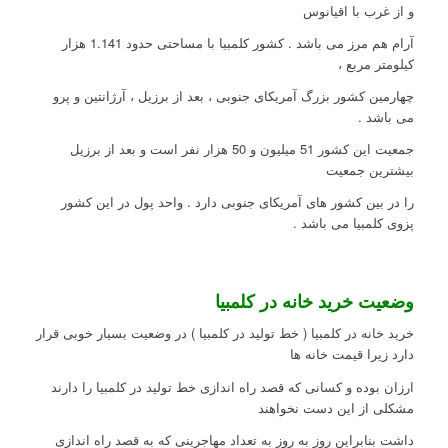
و از غرب با اقیانوس
آرام هم مرز می باشد . کشور کلمبیا با مساحتی حدود 1.141 هزار
کیلومتر مربع ،
چهارمین کشور بزرگ آمریکای جنوبی ، بعد از برزیل ، آرژانتین و پرو
می باشد .
جمعیت این کشور 51 میلیون و 50 هزار نفر است و بعد از برزیل
بیشترین جمعیت
را در بین کشور های آمریکای جنوبی دارد . واحد پول در این کشور
پزوی کلمبیا می باشد .
وضعیت خرید خانه در کلمبیا
خرید خانه در کلمبیا ( خط تولید در کلمبیا ) در وضعیت بسیار خوبی قرار
دارد زیرا قیمت خانه ها
ارزان بوده و کسانی که قصد راه اندازی خط تولید در کلمبیا را دارند
مشکلی از این دست نخواهند
داشت بنابراین روز به روز به تعداد مهاجرینی که به قصد راه اندازی