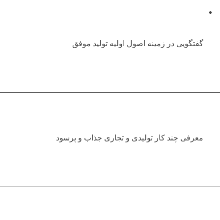
گفتگویی در زمینه اصول اولیه تولید موفق
معرفی چند کار تولیدی و تجاری جذاب و پرسود