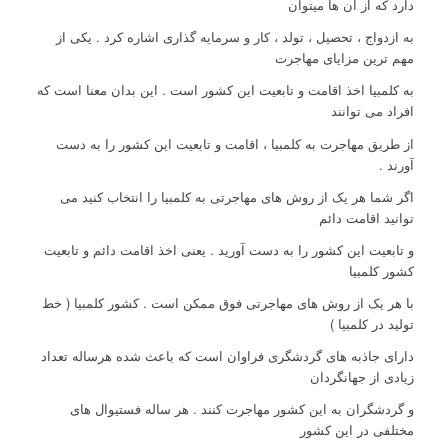
دارد که از آن ها میتوان
به ازدواج ، تحصیل ، تولد ، کار و سرمایه گذاری اشاره کرد . یکی از
مهم ترین مزایای مهاجرت
به کلمبیا اخذ اقامت و تابعیت این کشور است . این بدان معنا است که
افراد می توانند
از طریق مهاجرت به کلمبیا ، اقامت و تابعیت این کشور را به دست
آورند .
اگر شما هر یک از روش های مهاجرتی به کلمبیا را انتخاب کنید می
توانید اقامت دائم
و تابعیت این کشور را به دست آورید . یعنی اخذ اقامت دائم و تابعیت
کشور کلمبیا
با هر یک از روش های مهاجرتی فوق ممکن است . کشور کلمبیا ( خط
تولید در کلمبیا )
دارای جاذبه های گردشگری فراوان است که باعث شده هرساله تعداد
زیادی از جهانگردان
و گردشگران به این کشور مهاجرت کنند . هر ساله فستیوال های
مختلفی در این کشور