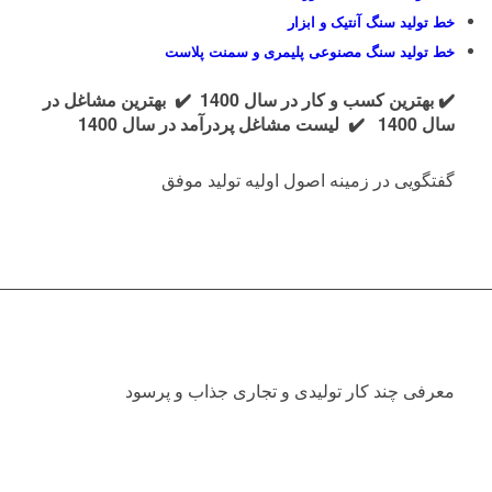
خط تولید سنگ آنتیک و ابزار
خط تولید سنگ مصنوعی پلیمری و سمنت پلاست
✔️ بهترین کسب و کار در سال 1400
✔️ بهترین مشاغل در
سال 1400
✔️ لیست مشاغل پردرآمد در سال 1400
گفتگویی در زمینه اصول اولیه تولید موفق
معرفی چند کار تولیدی و تجاری جذاب و پرسود