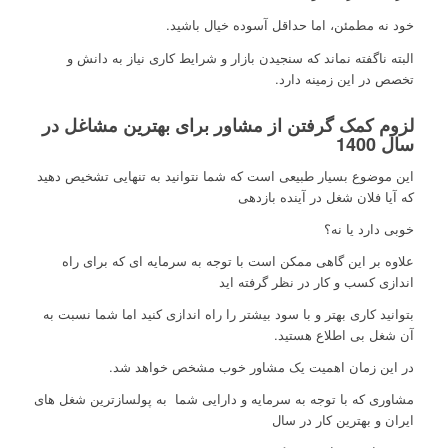
خود نه مطمئن، اما حداقل آسوده خیال باشید.
البته ناگفته نماند که سنجیدن بازار و شرایط کاری نیاز به دانش و
تخصص در این زمینه دارد.
لزوم کمک گرفتن از مشاور برای بهترین مشاغل در
سال 1400
این موضوع بسیار طبیعی است که شما نتوانید به تنهایی تشخیص دهید
که آیا فلان شغل در آینده بازدهی
خوبی دارد یا نه؟
علاوه بر این گاهی ممکن است با توجه به سرمایه ای که برای راه
اندازی کسب و کار در نظر گرفته اید
بتوانید کاری بهتر و با سود بیشتر را راه اندازی کنید اما شما نسبت به
آن شغل بی اطلاع هستید.
در این زمان اهمیت یک مشاور خوب مشخص خواهد شد.
مشاوری که با توجه به سرمایه و دارایی شما به پولسازترین شغل های
ایران و بهترین کار در سال