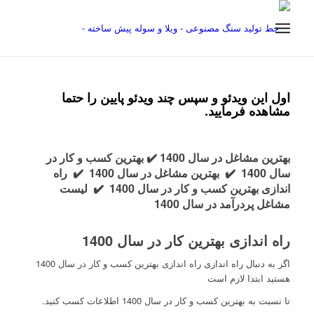
اول این ویدئو و سپس چند ویدئو پایین را حتما
مشاهده فرمایید.
بهترین مشاغل در سال 1400 ✔️ بهترین کسب و کار در
سال 1400
✔️ بهترین مشاغل در سال 1400
✔️ راه
اندازی بهترین کسب و کار در سال 1400
✔️ لیست
مشاغل پردرآمد در سال 1400
راه اندازی بهترین کار در سال 1400
اگر به دنبال راه اندازی راه اندازی بهترین کسب و کار در سال 1400
هستید ابتدا لازم است
تا نسبت به بهترین کسب و کار در سال 1400 اطلاعات کسب کنید.