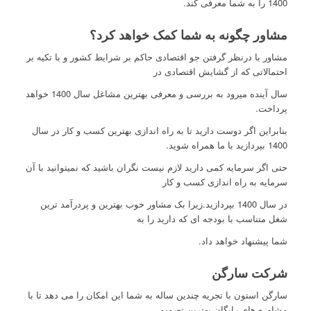
1400 را به شما معرفی کند.
مشاور چگونه به شما کمک خواهد کرد؟
مشاور با درنظر گرفتن جو اقتصادی حاکم بر شرایط کشور و با تکیه بر
احتمالاتی که از گشایش اقتصادی در
سال آینده میرود به بررسی و معرفی بهترین مشاغل سال 1400 خواهد
پرداخت.
بنابراین اگر دوست دارید تا به راه اندازی بهترین کسب و کار در سال
1400 بپردازید با ما همراه شوید.
حتی اگر سرمایه کمی دارید لازم نیست نگران باشید که نمیتوانید با آن
سرمایه به راه اندازی کسب و کار
در سال 1400 بپردازید.زیرا بک مشاور خوب بهترین و پردرآمد ترین
شغل متناسب با بودجه ای که دارید را به
شما پیشنهاد خواهد داد.
شرکت سارگن
سارگن استون با تجریه چندین ساله به شما این امکان را می دهد تا با
مشاوره های رایگان بهترین تصمیم