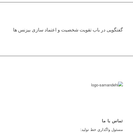
گفتگویی در باب تقویت شخصیت و اعتماد سازی بیزنس ها
تماس با ما
مسئول واگذاري خط توليد: