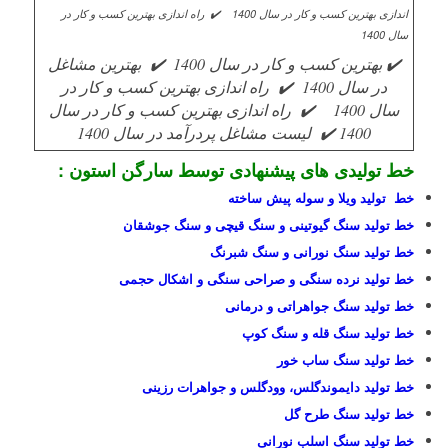
✔️ بهترین کسب و کار در سال 1400
✔️ بهترین مشاغل
در سال 1400
✔️ راه اندازی بهترین کسب و کار در
سال 1400
✔️ راه اندازی بهترین کسب و کار در سال
1400 ✔️ لیست مشاغل پردرآمد در سال 1400
خط تولیدی های پیشنهادی توسط سارگن استون :
خط تولید ویلا و سوله پیش ساخته
خط تولید سنگ گیوتینی و سنگ قیچی و سنگ جوشقان
خط تولید سنگ نورانی و سنگ شبرنگ
خط تولید نرده سنگی و صراحی سنگی و اشکال حجمی
خط تولید سنگ جواهراتی و درمانی
خط تولید سنگ قله و سنگ کوپ
خط تولید سنگ ساب خور
خط تولید دایموندگلس، وودگلس و جواهرات رزینی
خط تولید سنگ طرح گل
خط تولید سنگ اسلب نورانی