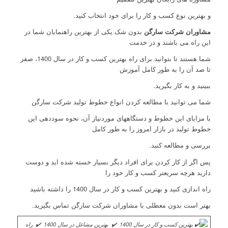
و بهترین نوع کسب و کار را برای خود انتخاب کنید.
مشاوران شرکت سارگن
بدون شک یکی از بهترین راهنمایان شما در
این راه می باشند و در خدمت
شما هستند تا بتوانید برای راه بهترین کسب و کار در سال 1400، صفر
تا صد آن را به طور کامل آموزش
ببینید و به کار بگیرید.
شما می توانید با مطالعه کردن انواع خطوط تولید شرکت سارگن
با مزایای این خطوط و دستگاههای موردنیاز آن، نحوه سوددهی این
خطوط تولید در بازار امروز را به طور کامل
بررسی و مطالعه کنید.
پس اگر از کار کردن برای افراد دیگر بسیار خسته شده اید و دوست
دارید هرچه سریعتر کسب و کار خود را
راه اندازی کنید و بهترین کسب و کار در سال 1400 را داشته باشید
بهتر است بدون معطلی با مشاوران شرکت سارگن تماس بگیرید.