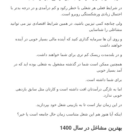
در شرایط فعلی هر شغلی با خطر رکود و کم درآمدی و در درجه بدتر با
احتمال زیادی ورشکستگی روبرو است.
ولی چنانچه کمی تیزبین باشید، در همین شرایط اقتصادی نیز می توانید
مشاغلی را شناسایی
و روی آن ها سرمایه گذاری کنید که آینده مالی بسیار خوبی در آینده
خواهند داشت
و در بلندمدت ریسک کم تری برای شما خواهند داشت.
همچنین ممکن است شما در گذشته مشغول به شغلی بوده اید که در
آمد بسیار خوبی
برای شما داشته است.
اما به تازگی درآمدتان افت داشته است و کارتان مثل سابق بازدهی
خوبی ندارد.
در این زمان نیاز است تا به بازبینی شغل خود بپردازید.
اینکه آیا هنوز هم این شغل متناسب زمان حال جامعه است یا خیر؟
بهترین مشاغل در سال 1400