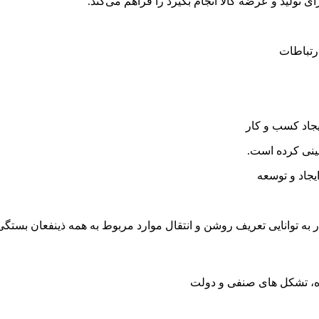
تولید و عرضه کالا انجام بگیرد را فراهم می‌کند.
رتباطات
جاد کسب و کار
بینی کرده است.
یجاد و توسعه
نده، تشکل های صنفی و دولت