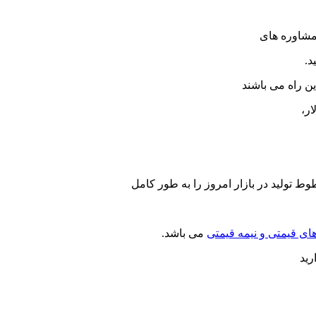
 مشاوره های
د.
ن راه می باشند
ط تولید در بازار امروز را به طور کامل
های قیمتی و نیمه قیمتی
می باشد.
رید