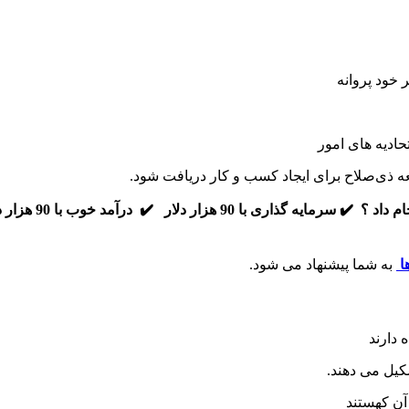
حادیه های امور
جعه ذی‌صلاح برای ایجاد کسب و کار دریافت شود.
✔️ سرمایه گذاری با 90 هزار دلار
ا
به شما پیشنهاد می شود.
 دارند
کیل می دهند.
 آن کهستند