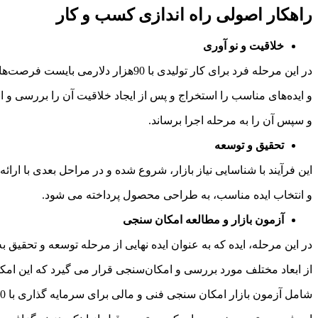
راهکار اصولی راه اندازی کسب و کار
خلاقیت و نو آوری
در این مرحله فرد برای کار تولیدی با 90هزار دلارمی بایست فرصت‌های نهفته در بازار
و ایده‌های مناسب را استخراج و پس از ایجاد خلاقیت آن را بررسی و ا
و سپس آن را به مرحله اجرا برساند.
تحقیق و توسعه
این فرآیند با شناسایی نیاز بازار، شروع شده و در مراحل بعدی با ارائه
و انتخاب ایده مناسب، به طراحی محصول پرداخته می شود.
آزمون بازار و مطالعه امکان سنجی
در این مرحله، ایده که به عنوان ایده نهایی از مرحله توسعه و تحقیق 
از ابعاد مختلف مورد بررسی و امکان‌سنجی قرار می گیرد که این ام
شامل آزمون بازار امکان سنجی فنی و مالی برای سرمایه گذاری با 90هزار دلار می‌باشد.