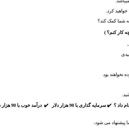
ه ‌شما کمک کند؟
لیدی
 نخواهند بود
ید.
✔️ سرمایه گذاری با 90 هزار دلار
ا پیشنهاد می شود.