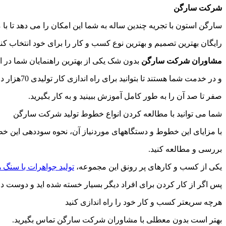
شرکت سارگن
سارگن استون با تجریه چندین ساله به شما این امکان را می دهد تا با
رایگان بهترین تصمیم و بهترین نوع کسب و کار را برای خود انتخاب کنی
مشاوران شرکت سارگن
بدون شک یکی از بهترین راهنمایان شما در ای
و در خدمت شما هستند تا بتوانید برای راه اندازی کار تولیدی 70هزار دلار،
صفر تا صد آن را به طور کامل آموزش ببینید و به کار بگیرید.
شما می توانید با مطالعه کردن انواع خطوط تولید شرکت سارگن
با مزایای این خطوط و دستگاههای موردنیاز آن، نحوه سوددهی این خطو
بررسی و مطالعه کنید.
یکی از کسب و کارهای پر رونق این مجموعه،
تولید جواهرات با سنگ 
پس اگر از کار کردن برای افراد دیگر بسیار خسته شده اید و دوست دا
هرچه سریعتر کسب و کار خود را راه اندازی کنید
بهتر است بدون معطلی با مشاوران شرکت سارگن تماس بگیرید.