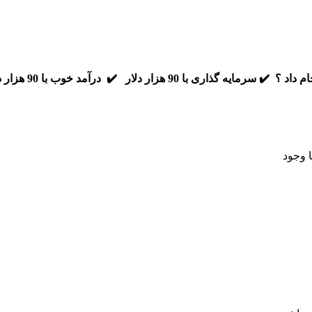
✔️ سرمایه گذاری با 90 هزار دلار