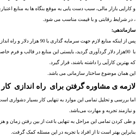
و کارایی بازار مالی، سبب دست یابی به موقع بنگاه ها به منابع اعتبار
، در شرایط رقابتی و با قیمت مناسب می شود.
سازماندهی
:
پس از اینکه منابع لازم جهت سرمایه گذاری با 90 هزار دلار و راه اندازی کار تولیدی
با 90هزار دلار گردآوری گردید، بایستی این منابع در قالب و فرم خاصی
که بهترین کارآیی را داشته باشند، قرار گیرد.
این همان موضوع ساختار سازمانی می باشد.
لازمه ی مشاوره گرفتن برای
راه اندازی کار تولیدی 
اما بررسی و تحلیل تمامی این موارد به تنهایی کار بسیار دشواری اس
و نیازمند تجربه و مهارت می‌باشد.
و طی کردن تمامی این مراحل به تنهایی باعث از بین رفتن زمان و هز
بنابراین بهتر است تا از افراد با تجربه در این مسئله کمک گرفت.