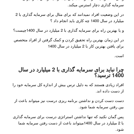
سرمایه گذاری دچار استرس میکند.
در این وضعیت افراد نمیدانند که برای مثال برای سرمایه گذاری با 2
میلیارد در سال 1400 چه کاری باید انجام داد ؟
و یا بهترین راه برای سرمایه گذاری با 2 میلیارد در سال 1400چیست؟
در این زمان بهترین راه تحقیق کردن و کمک گرفتن از افراد متخصص
برای یافتن بهترین کار با 2 میلیارد در سال 1400
است.
چرا نباید برای سرمایه گذاری با 2 میلیارد در سال
1400 ترسید؟
افراد زیادی هستند که به دلیل ترس بیش از اندازه کل سرمایه خود را
از دست داده اند.
دست دست کردن و نداشتن برنامه ریزی درست نیز میتواند باعث از
بین رفتن سرمایه شما شود.
پس گمان نکنید که تنها نداشتن استراتژی درست برای سرمایه گذاری
با 2 میلیارد در سال 1400میتواند باعث از دست رفتن سرمایه شما
شود.