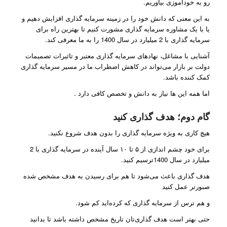
رو به خودآموزی بیاوریم.
به این معنی که دانش خود را در زمینه سرمایه گذاری افزایش دهیم و
یا با یک مشاوره سرمایه گذاری مشورت کنیم تا بهترین راه برای
سرمایه گذاری با 2 میلیارد در سال 1400 را به ما معرفی کند.
آشنایی با مشاغل، نهادهای سرمایه گذاری معتبر و تاثیرات تصمیمات
دولت بر بازار می‌تواند در کاهش اضطراب ما در مسیر سرمایه گذاری
کمک کننده باشد.
اما همه این ها نیاز به دانش و تخصص کافی دارد .
گام دوم؛ هدف گذاری کنید
هیچ کاری به ویژه سرمایه گذاری را بدون هدف شروع نکنید.
برای خود چشم اندازی از ۵ تا ۱۰ سال آینده در سرمایه گذاری با 2
میلیارد در سال 1400ترسیم کنید.
هدف گذاری باعث می‌شود تا هم برای رسیدن به هدف مشخص شده
صبورتر عمل کنید
و هم ترس از سرمایه گذاری که کرده‌اید کم شود.
حتی بهتر است هدف گذاری‌تان تاریخ مشخص داشته باشد تا بدانید