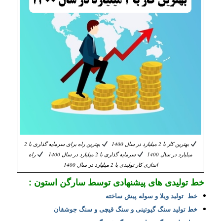
بهترین کار با 2 میلیارد در سال 1400
بهترین راه برای سرمایه گذاری با 2
میلیارد در سال 1400
سرمایه گذاری با 2 میلیارد در سال 1400
راه
اندازی کار تولیدی با 2 میلیارد در سال 1400
خط تولیدی های پیشنهادی توسط سارگن استون :
خط تولید ویلا و سوله پیش ساخته
خط تولید سنگ گیوتینی و سنگ قیچی و سنگ جوشقان