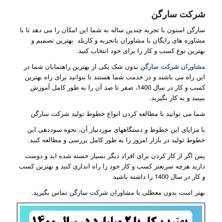
شرکت سارگن
سارگن استون با تجریه چندین ساله به شما این امکان را می دهد تا با
مشاوره های رایگان با مشاوران باتجربه و کاربلد بهترین تصمیم و
بهترین نوع کسب و کار را برای خود انتخاب کنید.
مشاوران شرکت سارگن
بدون شک یکی از بهترین راهنمایان شما در
این راه می باشند و در خدمت شما هستند تا بتوانید برای راه بهترین
کسب و کار در سال 1400، صفر تا صد آن را به طور کامل آموزش
ببینید و به کار بگیرید.
شما می توانید با مطالعه کردن انواع خطوط تولید شرکت سارگن
با مزایای این خطوط و دستگاههای موردنیاز آن، نحوه سوددهی این
خطوط تولید در بازار امروز را به طور کامل بررسی و مطالعه کنید.
پس اگر از کار کردن برای افراد دیگر بسیار خسته شده اید و دوست
دارید هرچه سریعتر کسب و کار خود را راه اندازی کنید و بهترین کسب
و کار در سال 1400 را داشته باشید
بهتر است بدون معطلی با مشاوران شرکت سارگن تماس بگیرید.