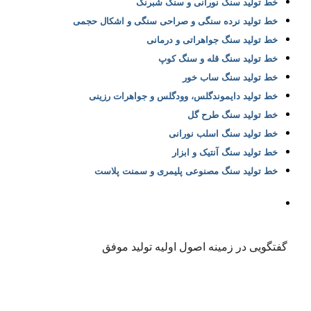
خط تولید سنگ نورانی و سنگ شبرنگ
خط تولید نرده سنگی و صراحی سنگی و اشکال حجمی
خط تولید سنگ جواهراتی و درمانی
خط تولید سنگ قله و سنگ کوپ
خط تولید سنگ ساب خور
خط تولید دایموندگلس، وودگلس و جواهرات رزینی
خط تولید سنگ طرح گل
خط تولید سنگ اسلب نورانی
خط تولید سنگ آنتیک و ابزار
خط تولید سنگ مصنوعی پلیمری و سمنت پلاست
گفتگویی در زمینه اصول اولیه تولید موفق