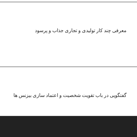
معرفی چند کار تولیدی و تجاری جذاب و پرسود
گفتگویی در باب تقویت شخصیت و اعتماد سازی بیزنس ها