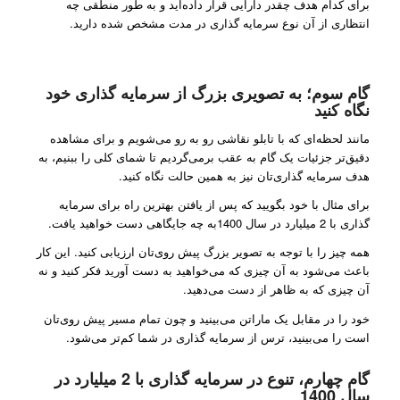
برای کدام هدف چقدر دارایی قرار داده‌اید و به طور منطقی چه
انتظاری از آن نوع سرمایه گذاری در مدت مشخص شده دارید.
گام سوم؛ به تصویری بزرگ از سرمایه گذاری خود
نگاه کنید
مانند لحظه‌ای که با تابلو نقاشی رو به رو می‌شویم و برای مشاهده
دقیق‌تر جزئیات یک گام به عقب برمی‌گردیم تا شمای کلی را ببنیم، به
هدف سرمایه گذاری‌تان نیز به همین حالت نگاه کنید.
برای مثال با خود بگویید که پس از یافتن بهترین راه برای سرمایه
گذاری با 2 میلیارد در سال 1400به چه جایگاهی دست خواهید یافت.
همه چیز را با توجه به تصویر بزرگ پیش روی‌تان ارزیابی کنید. این کار
باعث می‌شود به آن چیزی که می‌خواهید به دست آورید فکر کنید و نه
آن چیزی که به ظاهر از دست می‌دهید.
خود را در مقابل یک ماراتن می‌بینید و چون تمام مسیر پیش روی‌تان
است را می‌بینید، ترس از سرمایه گذاری در شما کم‌تر می‌شود.
گام چهارم، تنوع در سرمایه گذاری با 2 میلیارد در
سال 1400