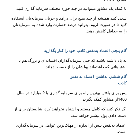
با کمک یک مشاور میتوانید در چند حوزه مختلف سرمایه گذاری کنید.
سعی کنید همیشه از چند منبع برای درآمد و جریان سرمایه‌تان استفاده
کنید تا در صورت لزوم، بتوانید درصد خسارت وارد شده به سرمایه‌تان
را به حداقل کاهش دهید.
گام پنجم،
اعتماد به‌نفس کاذب خود را کنار بگذارید
به یاد داشته باشید که حتی سرمایه‌گذاران افسانه‌ای و بزرگ هم با
اشتباهاتی که داشته‌اند پولشان را از دست ادهاند.
گام ششم، نداشتن اعتماد به نفس
کاذب
پس برای یافتن بهترین راه برای سرمایه گذاری با 2 میلیارد در سال
1400از مشاور کمک بگیرید.
اگر فکر کنید که کامل هستید و اشتباه نخواهید کرد، شانستان برای از
دست دادن پول بیشتر خواهد شد.
اعتماد به‌نفس بیش از اندازه از مهلک‌ترین عوامل در سرمایه‌گذاری
است.