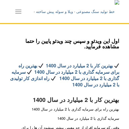
اول این ویدئو و سپس چند ویدئو پایین را حتما
مشاهده فرمایید.
بهترین کار با 2 میلیارد در سال 1400
بهترین راه
برای سرمایه گذاری با 2 میلیارد در سال 1400
سرمایه
گذاری با 2 میلیارد در سال 1400
راه اندازی کار تولیدی
با 2 میلیارد در سال 1400
بهترین کار با 2 میلیارد در سال 1400
بهترین راه برای سرمایه گذاری با 2 میلیارد در سال 1400
سرمایه گذاری با 2 میلیارد در سال 1400
وقتی که سرمایه افراد از حد معینی بیشتر میشود آن ها را برای