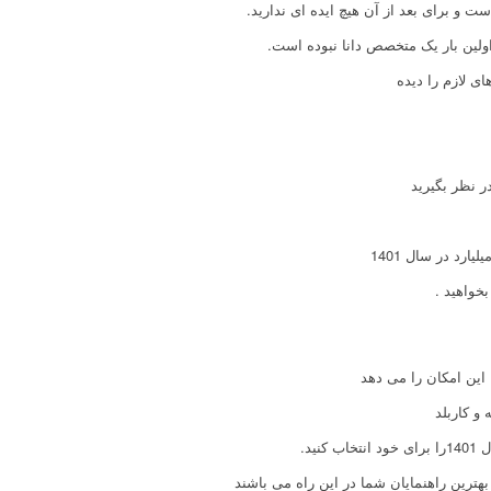
ت و برای بعد از آن هیچ ایده ای ندارید.
ولین بار یک متخصص دانا نبوده است.
ی لازم را دیده
 نظر بگیرید
خواهید .
این امکان را می دهد
 و کاربلد
ترین راهنمایان شما در این راه می باشند