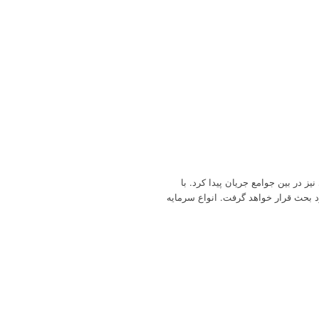
 در بین جوامع جریان پیدا کرد. با
د بحث قرار خواهد گرفت. انواع سرمایه