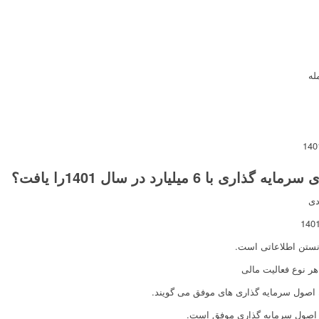
 6 میلیارد در سال 1401را یافت؟
دی
انستن اطلاعاتی است.
ر نوع فعالیت مالی
آن اصول سرمایه گذاری های موفق می گویند.
ن اصول سرمایه گذاری موفق است.