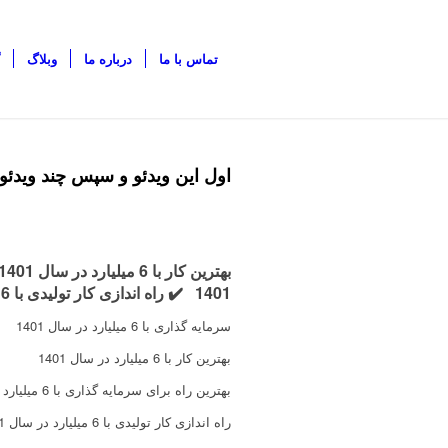
تماس با ما
درباره ما
وبلاگ
اول این ویدئو و سپس چند ویدئو پ
بهترین کار با 6 میلیارد در سال 1401
1401
✔️ راه اندازی کار تولیدی با 6 میلیارد در سال 1401
سرمایه گذاری با 6 میلیارد در سال 1401
بهترین کار با 6 میلیارد در سال 1401
بهترین راه برای سرمایه گذاری با 6 میلیارد در سال 1401(سرمایه گذاری پرسود و مطمئن)
راه اندازی کار تولیدی با 6 میلیارد در سال 1401