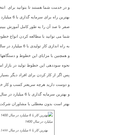
و در خدمت شما هستند تا بتوانید برای انت
بهترین راه برای سرمایه گذاری با 6 میلیارد در سال 1401،
صفر تا صد آن را به طور کامل آموزش ببینید 
شما می توانید با مطالعه کردن انواع خط
به راه اندازی کار تولیدی با 6 میلیارد در سال 1401بپردازید.
و همچنین با مزایای این خطوط و دستگاههای
نحوه سوددهی این خطوط تولید در بازار امر
پس اگر از کار کردن برای افراد دیگر بسیا
و دوست دارید هرچه سریعتر کسب و کار خود 
و بهترین سرمایه گذاری با 6 میلیارد در سال 1401را داشته باشید
بهتر است بدون معطلی با مشاوران شرکت 