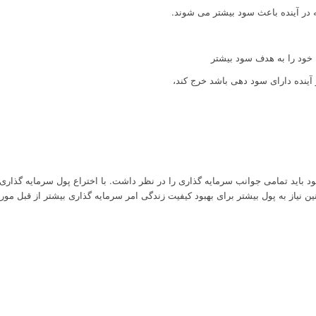
که در آینده باعث سود بیشتر می شوند.
خود را به هدف سود بیشتر
ر آینده دارای سود دهی باشد خرج کند،
اید تمامی جوانب سرمایه گذاری را در نظر داشت. با اختراع پول سرمایه گذاری نیز
نیاز به پول بیشتر برای بهبود کیفیت زندگی امر سرمایه گذاری بیشتر از قبل مور