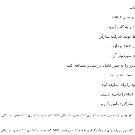
خاب
و به کار بگیرید.
وط تولید شرکت سارگن
 موردنیاز آن،
وز را به طور کامل بررسی و مطالعه کنید.
ر خسته شده اید
را راه اندازی کنید
سارگن تماس بگیرید.