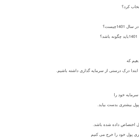
هیم که
بتدا درک درستی از سرمایه گذاری داشته باشیم.
سرمایه خود را
پول بیشتری بدست بیاید.
پول اختصاص داده شده باشد.
ری پول خود را خرج می کنیم