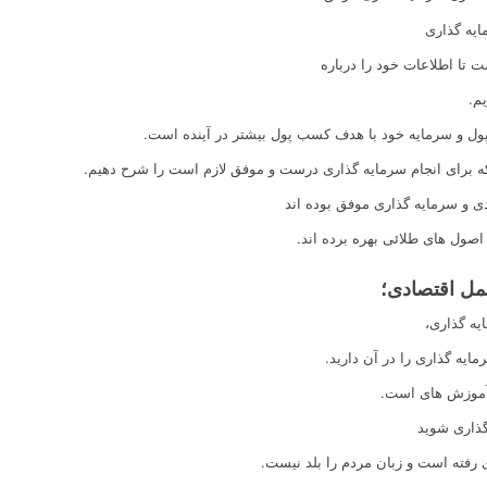
ایه گذاری
ت تا اطلاعات خود را درباره
پول و سرمایه خود با هدف کسب پول بیشتر در آینده است.
 که برای انجام سرمایه گذاری درست و موفق لازم است را شرح دهیم.
ی و سرمایه گذاری موفق بوده اند
 اصول های طلائی بهره برده اند.
مل اقتصادی؛
یه گذاری،
ایه گذاری را در آن دارید.
ن آموزش های است.
گذاری شوید
رفته است و زبان مردم را بلد نیست.