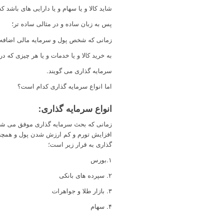
شاید کالا و یا سهام و یا دارایی های باشد 
پس به زبان ساده و در مثالی ساده تر؛
زمانی که شخص پول و سرمایه مالی اضافه 
به خرید کالا و یا خدمات و یا هر چیزی که د
سرمایه گذاری می گویند.
اما انواع سرمایه گذاری کدام است؟
انواع سرمایه گذاری:
زمانی که بحث سرمایه گذاری موفق می شود ب
افزایش تورم و کم ارزش شدن پول و همچنین 
گذاری به قرار زیر است؛
۱.بورس
۲. سپرده های بانکی
۳. بازار طلا و جواهرات
۴. سهام