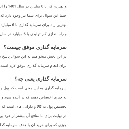
و بهترین کار با 6 میلیارد در سال 1401 را انتخاب کرد؟
حتما این سوال برای شما نیز وجود دارد که
بهترین راه برای سرمایه گذاری با 6 میلیارد در سال 1401چیست؟
و راه اندازی کار تولیدی با 6 میلیارد در سال 1401باید چگونه باشد؟
سرمایه گذاری موفق چیست؟
در این بخش میخواهیم به این سوال پاسخ د
برای انجام سرمایه گذاری موفق لازم است ا
سرمایه گذاری یعنی چه؟
سرمایه گذاری به این معنی است که پول و 
به چیزی اختصاص دهیم که در آینده سود و 
تخصیص پول به کالا و دارایی های است که
در نهایت برای ما منافع آن بیشتر از خود 
چیزی که برای خرید آن با هدف سرمایه گذا