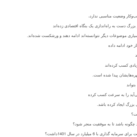
ب‌وکار وضعیت مناسبی ندارد،
زرگ دست به راه‌اندازی یک بنگاه اقتصادی زده‌اند
یاری موضوعات دیگر نتوانسته‌اند ادامه دهند و ورشکست شده‌اند.
ر خود ادامه داده
د
یادی کسب کرده‌اند
هره‌هایشان پیدا شده است.
تواند
‌آید را به سرعت کسب کرده
 بزرگ ایجاد کرده باشد.
ست؟
ری با 6 میلیارد در سال 1401داشت؟