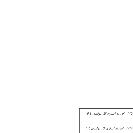
بهترین کار با 6 میلیارد در سال 1400 ✔️ بهترین راه برای سرمایه گذاری با 6 میلیارد در سال 1400 ✔️ سرمایه گذاری با 6 میلیارد در سال 1400 ✔️ راه اندازی کار تولیدی با 6