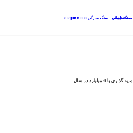
صفحه اصلی
✔️ سرمایه گذاری با 6 میلیارد در سال