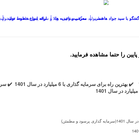
گفتگو با سید جواد هاشمی
معرفی و تائیدیه ها
ارائه انواع خطوط تولید
ایین را حتما مشاهده فرمایید.
✔️ بهترین راه برای سرمایه گذاری با 6 میلیارد در سال 1401