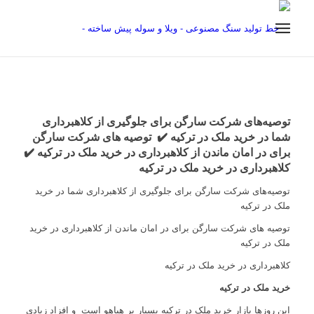
توصیه‌های شرکت سارگن برای جلوگیری از کلاهبرداری
شما در خرید ملک در ترکیه ✔️ توصیه های شرکت سارگن
برای در امان ماندن از کلاهبرداری در خرید ملک در ترکیه
✔️
کلاهبرداری در خرید ملک در ترکیه
توصیه‌های شرکت سارگن برای جلوگیری از کلاهبرداری شما در خرید
ملک در ترکیه
توصیه های شرکت سارگن برای در امان ماندن از کلاهبرداری در خرید
ملک در ترکیه
کلاهبرداری در خرید ملک در ترکیه
خرید ملک در ترکیه
این روزها بازار خرید ملک در ترکیه بسیار پر هیاهو است و افزاد زیادی