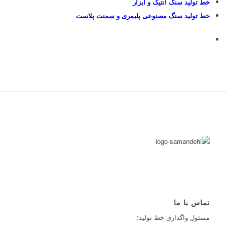
خط تولید سنگ آنتیک و ابزار
خط تولید سنگ مصنوعی پلیمری و سمنت پلاست
تماس با ما
مسئول واگذاري خط توليد: