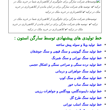
توصیه‌های شرکت سارگن برای جلوگیری از کلاهبرداری شما در خرید ملک در
ترکیه ✔️ توصیه های شرکت سارگن برای در امان ماندن از کلاهبرداری در خرید
ملک در ترکیه ✔️ کلاهبرداری در خرید ملک در ترکیه
خط تولیدی های پیشنهادی توسط سارگن استون :
خط تولید ویلا و سوله پیش ساخته
خط تولید سنگ گیوتینی و سنگ قیچی و سنگ جوشقان
خط تولید سنگ نورانی و سنگ شبرنگ
خط تولید نرده سنگی و صراحی سنگی و اشکال حجمی
خط تولید سنگ جواهراتی و درمانی
خط تولید سنگ قله و سنگ کوپ
خط تولید سنگ ساب خور
خط تولید دایموندگلس، وودگلس و جواهرات رزینی
خط تولید سنگ طرح گل
خط تولید سنگ اسلب نورانی