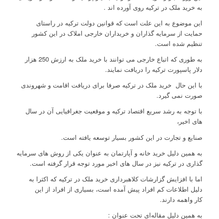
به خرید ملک در ترکیه روی آورده اند .
این موضوع به این علت است که قوانین دولت ترکیه در راستای
حمایت از سرمایه‌ گذاران و خریداران خارجی املاک در این کشور
تنظیم شده است.
به طوری که اتباع خارجی می توانند با خرید ملک به ارزش 250 هزار
دلار پاسپورت ترکیه را دریافت نمایند.
با این حال خرید ملک در ترکیه صرفا برای دریافت اقامت و شهروندی
صورت نمی گیرد.
با توجه به رشد سریع اقتصاد ترکیه و موقعیت جغرافیایی آن در سال
های اخیر،
صنایع و تجارت در این کشور بسیار توسعه یافته است.
به همین دلیل خرید خانه و آپارتمان به عنوان یکی از روش های سرمایه
گذاری در ترکیه نیز در سال های اخیر مورد توجه قرار گرفته است.
اما با افزایش گزارشات کلاهبرداری‌ خرید ملک در ترکیه که اکثرا به
دلیل اطلاعات کم افراد پیش آمده است، بسیاری از افراد از این
کار واهمه دارند.
به همین دلیل مقاله‌ای تحت عنوان :