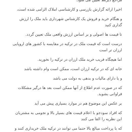
اخیرا ارائه گزارش بازرسی و کارشناسی املاک الزامی شده است،
و هنگام خرید و فروش یک کارشناس شهرداری باید ملک را ارزش
گذاری کنید
تا قیمت ها اصولی و بر اساس ارزش واقعی ملک تعیین گردد.
درست است که قیمت ملک در ترکیه در مقایسه با کشور های اروپایی
ارزان تر است
اما هیچگاه فریب خرید ملک ارزان در ترکیه را نخورید.
خانه ای که در ترکیه ارزان است، ممکن است وام داشته باشد
و یا دارای مالیات و بدهی به دولت می باشد
که در صورت عدم اطلاع از آنها ممکن است بعد ها درگیر مشکلات
فراوانی بشوید.
بر عکس این موضوع هم در موارد بسیاری پیش می آید
که افراد سودجو با اعلام قیمت های بسیار بالا و نجومی به مشتریان
این نظریه را القا می کنند
که با پرداخت مبالغ بالا حتما می توانند در ترکیه ملک خریداری کنند و