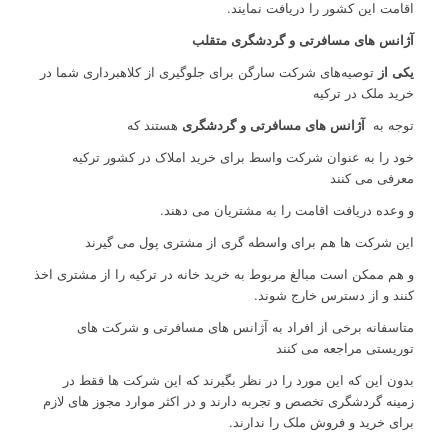
اقامت این کشور را دریافت نمایند.
آژانس های مسافرتی و گردشگری متقلب
یکی از
توصیه‌های شرکت سارگن برای جلوگیری از کلاهبرداری شما در
خرید ملک در ترکیه
توجه به
آژانس های مسافرتی و گردشگری
هستند که
خود را به عنوان شرکت واسط برای خرید املاک در کشور ترکیه
معرفی می کنند
و وعده دریافت اقامت را به مشتریان می دهند.
این شرکت ها هم برای واسطه گری از مشتری پول می گیرند
و هم ممکن است مبالغ مربوط به خرید خانه در ترکیه را از مشتری اخذ
کنند و از دسترس خارج شوند.
متاسفانه برخی از افراد به آژانس های مسافرتی و شرکت های
توریستی مراجعه می کنند
بدون این که این مورد را در نظر بگیرند که این شرکت ها فقط در
زمینه گردشگری تخصص و تجربه دارند و در اکثر موارد مجوز های لازم
برای خرید و فروش ملک را ندارند.