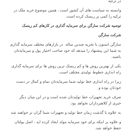
در ترکیه
وابسته به سیاست های آن کشور است ، همین موضوع خرید ملک در
ترکیه را کمی پر ریسک کرده است.
توصیه شرکت سارگن برای سرمایه گذاری در کارهای کم ریسک
شرکت سارگن
سارگن استون با تجریه چندین ساله در بازارهای مختلف سرمایه گذاری
به شما این پیشنهاد را میدهد که خود صاحب اختیار پول و سرمایه‌تان
باشید.
یکی از بهترین روش ها و کم ریسک ترین روش ها برای سرمایه گذاری
راه اندازی خطوط تولیدی مختلف است.
زیرا در راه اندازی خط تولید شما سرمایه‌تان تمام و کمال در دست
خودتان بوده و
صرف خرید تجهیزات خط تولیدتان شده است و در این میان دیگر
خبری از کلاهبرداران نخواهد بود.
به علاوه با گذشت زمان خط تولید و تجهیزات شما گران تر خواهند شد
و علاوه بر اینکه برای خود سرمایه مولد ایجاد کرده اید ، اصل پولتان
حفظ خواهد شد.