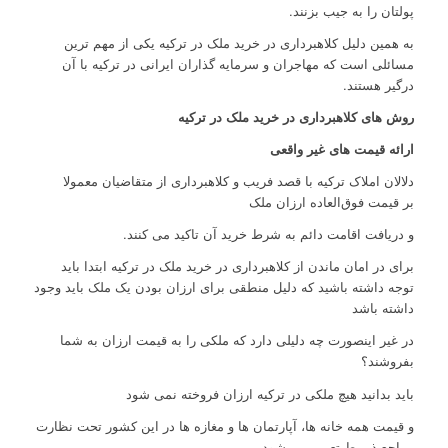
پولتان را به جیب بزنند.
به همین دلیل کلاهبرداری در خرید ملک در ترکیه یکی از مهم‌ ترین
مسائلی است که مهاجران و سرمایه گذاران ایرانی در ترکیه با آن
درگیر هستند.
روش های
کلاهبرداری در خرید ملک در ترکیه
ارائه قیمت های غیر واقعی
دلالان املاک ترکیه با قصد فریب و کلاهبرداری از متقاضیان معمولا
بر قیمت فوق‌العاده ارزان ملک
و دریافت اقامت دائم به ‌شرط خرید آن تاکید می کنند.
برای در امان ماندن از کلاهبرداری در خرید ملک در ترکیه ابتدا باید
توجه داشته باشید که دلیل منطقی برای ارزان بودن یک ملک باید وجود
داشته باشد
در غیر اینصورت چه دلیلی دارد که ملکی را به قیمت ارزان به شما
بفروشند؟
باید بدانید هیچ ملکی در ترکیه ارزان فروخته نمی شود
و قیمت همه خانه ها، آپارتمان ها و مغازه ها در این کشور تحت نظارت
مراجع ذیربط تعیین می شود.