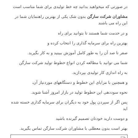
در صورتی که میخواهید بدانید چه خط تولیدی برای شما مناسب است
مشاوران شرکت سارگن
بدون شک یکی از بهترین راهنمایان شما در
این راه می باشند
و در خدمت شما هستند تا بتوانید برای راه
بهترین راه برای سرمایه گذاری را انتخاب کرده و
صفر تا صد آن را به طور کامل آموزش ببینید و به کار بگیرید.
شما می توانید با مطالعه کردن انواع خطوط تولید شرکت سارگن
به راه اندازی کار تولیدی بپردازید.
و همچنین با مزایای این خطوط و دستگاههای موردنیاز آن،
نحوه سوددهی این خطوط تولید در بازار امروز آشنا شوید.
پس اگر از سپردن پول خود به دیگران برای سرمایه گذاری خسته شده
اید
و دوست دارید خودتان تصمیم گیرنده باشید
بهتر است بدون معطلی با مشاوران شرکت سارگن تماس بگیرید.