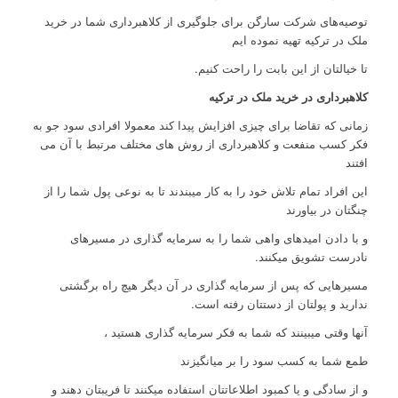
توصیه‌های شرکت سارگن برای جلوگیری از کلاهبرداری شما در خرید
ملک در ترکیه تهیه نموده ایم
تا خیالتان از این بابت را راحت کنیم.
کلاهبرداری در خرید ملک در ترکیه
زمانی که تقاضا برای چیزی افزایش پیدا کند معمولا افرادی سود جو به
فکر کسب منفعت و کلاهبرداری از روش های مختلف مرتبط با آن می
افتند
این افراد تمام تلاش خود را به کار میبندند تا به نوعی پول شما را از
چنگتان در بیاورند
و با دادن امیدهای واهی شما را به سرمایه گذاری در مسیرهای
نادرست تشویق میکنند.
مسیرهایی که پس از سرمایه گذاری در آن دیگر هیچ راه برگشتی
ندارید و پولتان از دستتان رفته است.
آنها وقتی میبینند که شما به فکر سرمایه گذاری هستید ،
طمع شما به کسب سود را بر میانگیزند
و از سادگی و یا کمبود اطلاعاتتان استفاده میکنند تا فریبتان دهند و