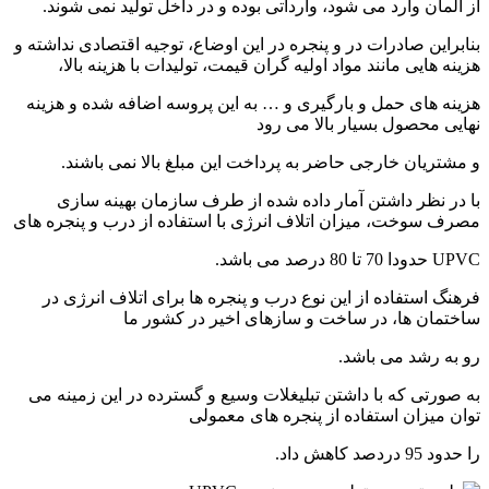
از آلمان وارد می شود، وارداتی بوده و در داخل تولید نمی شوند.
بنابراین صادرات در و پنجره در این اوضاع، توجیه اقتصادی نداشته و
هزینه هایی مانند مواد اولیه گران قیمت، تولیدات با هزینه بالا،
هزینه های حمل و بارگیری و … به این پروسه اضافه شده و هزینه
نهایی محصول بسیار بالا می رود
و مشتریان خارجی حاضر به پرداخت این مبلغ بالا نمی باشند.
با در نظر داشتن آمار داده شده از طرف سازمان بهینه سازی
مصرف سوخت، میزان اتلاف انرژی با استفاده از درب و پنجره های
UPVC حدودا 70 تا 80 درصد می باشد.
فرهنگ استفاده از این نوع درب و پنجره ها برای اتلاف انرژی در
ساختمان ها، در ساخت و سازهای اخیر در کشور ما
رو به رشد می باشد.
به صورتی که با داشتن تبلیغلات وسیع و گسترده در این زمینه می
توان میزان استفاده از پنجره های معمولی
را حدود 95 دردصد کاهش داد.