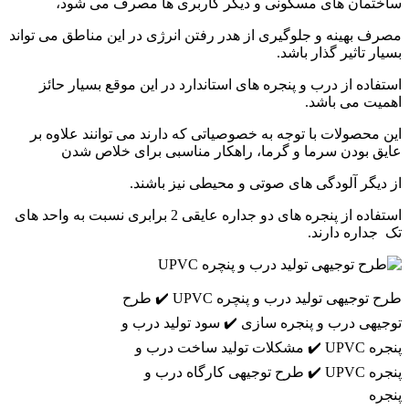
ساختمان های مسکونی و دیگر کاربری ها مصرف می شود،
مصرف بهینه و جلوگیری از هدر رفتن انرژی در این مناطق می تواند
بسیار تاثیر گذار باشد.
استفاده از درب و پنجره های استاندارد در این موقع بسیار حائز
اهمیت می باشد.
این محصولات با توجه به خصوصیاتی که دارند می توانند علاوه بر
عایق بودن سرما و گرما، راهکار مناسبی برای خلاص شدن
از دیگر آلودگی های صوتی و محیطی نیز باشند.
استفاده از پنجره های دو جداره عایقی 2 برابری نسبت به واحد های
تک جداره دارند.
طرح توجیهی تولید درب و پنچره UPVC ✔️ طرح
توجیهی درب و پنجره سازی ✔️ سود تولید درب و
پنجره UPVC ✔️ مشکلات تولید ساخت درب و
پنجره UPVC ✔️ طرح توجیهی کارگاه درب و
پنجره