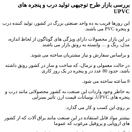
بررسی بازار طرح توجیهی تولید درب و پنجره های
UPVC
این روزها قریب به ده واحد صنعتی بزرگ در کشور، ‌تولید کننده درب
و پنجره PVC می باشند.
در این بازار محصولات دارای ویژگی های گوناگون از لحاظ اندازه،
مدل، رنگ و … وابسته به رونق بازار می باشند
و براساس سفارش و نیاز مشتریان ساخته می شوند.
در حالت معمولی و نرمال، که ساخت و ساز در کشور رونق داشته
باشد، حدود 80 عدد در و پنجره در یک روز کاری
8 ساعته ساخته می شود.
به خاطر وجود واردات این صنعت به کشور محصولاتی مانند درب و
پنجره های UPVC، نوسانات قیمت ارز، تاثیر بسزایی
بر روی این کسب و کار می گذارد.
بیشتر مواد قابل استفاده در این صنعت مانند یراق آلات که از کشور
های اروپایی و پروفیل مرغوب که عموما