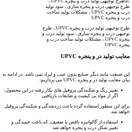
طرح توجیهی تولید درب و پنچره UPVC ، طرح
توجیهی درب و پنجره سازی ، سود تولید درب و
پنجره UPVC ، مشکلات تولید ساخت درب و
پنجره UPVC
معایب تولید در و پنجره UPVC
طرح توجیهی تولید درب
و پنچره UPVC
این صنعت مانند دیگر صنایع بدون عیب و ایراد نمی باشد. در ادامه به
بیان معایب تولید در و پنجره UPVC می پردازیم:
تغییر رنگ و شکنندگی پروفیل های بکار رفته در این محصول،
اگر از مواد بی کیفیت و ضایعات بازیافتی
برای این منظور استفاده گردد باعث زردشدگی و شکنندگی پروفیل
خواهد شد.
استفاده از گالوانیزه ناقص یا ضعیف، که باعث خمیدگی و
تغییر شکل درب و پنجره خواهد شد