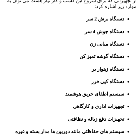
از تجهیزاتی که برای شروع این کسب و کار نیاز هست می توان به
موارد زیر اشاره کرد:
دستگاه برش 2 سر
دستگاه جوش 4 سر
دستگاه میانی زن
دستگاه گوشه تمیز کن
دستگاه زهوار بر
دستگاه کپی فرز
سیستم اطفای حریق هوشمند
تجهیزات اداری و کارگاهی
تجهیزات دفع زباله و نظافتی
سیستم های حفاظتی مانند دوربین ها مدار بسته و غیره