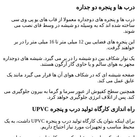
درب ها و پنجره دو جداره
درب ها و پنجره های دوجداره معمولا از قاب های یو پی وی سی
ساخته شده اند که به وسیله دو شیشه در وسط قای نصب می
شوند.
این پنجره های فضایی بین 12 میلی متر تا 16 میلی متر را در بر
خواهند گرفت.
یک نوار شکاف بین دو شیشه را در بر می گیرد. شیشه های دوجداره
مجهز به هوای سالم و یا حاوی گار آرگون هستند.
صفحه شیشه ای که در شکاف هوای آن ها قرار می گیرد مانند یک
عایق عمل می کند.
همچنین سطح کفپوش از عبور سرما و گرما به بیرون جلوگیری می
کند. پس از اتلاف انرژی جلوگیری خواهد کرد.
راه اندازی کارگاه تولید درب و پنجره UPVC
برای اینکه بتوان یک کارگاه تولید درب و پنجره UPVC داشت، به یک
محیط مناسب و تجهیزات مورد نیاز احتیاج داریم.