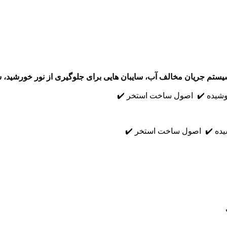
 سیستم جریان مخالف آب، سایبان هایی
برای جلوگیری از نور خورشید، 
شیده ✔️ اصول ساخت استخر ✔️