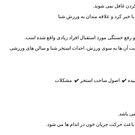
کردن غافل نمی شوند.
با خبر کرد و علاقه مندان به ورزش شنا
رفع خستگی مورد استقبال افراد زیادی واقع شده است.
ایت آن ها به سوی ورزش، احداث استخر شنا و سالن های ورزشی
شیده ✔️ اصول ساخت استخر ✔️ مشکلات
می باشد.
باعث حرکت جریان خون در اندام ها می شود.