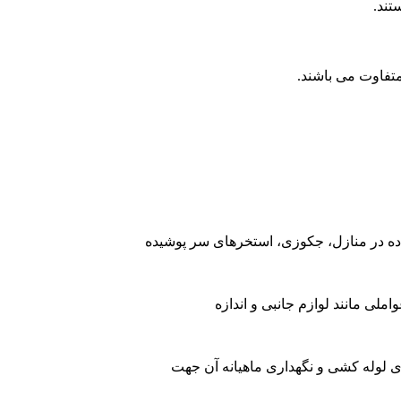
تند.
متفاوت می باشند.
اده در منازل، جکوزی، استخرهای سر پوشیده
لی مانند لوازم جانبی و اندازه
ی لوله کشی و نگهداری ماهیانه آن جهت