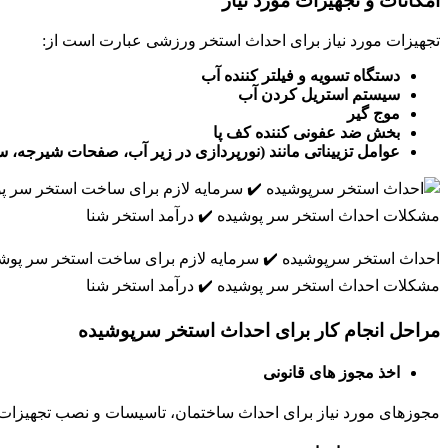
امکانات و تجهیزات مورد نیاز
تجهیزات مورد نیاز برای احداث استخر ورزشی عبارت است از:
دستگاه تسویه و فیلتر کننده آب
سیستم استریل کردن آب
موج گیر
بخش ضد عفونی کننده کف پا
عوامل تزییناتی مانند (نورپردازی در زیر آب، صفحات شیرجه،
احداث استخر سرپوشیده ✔️ سرمایه لازم برای ساخت استخر سر پو
مشکلات احداث استخر سر پوشیده ✔️ درآمد استخر شنا
مراحل انجام کار برای احداث استخر سرپوشیده
اخذ مجوز های قانونی
مجوزهای مورد نیاز برای احداث ساختمان، تاسیسات و نصب تجهیزات