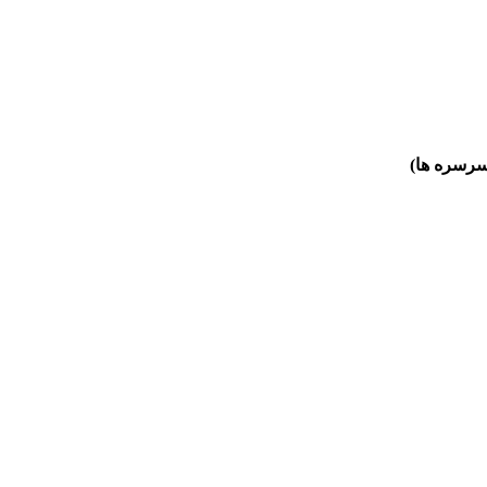
سرسره ها)