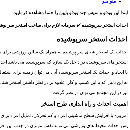
منو
منو
ابتدا این ویدئو و سپس چند ویدئو پایین را حتما مشاهده فرمایید.
احداث استخر سرپوشیده ✔️ سرمایه لازم برای ساخت استخر سر پوش
احداث استخر سرپوشیده
احداث یک استخر شنای سر پوشیده به همراه یک سالن ورزشی برای تنا
استخر های سرپوشیده در داخل یک سازه که سرپوشیده می باشد احد
با ایجاد و احداث یک استخر سرپوشیده آبی می توان زمینه برای اشتغال
به این دلیل که با این کسب و کار، علاوه بر در نظر داشتن استخر شن
نیز در این مجتمع می توان در نظر گرفت.
اهمیت احداث و راه اندازی طرح استخر
امروزه با افزایش سطح ماشینی افراد و کم تحرکی، تمایل افراد برا
پس احداث محیط های ورزشی می تواند نقش موثری در جذب این افراد 