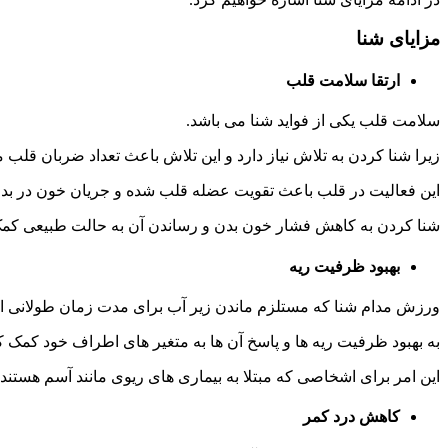
مزایای شنا
ارتقا سلامت قلب
سلامت قلب یکی از فواید شنا می باشد.
زیرا شنا کردن به تلاش نیاز دارد و این تلاش باعث تعداد ضربان قلب 
این فعالیت در قلب باعث تقویت عضله قلب شده و جریان خون در بدن
شنا کردن به کاهش فشار خون بدن و رساندن آن به حالت طبیعی کمک
بهبود ظرفیت ریه
ورزش مدام شنا که مستلزم ماندن زیر آب برای مدت زمان طولانی 
به بهبود ظرفیت ریه ها و پاسخ آن ها به متغیر های اطراف خود کمک کر
این امر برای اشخاصی که مبتلا به بیماری های ریوی مانند آسم هستند ب
کاهش درد کمر