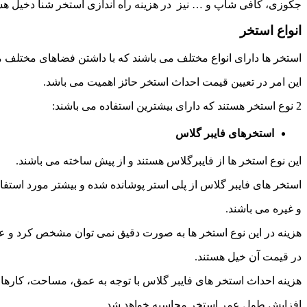
جکوزی، کافی شاپ و … نیز در هزینه راه اندازی استخر شنا دخیل هس
انواع استخر
استخر ها دارای انواع مختلف می باشند که با داشتن فضاهای مختلف 
این امر در تعیین قیمت احداث استخر حائز اهمیت می باشد.
2 نوع استخر هستند که دارای بیشترین استفاده می باشند:
استخرهای فایبر گلاس
این نوع استخر ها از فایبرگلاس هستند و از پیش ساخته می باشند.
استخر های فایبر گلاس از پلی استر پوشانده شده و بیشتر مورد استف
و غیره می باشند.
هزینه در این نوع استخر ها به صورت دقیق نمی توان مشخص کرد و عوام
در قیمت آن خیل هستند.
هزینه احداث استخر های فایبر گلاس با توجه به عمق، مساحت، کارها
افزایش طول عمر استخر محاسبه خواهد شد.