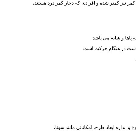
مر نیز کمتر شده و افرادی که دچار کمر درد هستند،
 پاها و شانه می باشد.
و دست در هنگام حرکت است
و اندازه ابعاد طرح، امکاناتی مانند سونا،