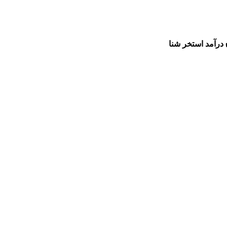
درآمد استخر شنا