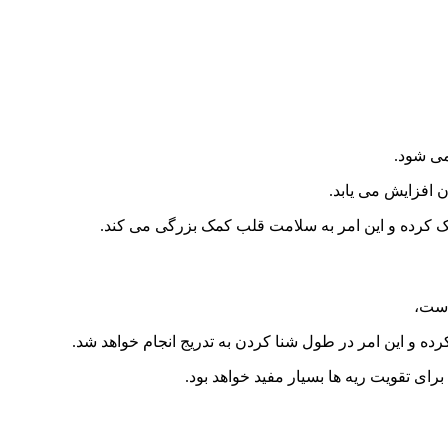
می شود.
 افزایش می یابد.
 کرده و این امر به سلامت قلب کمک بزرگی می کند.
است،
ده و این امر در طول شنا کردن به تدریج انجام خواهد شد.
رای تقویت ریه ها بسیار مفید خواهد بود.