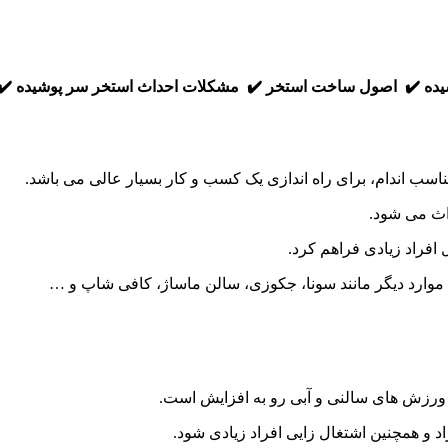
یده ✔️ اصول ساخت استخر ✔️ مشکلات احداث استخر سر پوشیده ✔️ 
سب اندام، برای راه اندازی یک کسب و کار بسیار عالی می باشد.
اث می شود.
 افراد زیادی فراهم کرد.
ا، موارد دیگر مانند سونا، جکوزی، سالن ماساژ، کافی شاپ و …
ی ورزش های سالنی و آبی رو به افزایش است.
و همچنین اشتغال زایی افراد زیادی شود.