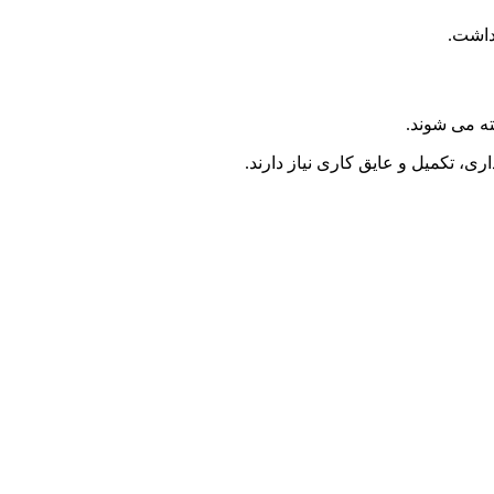
 داشت.
ه می شوند.
ی، تکمیل و عایق کاری نیاز دارند.