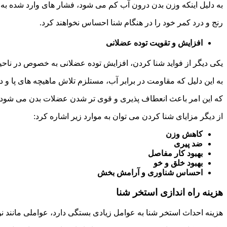
به دلیل اینکه وزن بدن درون آب کم می شود، فشار های وارد شده به ک
رنج و درد کمر خود را در هنگام شنا احساس نخواهند کرد.
افزایش و تقویت توده عضلانی
یکی دیگر از فواید شنا کردن، افزایش توده عضلانی به خصوص در ناحیه
به این دلیل که مقاومت در برابر آب، مستلزم تلاش ماهیچه های پا 
که این امر باعث انعطاف پذیری و قوی تر شدن عضلات بدن می شود.
از دیگر مزایای شنا کردن می توان به موارد زیر اشاره کرد:
کاهش وزن
ضد پیری
بهبود کار مفاصل
بهبود خلق و خو
احساس شناوری و آرامش بخش
هزینه راه اندازی استخر شنا
هزینه احداث استخر شنا به عوامل زیادی بستگی دارد، عواملی مانند نوع 