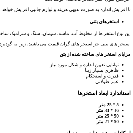
با افزایش اندازه به صورت بدیهی هزینه و لوازم جانبی افزایش خواهد
استخرهای بتنی
این نوع استخر ها از مخلوط آب، ماسه، سیمان، سنگ و سرامیک ساخت
استخر های بتنی جز استخر های گران قیمت می باشند، زیرا به گودبردار
مزایای استخر های ساخته شده از بتن
توانایی تعیین اندازه و شکل مورد نیاز
ظاهری بسیار زیبا
قدرت و استحکام
عمر طولانی
استاندارد ابعاد استخرها
5 * 25 متر
16 * 33 متر
50 * 25 متر
50 * 21 متر