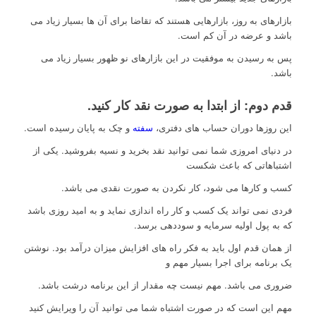
بازارهای به روز، بازارهایی هستند که تقاضا برای آن ها بسیار زیاد می
باشد و عرضه در آن کم است.
پس به رسیدن به موفقیت در این بازارهای نو ظهور بسیار زیاد می
باشد.
قدم دوم: از ابتدا به صورت نقد کار کنید.
این روزها دوران حساب های دفتری،
سفته
و چک به پایان رسیده است.
در دنیای امروزی شما نمی توانید نقد بخرید و نسیه بفروشید. یکی از
اشتباهاتی که باعث شکست
کسب و کارها می شود، کار نکردن به صورت نقدی می باشد.
فردی نمی تواند یک کسب و کار راه اندازی نماید و به امید روزی باشد
که به پول اولیه سرمایه و سوددهی برسد.
از همان قدم اول باید به فکر راه های افزایش میزان درآمد بود. نوشتن
یک برنامه برای اجرا بسیار مهم و
ضروری می باشد. مهم نیست چه مقدار از این برنامه درشت باشد.
مهم این است که در صورت اشتباه شما می توانید آن را ویرایش کنید