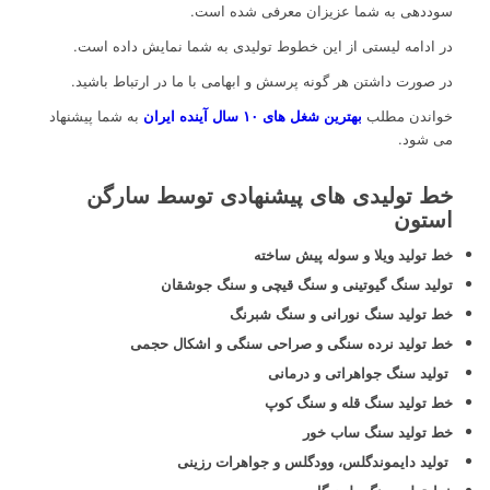
سوددهی به شما عزیزان معرفی شده است.
در ادامه لیستی از این خطوط تولیدی به شما نمایش داده است.
در صورت داشتن هر گونه پرسش و ابهامی با ما در ارتباط باشید.
خواندن مطلب
بهترین شغل های ۱۰ سال آینده ایران
به شما پیشنهاد
می شود.
خط تولیدی های پیشنهادی توسط سارگن
استون
خط
تولید ویلا و سوله پیش ساخته
تولید سنگ گیوتینی و سنگ قیچی و سنگ جوشقان
خط تولید سنگ نورانی و سنگ شبرنگ
خط تولید نرده سنگی و صراحی سنگی و اشکال حجمی
تولید سنگ جواهراتی و درمانی
خط تولید سنگ قله و سنگ کوپ
خط تولید سنگ ساب خور
تولید دایموندگلس، وودگلس و جواهرات رزینی