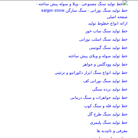
صفحه اصلی
ارائه انواع خطوط تولید
خط تولید سنگ ساب خور
خط تولید سنگ اسلب نورانی
خط تولید سنگ گیوتینی
خط تولید سوله و ویلای پیش ساخته
خط تولید وودگلس و جواهر
خط تولید انواع سنگ ابزار دکوراتیو و تزئینی
خط تولید سنگ نورانی کف
خط تولید نرده سنگی
خط تولید جواهرات و سنگ درمانی
خط تولید قله و سنگ کوپ
خط تولید سنگ طرح گل
خط تولید سنگ پلیمری
معرفی و تائیدیه ها