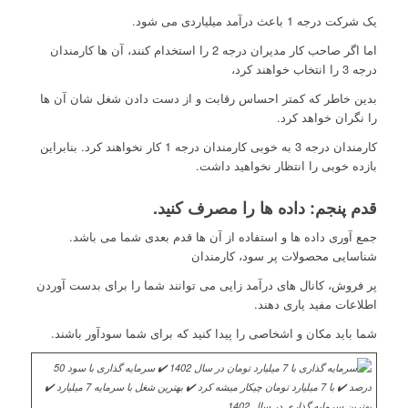
یک شرکت درجه 1 باعث درآمد میلیاردی می شود.
اما اگر صاحب کار مدیران درجه 2 را استخدام کنند، آن ها کارمندان
درجه 3 را انتخاب خواهند کرد،
بدین خاطر که کمتر احساس رقابت و از دست دادن شغل شان آن ها
را نگران خواهد کرد.
کارمندان درجه 3 به خوبی کارمندان درجه 1 کار نخواهند کرد. بنابراین
بازده خوبی را انتظار نخواهید داشت.
قدم پنجم: داده ها را مصرف کنید.
جمع آوری داده ها و استفاده از آن ها قدم بعدی شما می باشد.
شناسایی محصولات پر سود، کارمندان
پر فروش، کانال های درآمد زایی می توانند شما را برای بدست آوردن
اطلاعات مفید یاری دهند.
شما باید مکان و اشخاصی را پیدا کنید که برای شما سودآور باشند.