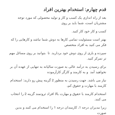
قدم چهارم: استخدام بهترین افراد
بعد از راه اندازی یک کسب و کار و تولید محصولی که مورد توجه
مشتریان است، شما باید بر روی
کسب و کار خود کار کنید.
بهتر است مسئولیت تمامی کارها به دوش شما نباشد و کارهایی را که
فکر می کنید به افراد متخصص
سپرده و باری از روی دوش خود بردارید. تا بتوانید بر روی مسائل مهم
تر تمرکز کنید.
برای رسیدن به درآمد عالی به صورت سالیانه به تنهایی از عهده آن بر
نخواهید آمد و به کارمند و کارگر کارآزموده
نیاز می باشد. جهت رسیدن به منظور 2 گزینه پیش رو دارید: استخدام
کارمند با مهارت و حقوق کم،
استخدام کارمند با حقوق و مهارت بالا افراد ثروتمند گزینه 2 را انتخاب
می کنند.
زیرا مدیران درجه 1، کارمندان درجه 1 را استخدام می کنند و بدین
صورت