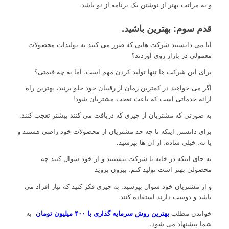
و به مراتب بهتر از نوشتن یک برنامه از نو باشد.
قدم سوم: بهترین باشید.
آیا می دانستید شرکت هایی که ضرر می کنند به تولیدات محصولات
معمولی در بازار روی آوردند؟
برای این شرکت ها تنها تولید کردن مهم است، اما به چه قیمتی؟
اگر می خواهید در کمترین زمان از رقیبان خود جلو بزنید، بهترین راه
ارائه خدماتی است که باعث تعجب مشتریان شود!
به صورتی که مشتریان از چیزی که دریافت می کنند بیشتر تعجب کنند.
برای دانستن اینکه تا چه حد مشتریان از محصولات خود راضی هستند و
یا نه، خیلی ساده، از آن ها بپرسید.
به جای اینکه در خانه یا شرکت بنشینید و از خود سوال کنید چه
محصولی بهتر است تولید کنم، بیرون بروید
و از مشتریان خود سوال بپرسید. به چیزی فکر کنید که نیاز افراد می
باشد و دوست دارند استفاده کنند.
خواندن مطلب
بهترین روش سرمایه گذاری با ۴۰۰ میلیون تومان
به
شما پیشنهاد می شود.