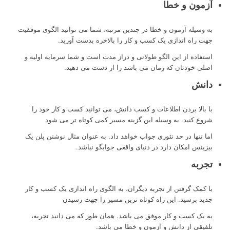
آزمون و خطا
به وسیله آزمون و خطا در چندین مرتبه، شما می توانید الگوی موفقیت
جهت راه اندازی یک کسب و کار را بالاخره بدست آورید.
استفاده از این الگو طولانی و دراز مدت است و شما سرمایه اولیه و
اصلی خودتان که زمان می باشد را از دست می دهید.
دانش
با بالا بردن اطلاعات و کسب دانش، می توانید کسب و کار خود را
شروع کنید. به وسیله این گزینه مسیر کمی کوتاه تر می شود
اما تنها در حد تئوری جواب خواهد داد. به عنوان مثال نوشتن پلن یک
بیزینس امکان دارد در دنیای واقعی جوابگو نباشد.
تجربه
با کمک گرفتن از تجربه دیگران، به الگوی راه اندازی یک کسب و کار
جدید برسید. این راه کوتاه ترین مسیر را جهت رسیدن
به یک کسب و کار موفق می باشد. همان طور که می دانید تجربه،
تلفیقی از دانش و آزمون و خطا می باشد.