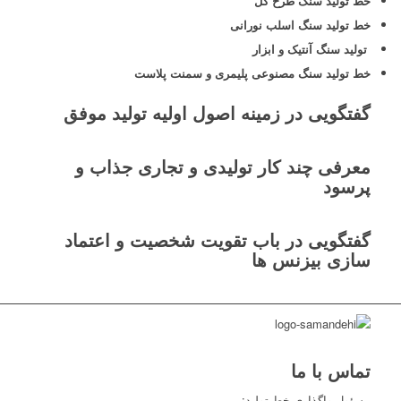
خط تولید سنگ طرح گل
خط تولید سنگ اسلب نورانی
تولید سنگ آنتیک و ابزار
خط تولید سنگ مصنوعی پلیمری و سمنت پلاست
گفتگویی در زمینه اصول اولیه تولید موفق
معرفی چند کار تولیدی و تجاری جذاب و
پرسود
گفتگویی در باب تقویت شخصیت و اعتماد
سازی بیزنس ها
تماس با ما
مسئول واگذاري خط توليد: