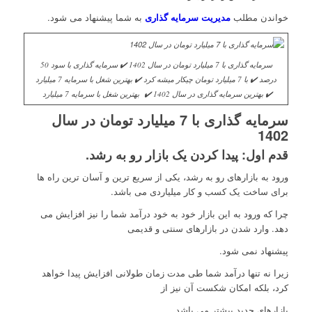
خواندن مطلب
مدیریت سرمایه گذاری
به شما پیشنهاد می شود.
سرمایه گذاری با 7 میلیارد تومان در سال 1402 ✔️ سرمایه گذاری با سود 50
درصد ✔️ با 7 میلیارد تومان چیکار میشه کرد ✔️ بهترین شغل با سرمایه 7 میلیارد
✔️ بهترین سرمایه گذاری در سال 1402 ✔️ بهترین شغل با سرمایه 7 میلیارد
سرمایه گذاری با 7 میلیارد تومان در سال
1402
قدم اول: پیدا کردن یک بازار رو به رشد.
ورود به بازارهای رو به رشد، یکی از سریع ترین و آسان ترین راه ها
برای ساخت یک کسب و کار میلیاردی می باشد.
چرا که ورود به این بازار خود به خود درآمد شما را نیز افزایش می
دهد. وارد شدن در بازارهای سنتی و قدیمی
پیشنهاد نمی شود.
زیرا نه تنها درآمد شما طی مدت زمان طولانی افزایش پیدا خواهد
کرد، بلکه امکان شکست آن نیز از
بازارهای جدید بیشتر می باشد.