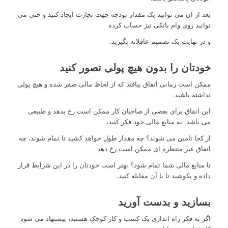
بعد از آن می توانید یک مقدار بودجه جهت تجارت ایجاد کنید و حتی می
توانید روی وام بانکی نیز حساب کرده
و در نهایت یک تصمیم عاقلانه بگیرید.
خودتان را بدون هیچ پولی تصور کنید
ممکن است زمانی اتفاق بیافتد که از لحاظ مالی صفر شده و هیچ پولی
نداشته باشید.
این اتفاق برای بعضی از صاحبان کار ممکن است رخ بدهد و طبیعی
می باشد. به منابع مالی خود فکر کنید،
از کجا تامین می شوند؟ چه مقدار طول خواهد کشید تا تمام شوند، چه
اتفاق غیر منتظره ای ممکن است رخ دهد
تا منابع مالی شما تمام شود؟ بهتر است خودتان را در این شرایط قرار
داده و بکوشید تا با آن مقابله کنید.
بسازید و بدست آورید
اگر به فکر راه اندازی یک کسب و کار کوچک هستید، پیشنهاد می شود