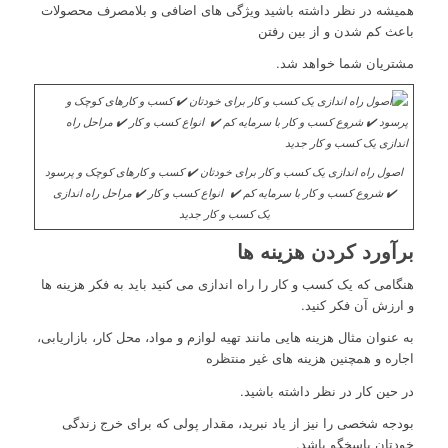
همیشه در نظر داشته باشید ویژگی های اضافی و بلامصرف محصولات
باعث کم شدن و از بین رفتن
مشتریان شما خواهد شد.
اصول راه اندازی یک کسب و کار برای خودتان ✔️ کسب و کارهای کوچک و پرسود
✔️ شروع کسب و کار با سرمایه کم ✔️ انواع کسب و کار ✔️ مراحل راه اندازی
یک کسب و کار جدید
برآورد کردن هزینه ها
هنگامی که یک کسب و کار را راه اندازی می کنید باید به فکر هزینه ها
و ارزش آن فکر کنید.
به عنوان مثال هزینه هایی مانند تهیه لوازم و مواد، محل کار، بازاریابی،
اجاره و همچنین هزینه های غیر منتظره
در حین کار در نظر داشته باشید.
بودجه شخصی را نیز از یاد نبرید، مقدار پولی که برای خرج زندگی
خودتان پاسخگو باشد.