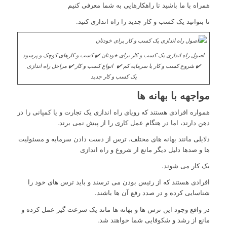
همراه با ما باشید تا راهکارهایی به شما معرفی کنیم
تا بتوانید یک کسب و کار جدید را راه اندازی کنید.
اصول راه اندازی یک کسب و کار برای خودتان ✔️ کسب و کارهای کوچک و پرسود
✔️ شروع کسب و کار با سرمایه کم ✔️ انواع کسب و کار ✔️ مراحل راه اندازی
یک کسب و کار جدید
مواجهه با بهانه ها
همواره افرادی هستند که رویای راه اندازی یک تجارت و یا کمپانی را در
ذهن دارند، اما در هنگام عمل کاری را از پیش نمی برند.
دلایلی مانند بهانه های مختلف، ترس از دست دادن سرمایه و مسئولیت
ها و صدها دلیل دیگر مانع از شروع و راه اندازی
یک کار می شوند.
افرادی هستند که از رئیس بودن می ترسند و باید ترس های خود را
شناسایی کرده و در صدد رفع آن ها باشند.
در واقع وجود این ترس ها و بهانه ها ماند یک سرعت گیر عمل کرده و
مانع از رشد و شکوفایی شما خواهند شد.