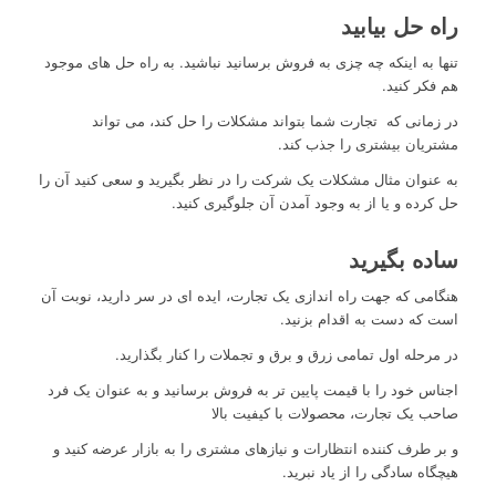
راه حل بیابید
تنها به اینکه چه چزی به فروش برسانید نباشید. به راه حل های موجود
هم فکر کنید.
در زمانی که تجارت شما بتواند مشکلات را حل کند، می تواند
مشتریان بیشتری را جذب کند.
به عنوان مثال مشکلات یک شرکت را در نظر بگیرید و سعی کنید آن را
حل کرده و یا از به وجود آمدن آن جلوگیری کنید.
ساده بگیرید
هنگامی که جهت راه اندازی یک تجارت، ایده ای در سر دارید، نوبت آن
است که دست به اقدام بزنید.
در مرحله اول تمامی زرق و برق و تجملات را کنار بگذارید.
اجناس خود را با قیمت پایین تر به فروش برسانید و به عنوان یک فرد
صاحب یک تجارت، محصولات با کیفیت بالا
و بر طرف کننده انتظارات و نیازهای مشتری را به بازار عرضه کنید و
هیچگاه سادگی را از یاد نبرید.