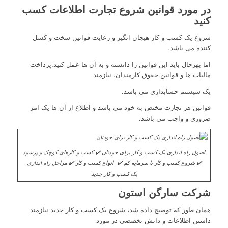
در مورد قوانین شروع تجارت اطلاعات کسب
کنید
شروع یک کسب و کار هیجان انگیز و رعایت قوانین سخت و کسل
کننده می باشد.
اما بهرحال باید این قوانین را دانسته و به آن ها عمل کنید.پرداخت
مالیات ها و قوانین حقوق کارمندان، نیازمند
یک سیستم حسابداری می باشد.
قوانین هر تجارت مختص به خود می باشد و اطلاع از آن ها یک امر
ضروری و واجب می باشد.
اصول راه اندازی یک کسب و کار برای خودتان ✔️ کسب و کارهای کوچک و پرسود
✔️ شروع کسب و کار با سرمایه کم ✔️ انواع کسب و کار ✔️ مراحل راه اندازی
یک کسب و کار جدید
شرکت سارگن استون
همان طور که توضیح داده شد، شروع یک کسب و کار جدید نیازمند
داشتن اطلاعات و دانش تخصصی در مورد