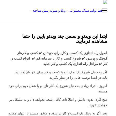
ابتدا این ویدئو و سپس چند ویدئو پایین را حتما
مشاهده فرمایید.
اصول راه اندازی یک کسب و کار برای خودتان ✔️ کسب و کارهای
کوچک و پرسود ✔️ شروع کسب و کار با سرمایه کم ✔️ انواع کسب و
کار ✔️ مراحل راه اندازی یک کسب و کار جدید
اگر به دنبال شروع یک تجارت و یا کسب و کار برای خودتان هستید،
باید در ابتدا توصیه هایی را در نظر بگیرید.
امروزه افراد زیادی به دنبال شروع یک کار تازه و یا شغل دوم برای خود
هستند.
هیچ کاری بدون دانش و اطلاعات کافی نتیجه نخواهد داد و به مشکل بر
خواهید خورد.
پس اگر به دنبال یک کسب و کار پر سود و موفق هستید تا انتهای مقاله