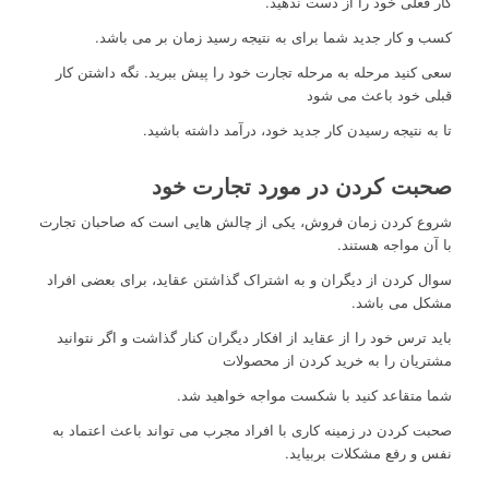
کار فعلی خود را از دست ندهید.
کسب و کار جدید شما برای به نتیجه رسید زمان بر می باشد.
سعی کنید مرحله به مرحله تجارت خود را پیش ببرید. نگه داشتن کار
قبلی خود باعث می شود
تا به نتیجه رسیدن کار جدید خود، درآمد داشته باشید.
صحبت کردن در مورد تجارت خود
شروع کردن زمان فروش، یکی از چالش هایی است که صاحبان تجارت
با آن مواجه هستند.
سوال کردن از دیگران و به اشتراک گذاشتن عقاید، برای بعضی افراد
مشکل می باشد.
باید ترس خود را از عقاید از افکار دیگران کنار گذاشت و اگر نتوانید
مشتریان را به خرید کردن از محصولات
شما متقاعد کنید با شکست مواجه خواهید شد.
صحبت کردن در زمینه کاری با افراد مجرب می تواند باعث اعتماد به
نفس و رفع مشکلات بربیاید.