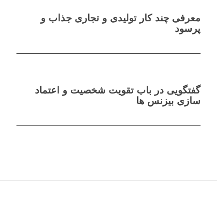
معرفی چند کار تولیدی و تجاری جذاب و
پرسود
گفتگویی در باب تقویت شخصیت و اعتماد
سازی بیزنس ها