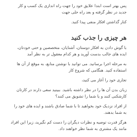
پس بهتر است ابتدا علایق خود را جهت راه اندازی یک کسب و کار
جدید در نظر گرفته و بعد راه حلی جهت
کنار گذاشتن افکار منفی پیدا کنید.
هر چیزی را جذب کنید
با گوش دادن به افکار دوستان، آشنایان، متخصصین و حتی خودتان،
ایده های جالب بدست آورید و هر کدام معقول تر به نظر آمد
به مرحله اجرا برسانید. می توانید با نوشتن منابع، به موقع از آن ها
استفاده کنید. هنگامی که شروع کار
تجاری خود را آغاز می کنید،
زبان بدن آن ها را در نظر داشته باشید. ببینید سعی دارند در کارتان
کارشکنی کنند و یا شما را تشویق می کنند؟
از افراد نزدیک خود بخواهید تا با شما صادق باشند و ایده های خود را
به شما بدهند.
هرگز قدرت توصیه و نظرات دیگران را دست کم نگیرید، زیرا این افراد
مانند یک مشتری به شما نظر خواهند داد.