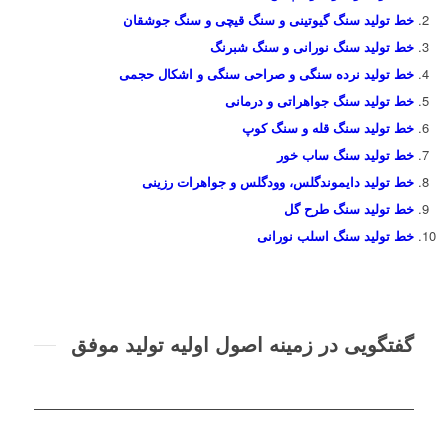
خط تولید سنگ گیوتینی و سنگ قیچی و سنگ جوشقان
خط تولید سنگ نورانی و سنگ شبرنگ
خط تولید نرده سنگی و صراحی سنگی و اشکال حجمی
خط تولید سنگ جواهراتی و درمانی
خط تولید سنگ قله و سنگ کوپ
خط تولید سنگ ساب خور
خط تولید دایموندگلس، وودگلس و جواهرات رزینی
خط تولید سنگ طرح گل
خط تولید سنگ اسلب نورانی
گفتگویی در زمینه اصول اولیه تولید موفق