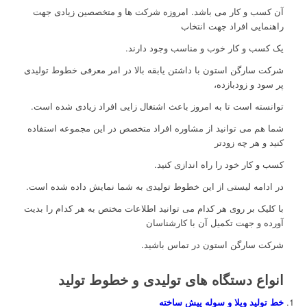
آن کسب و کار می باشد. امروزه شرکت ها و متخصصین زیادی جهت
راهنمایی افراد جهت انتخاب
یک کسب و کار خوب و مناسب وجود دارند.
شرکت سارگن استون با داشتن یابقه بالا در امر معرفی خطوط تولیدی
پر سود و زودبازده،
توانسته است تا به امروز باعث اشتغال زایی افراد زیادی شده است.
شما هم می توانید از مشاوره افراد متخصص در این مجموعه استفاده
کنید و هر چه زودتر
کسب و کار خود را راه اندازی کنید.
در ادامه لیستی از این خطوط تولیدی به شما نمایش داده شده است.
با کلیک بر روی هر کدام می توانید اطلاعات مختص به هر کدام را بدیت
آورده و جهت تکمیل آن با کارشناسان
شرکت سارگن استون در تماس باشید.
انواع دستگاه های تولیدی و خطوط تولید
خط تولید ویلا و سوله پیش ساخته