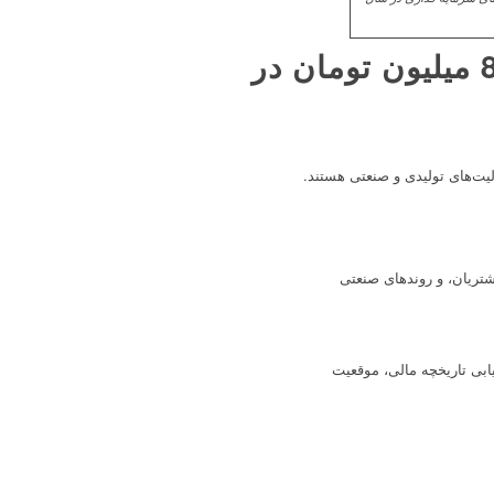
سرمایه گذاری در خطوط تولیدی ( سرمایه گذاری با 800 میلیون تومان در
الیت‌های تولیدی و صنعتی هستند.
شتریان، و روندهای صنعتی
ابی تاریخچه مالی، موقعیت