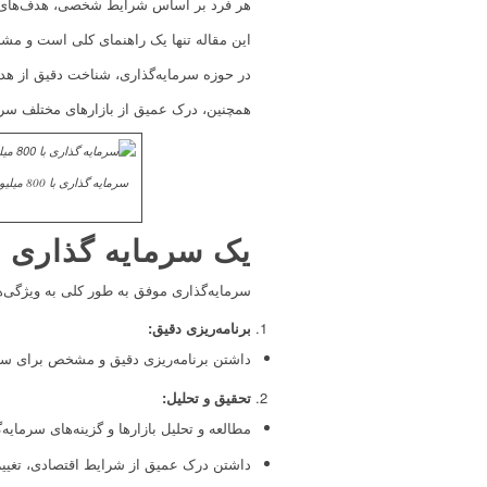
هر فرد بر اساس شرایط شخصی، هدف‌های ما
این مقاله تنها یک راهنمای کلی است و مش
در حوزه سرمایه‌گذاری، شناخت دقیق از هد
همچنین، درک عمیق از بازارهای مختلف سرم
یک سرمایه گذاری 
سرمایه‌گذاری موفق به طور کلی به ویژگی‌ها
برنامه‌ریزی دقیق
:
داشتن برنامه‌ریزی دقیق و مشخص برای سرما
تحقیق و تحلیل
:
مطالعه و تحلیل بازارها و گزینه‌های سرمایه‌گ
داشتن درک عمیق از شرایط اقتصادی، تغییر