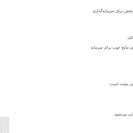
ع‌بخش برای سرمایه‌گذاری
ند.
ی نتایج خوب برای سرمایه
دهی مثبت است.
ابی می‌شود.
میلیون