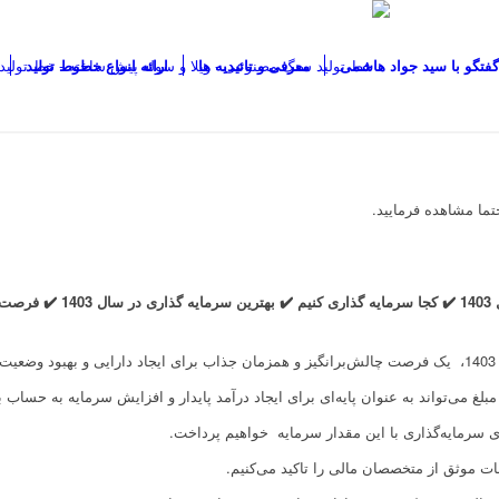
گفتگو با سید جواد هاشمی
معرفی و تائیدیه ها
ارائه انواع خطوط تولید
حتما مشاهده فرمایید.
لغ می‌تواند به عنوان پایه‌ای برای ایجاد درآمد پایدار و افزایش سرمایه به حساب بی
های سرمایه‌گذاری با این مقدار سرمایه خواهیم پرداخت.
ت موثق از متخصصان مالی را تاکید می‌کنیم.