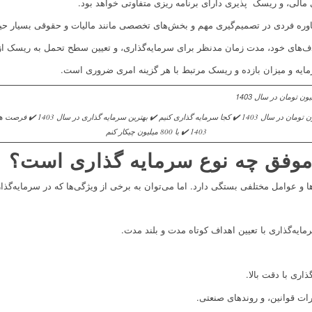
لی، و ریسک پذیری دارای برنامه ریزی متفاوتی خواهد بود.
اوره فردی در تصمیم‌گیری مهم و بخش‌های تخصصی مانند مالیات و حقوقی بسیار ح
ف‌های خود، مدت زمان مدنظر برای سرمایه‌گذاری، و تعیین سطح تحمل به ریسک ا
ایه و میزان بازده و ریسک مرتبط با هر گزینه امری ضروری است.
سرمایه گذاری با 800 میلیون تومان در سال 403
1403 ✔️ با 800 میلیون چیکار کنم
موفق چه نوع سرمایه گذاری است؟
 و عوامل مختلفی بستگی دارد. اما می‌توان به برخی از ویژگی‌ها که در سرمایه‌گذار
یه‌گذاری با تعیین اهداف کوتاه مدت و بلند مدت.
ذاری با دقت بالا.
ات قوانین، و روندهای صنعتی.