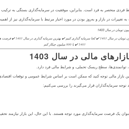
یط فردی منحصر به فرد است. بنابراین، موفقیت در سرمایه‌گذاری بستگی به ترکیب 
 تغییرات در بازار و به‌روز بودن در مورد اخبار مرتبط با سرمایه‌گذاری نیز از اهم
سرمایه گذاری با 800 میلیون تومان در سال 403
1403 ✔️ با 800 میلیون چیکار کنم
ارهای مالی در سال 1403
 توانمندی‌ها، سطح ریسک تحملی، و شرایط مالی فرد دارد.
ندین بازار مالی توجه کنید که ممکن است بر اساس شرایط عمومی و توقعات اقتصادی
رد توجه سرمایه‌گذاران قرار می‌گیرند را بررسی می‌کنیم:
نوان یک فرصت سرمایه‌گذاری مورد توجه هستند. با این حال، این بازار نیازمند تحقی