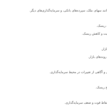
ند سهام، ملک، سپرده‌های بانکی، و سرمایه‌گذاری‌های دیگر.
 ریسک.
یریت و کاهش ریسک.
زار.
وندهای بازار.
 آگاهی از تغییرات در محیط سرمایه‌گذاری.
ح ریسک.
 نقاط قوت و ضعف سرمایه‌گذاری.