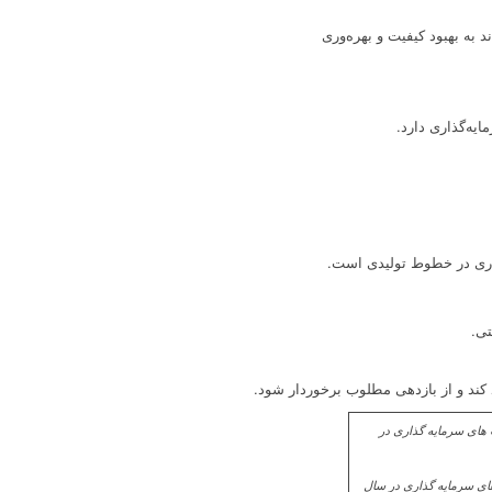
 به بهبود کیفیت و بهره‌وری
یه‌گذاری دارد.
ذاری در خطوط تولیدی است.
تی.
 کند و از بازدهی مطلوب برخوردار شود.
1 ✔️ کجا سرمایه گذاری کنیم ✔️ بهترین سرمایه گذاری در سال 1403 ✔️ فرصت های سرمایه گذاری در سال