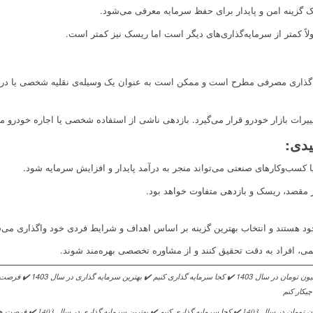
ک گزینه امن و پایدار برای حفظ سرمایه معرفی می‌شود.
لاً کمتر از سرمایه‌گذاری‌های دیگر است اما ریسک نیز کمتر است.
‌گذاری مصرفی مطرح است و ممکن است به عنوان یک وسیله‌ی نقلیه شخصی یا درآمد
یرات بازار خودرو قرار می‌گیرد. بازدهی ناشی از استفاده شخصی یا اجاره خودرو
یدی
:
کسب‌وکارهای صنعتی می‌تواند منجر به درآمد پایدار و افزایش سرمایه شود.
ر مقصد، ریسک و بازدهی متفاوت خواهد بود.
ب خود هستند و انتخاب بهترین گزینه بر اساس اهداف و شرایط فردی خود واگذاری می‌
ی، افراد به دقت تحقیق کنند و از مشاوره تخصصی بهره‌مند شوند.
سرمایه گذاری با 800 میلیون تومان در سال 403