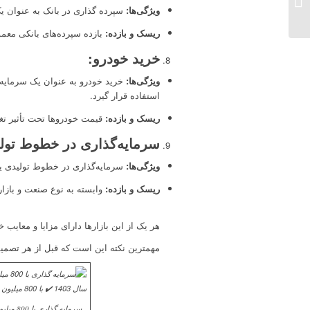
میلیون تومان در سال
ویژگی‌ها
:
سپرده گذاری در بانک به عنوان ی
1403
ریسک و بازده
:
بازده سپرده‌های بانکی معمو
خرید خودرو
:
ویژگی‌ها
:
خرید خودرو به عنوان یک سرمایه
استفاده قرار گیرد.
ریسک و بازده
:
قیمت خودروها تحت تأثیر تغی
سرمایه‌گذاری در خطوط تول
ویژگی‌ها
:
سرمایه‌گذاری در خطوط تولیدی یا 
ریسک و بازده
:
وابسته به نوع صنعت و بازا
هر یک از این بازارها دارای مزایا و معای
مهمترین نکته این است که قبل از هر تصمیم