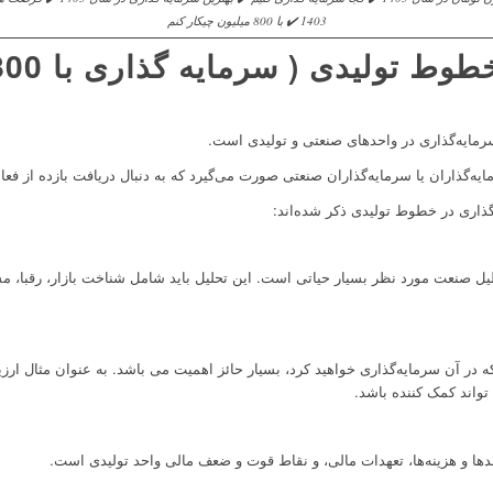
1403 ✔️ با 800 میلیون چیکار کنم
رمایه‌گذاری در واحدهای صنعتی و تولیدی است.
ایه‌گذاران یا سرمایه‌گذاران صنعتی صورت می‌گیرد که به دنبال دریافت بازده از فع
گذاری در خطوط تولیدی ذکر شده‌اند:
یل صنعت مورد نظر بسیار حیاتی است. این تحلیل باید شامل شناخت بازار، رقبا، م
در آن سرمایه‌گذاری خواهید کرد، بسیار حائز اهمیت می باشد. به عنوان مثال ارزی
تواند کمک کننده باشد.
ها و هزینه‌ها، تعهدات مالی، و نقاط قوت و ضعف مالی واحد تولیدی است.