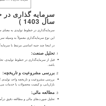
سال 1403 )
سرمایه‌گذاری در خطوط تولیدی به معنای س
این نوع سرمایه‌گذاری معمولاً به وسیله سرم
در اینجا چند جنبه اساسی مرتبط با سرمایه‌
تحلیل صنعت
:
قبل از سرمایه‌گذاری در خطوط تولیدی، تحل
باشد.
بررسی مشروعیت و تاریخچه
:
بررسی مشروعیت و تاریخچه واحد تولیدی که 
بازاریابی، و کیفیت محصولات یا خدمات می 
مطالعه مالی
:
تحلیل صورت‌های مالی و مطالعه دقیق درآمد