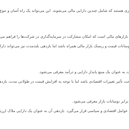
گذاری هستند که شامل چندین دارایی مالی می‌شوند. این می‌تواند یک راه آسان و تنو
بازارهای مالی است که امکان مشارکت در سرمایه‌گذاری در شرکت‌ها را فراهم می‌ک
انات قیمت و ریسک بازار مالی همراه باشد اما بازدهی بلندمدت نیز می‌تواند دارا
 به عنوان یک منبع پایدار دارایی و درآمد معرفی می‌شود.
تأثیر تغییرات اقتصادی باشد اما با توجه به افزایش قیمت در طولانی مدت، باز
 برابر نوسانات بازار معرفی می‌شود.
 عوامل اقتصادی و سیاسی قرار می‌گیرد. بازدهی آن به عنوان یک دارایی ملاک ارزی