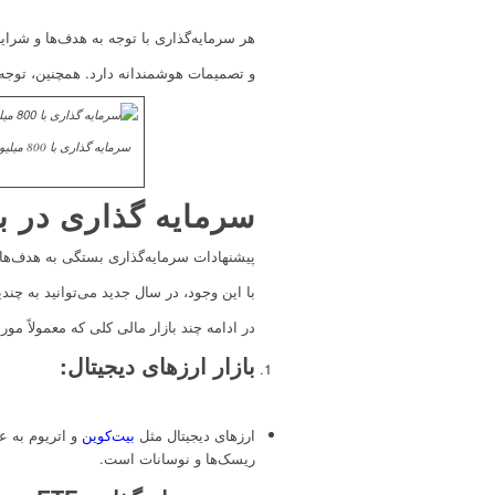
هر سرمایه‌گذاری با توجه به هدف‌ها و شرا
و تصمیمات هوشمندانه دارد. همچنین، توجه به
سرمایه گذاری در باز
پیشنهادات سرمایه‌گذاری بستگی به هدف‌ها،
با این وجود، در سال جدید می‌توانید به چ
در ادامه چند بازار مالی کلی که معمولاً مو
بازار ارزهای دیجیتال
:
ارزهای دیجیتال مثل
بیت‌کوین
و اتریوم به ع
ریسک‌ها و نوسانات است.