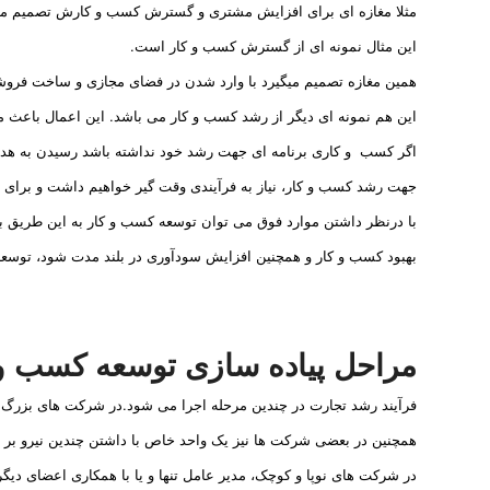
مثلا مغازه ای برای افزایش مشتری و گسترش کسب و کارش تصمیم می 
این مثال نمونه ای از گسترش کسب و کار است.
همین مغازه تصمیم میگیرد با وارد شدن در فضای مجازی و ساخت فروشگ
این هم نمونه ای دیگر از رشد کسب و کار می باشد. این اعمال باعث 
اگر کسب و کاری برنامه ای جهت رشد خود نداشته باشد رسیدن به هد
جهت رشد کسب و کار، نیاز به فرآیندی وقت گیر خواهیم داشت و برای ر
با درنظر داشتن موارد فوق می توان توسعه کسب و کار به این طریق بی
بهبود کسب و کار و همچنین افزایش سودآوری در بلند مدت شود، توسعه
مراحل پیاده سازی توسعه کسب و 
فرآیند رشد تجارت در چندین مرحله اجرا می شود.در شرکت های بزرگ و
همچنین در بعضی شرکت ها نیز یک واحد خاص با داشتن چندین نیرو بر 
در شرکت های نوپا و کوچک، مدیر عامل تنها و یا با همکاری اعضای دیگر 