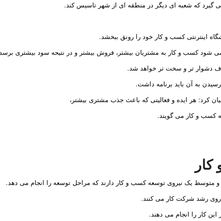
گیرد که شعبه ای دیگر در منطقه ای از شهر تاسیس کند.
اه اینترنتی کسب و کار خود را رونق ببخشد.
می شود کسب و کار به مشتریان بیشتر، فروش بیشتر و در نتیحه سود بیشتری برسد.
ف دشوار تر و سخت تر خواهد شد.
سیدن به آن باید برنامه داشت.
ان کرد: هر ایده و فعالیتی که باعث جذب مشتری بیشتر،
 کسب و کار می گویند.
کار
 متوسط یک نیروی توسعه کسب و کار دارند که مراحل توسعه را انجام می دهد.
روی رشد شرکت کار می کنند.
این کار را انجام می دهند.