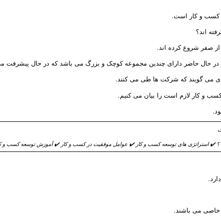
 کسب و کار است.
ته اند؟
از صفر شروع کرده اند.
و در حال حاضر دارای چندین مجموعه کوچک و بزرگ می باشد که در حال پیشرفت می
سب و کار لازم است را بیان می کنیم.
د.
 ✔️ استراتژی های توسعه کسب و کار ✔️ عوامل موفقیت در کسب و کار ✔️ آموزش توسعه کسب و کار
ارد.
 خاصی می باشند.