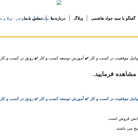
گفتگو با سید جواد هاشمی
وبلاگ
درباره ما
تماس با ما
امل موفقیت در کسب و کار ✔️ آموزش توسعه کسب و کار ✔️ رونق در کسب و کار
 مشاهده فرمایید.
امل موفقیت در کسب و کار ✔️ آموزش توسعه کسب و کار ✔️ رونق در کسب و کار
افزایش فروش است.
یح می باشند.