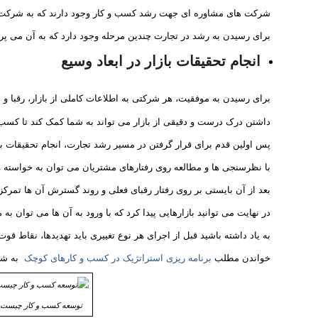
شرکت های مشاوره ای جهت رشد کسب و کار وجود دارند که به شرکت ها
برای رسیدن به رشد در تجارت چندین مرحله وجود دارد که به آن می پرد
انجام تحقیقات بازار در ابعاد وسیع
برای رسیدن به موفقیت، هر شرکتی به اطلاعات کاملی از بازار، رقبا و م
داشتن درک درست و دقیقی از بازار می تواند به شما کمک کند تا کسب 
پس اولین قدم برای قرار گرفتن در مسیر رشد تجارت، انجام تحقیقات ب
با نظرسنجی ها و مطالعه روی رفتارهای مشتریان می توان به خواسته و 
بعد از آن بایستی بر روی رفتار رقبای فعلی و روند گسترش آن ها تمرکز 
در نهایت می توانید بازارهایی پیدا کرد که با ورود به آن ها می توان به
به یاد داشته باشید قبل از اجرای هر نوع تغییری باید تهدیدها، نقاط 
خواندن مطلب
برنامه ریزی استراتژیک در کسب و کارهای کوچک
به شما
توسعه کسب و کار چیست ؟