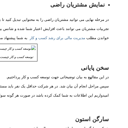
نمایش مشتریان راضی
در مرحله نهایی می توانید مشتریان راضی را به محتوایی تبدیل کنید تا بر
تجربیات مشتریان می توانند باعث افزایش اعتبار شما شده و شانس بیشت
خواندن مطلب
مدیریت مالی برای رشد کسب و کار
به شما پیشنهاد م
توسعه کسب و کار چیست ؟
سخن پایانی
در این مقالهع به بیان توضیحاتی جهت توسعه کسب و کار پرداختیم.
سپس مراحل انجام آن بیان شد. در هر شرکت حداقل یک نفر باید مسئول
امیدواریم این اطلاعات به شما کمک کرده باشد در صورت هر گونه سوال و 
سارگن استون