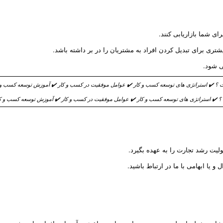
ای شما بازاریابی کنند.
ری برای تبدیل کردن افراد به مشتریان را در بر داشته باشد.
ی شود.
 ✔️ استراتژی های توسعه کسب و کار ✔️ عوامل موفقیت در کسب و کار ✔️ آموزش توسعه کسب و کار
یت رشد تجارت را به عهده بگیرد.
یا ابهامی با ما در ارتباط باشید.