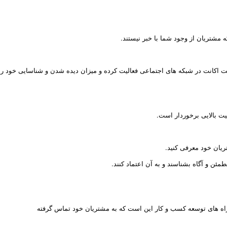
مشتریان از وجود شما با خبر نیستند.
 اکانت در شبکه های اجتماعی فعالیت کرده و میزان دیده شدن و شناسایی خود را با
میت بالایی برخوردار است.
تریان خود معرفی کنید.
ئن و آگاه بشناسند و به آن اعتماد کنند.
ز راه های توسعه کسب و کار این است که به مشتریان خود تماس گرفته