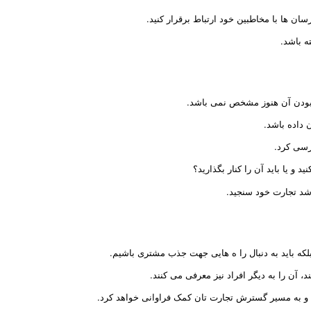
سان ها با مخاطبین خود ارتباط برقرار کنید.
ه باشد.
بودن آن هنوز مشخص نمی باشد.
 داده باشد.
ررسی کرد.
 و یا باید آن را کنار بگذارید؟
رشد تجارت خود سنجید.
که باید به دنبال را ه هایی جهت جذب مشتری باشیم.
 آن را به دیگر افراد نیز معرفی می کنند.
ه و به مسیر گسترش تجارت تان کمک فراوانی خواهد کرد.