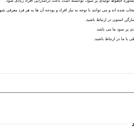
اوره خطوط تولیدی پر سود، توانسته است باعث درآمدزایی افراد زیادی شود.
ب شده اند و می توانند با توجه به نیاز افراد و بودجه آن ها به هر فرد معرفی شون
ارگن استون در ارتباط باشید.
ی پر سود ما می باشد.
 با ما در ارتباط باشید.