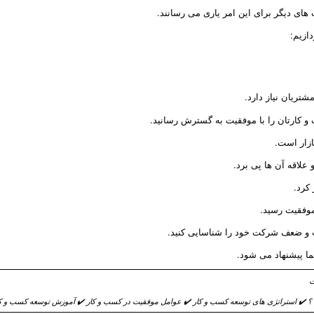
ی دیگر برای این امر یاری می رسانند.
ازیم:
شتریان نیاز دارد.
و کارتان را با موفقیت به گسترش رسانید.
ازار است.
علاقه آن ها پی برد.
کرد.
 موفقیت رسید.
قوت و ضعف شرکت خود را شناسایی کنید.
 پیشنهاد می شود.
 ✔️ استراتژی های توسعه کسب و کار ✔️ عوامل موفقیت در کسب و کار ✔️ آموزش توسعه کسب و کار