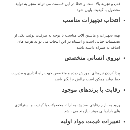
فنی و تجربه بالا است و خطا در این قسمت می تواند منجر به تولید
محصول با کیفیت پایین شود.
انتخاب تجهیزات مناسب
تهیه تجهیزات و ماشین آلات مناسب با توجه به ظرفیت تولید، یکی از
تصمیمات حیاتی است و اشتباه در این انتخاب می تواند هزینه های
اضافه به همراه داشته باشد.
نیروی انسانی متخصص
پیدا کردن نیروهای آموزش دیده و متخصص جهت راه اندازی و مدیریت
خط تولید ممکن است چالش برانگیز باشد.
رقابت با برندهای موجود
ورود به بازار رقابتی ضد یخ، به ارائه محصولات با کیفیت و استراتژی
های بازاریابی موثر نیازمند می باشد.
تغییرات قیمت مواد اولیه