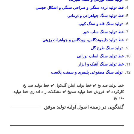
خط تولید نرده سنگی و صراحی سنگی و اشکال حجمی
خط تولید سنگ جواهراتی و درمانی
تولید سنگ قله و سنگ کوپ
خط تولید سنگ ساب خور
خط تولید دایموندگلس، وودگلس و جواهرات رزینی
تولید سنگ طرح گل
خط تولید سنگ اسلب نورانی
خط تولید سنگ آنتیک و ابزار
تولید سنگ مصنوعی پلیمری و سمنت پلاست
خط تولید ضد یخ ✔️ خط تولید اتیلن گلیکول ✔️ خط تولید ضد یخ
کارکرده ✔️ فروش خط تولید ضدیخ ✔️ مشکلات راه اندازی خط تولید
ضد یخ
گفتگویی در زمینه اصول اولیه تولید موفق