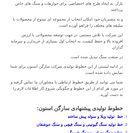
بازار، به ایجاد طرح های اختصاصی برای جوارهات و سنگ های خاص
پرداخته
و به مشتریان خود امکان انتخاب از مجموعه ای متنوع از محصولات با
سلیقه های مختلف را فراهم آورده است.
این شرکت با تلاش مستمر، در جهت توسعه محصولاتی با ارزش
افزوده بالا و حفظ کیفیت، به انتخاب اول بسیاری از خریدارن و سرمایه
گذاران
در صنعت سنگ تبدیل شده است.
در ادامه لیستی از این خطوط تولیدی شرکت سارگن استون برای شما
نمایش داده شده است.
شما می توانید از طریق خطوط ارتباطی با مشاوران ما تماس گرفته و
در مورد هر کدام از این خطوط و چگونگی شروع کار اطلاعات لازم را
به دست آورید.
خطوط تولیدی پیشنهادی سارگن استون:
خط تولید ویلا و سوله پیش ساخته
خط تولید سنگ گیوتینی و سنگ قیچی و سنگ جوشقان
تولید سنگ نورانی و سنگ شبرنگ