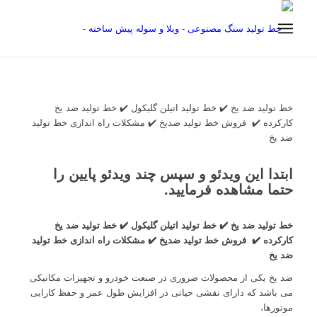
خط تولید ضد یخ ✔️ خط تولید اتیلن گلیکول ✔️ خط تولید ضد یخ
کارکرده ✔️ فروش خط تولید ضدیخ ✔️ مشکلات راه اندازی خط تولید
ضد یخ
ابتدا این ویدئو و سپس چند ویدئو پایین را
حتما مشاهده فرمایید.
خط تولید ضد یخ ✔️ خط تولید اتیلن گلیکول ✔️ خط تولید ضد یخ
کارکرده ✔️ فروش خط تولید ضدیخ ✔️ مشکلات راه اندازی خط تولید
ضد یخ
ضد یخ یکی از محصولات ضروری در صنعت خودرو و تجهیزات مکانیکی
می باشد که دارای نقشی حیاتی در افزایش طول عمر و حفظ کارایی
موتورها،