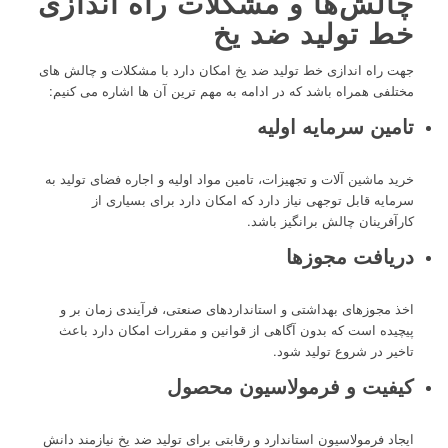
چالش‌ها و مشکلات راه اندازی
خط تولید ضد یخ
جهت راه اندازی خط تولید ضد یخ امکان دارد با مشکلات و چالش های
مختلفی همراه باشد که در ادامه به مهم ترین آن ها اشاره می کنیم:
تامین سرمایه اولیه
خرید ماشین آلات و تجهیزات، تامین مواد اولیه و اجاره فضای تولید به
سرمایه قابل توجهی نیاز دارد که امکان دارد برای بسیاری از
کارآفرینان چالش برانگیز باشد.
دریافت مجوزها
اخذ مجوزهای بهداشتی و استانداردهای صنعتی، فرآیندی زمان بر و
پیچیده است که بدون آگاهی از قوانین و مقررات امکان دارد باعث
تاخیر در شروع تولید شود.
کیفیت و فرمولاسیون محصول
ایجاد فرمولاسیون استاندارد و رقابتی برای تولید ضد یخ نیازمند دانش