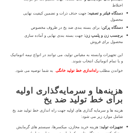
اختلاط
دستگاه فیلتر و تصفیه:
جهت حذف ذرات و تضمین کیفیت نهایی
محصول
دستگاه پرکن:
برای بسته بندی ضد یخ در ظروف مخصوص
برچسب زن و پلمپ زن:
جهت بسته بندی نهایی و آماده سازی
محصول برای فروش
این تجهیزات وابسته به مقیاس تولید، می توانند در انواع نیمه اتوماتیک
و یا تمام اتوماتیک انتخاب شوند.
خواندن مطلب
راه‌اندازی خط تولید خانگی
به شما توصیه می شود.
هزینه‌ها و سرمایه‌گذاری اولیه
برای خط تولید ضد یخ
هزینه ها و سرمایه گذاری های اولیه جهت راه اندازی خط تولید ضد یخ
شامل موارد زیر می شود:
تجهیزات تولید:
هزینه خرید مخازن، میکسرها، سیستم های گرمایش
و خنک کننده و دستگاه های پرکن( وابسته به مقیاس تولید)