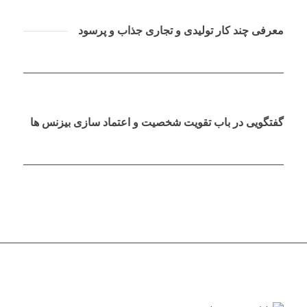
معرفی چند کار تولیدی و تجاری جذاب و پرسود
گفتگویی در باب تقویت شخصیت و اعتماد سازی بیزنس ها