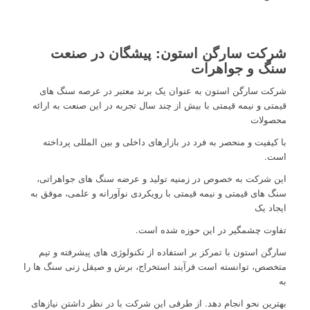
شرکت سارگن استون: پیشگان در صنعت
سنگ و جواهرات
شرکت سارگن استون به عنوان یک برند معتبر در عرصه سنگ های
قیمتی و نیمه قیمتی با بیش از چند سال تجربه در این صنعت به ارائه
محصولات
با کیفیت و منحصر به فرد در بازارهای داخلی و بین المللی پرداخته
است.
این شرکت به خصوص در زمنیه تولید و عرضه سنگ های جواهراتی،
سنگ های قیمتی و نیمه قیمتی با رویکردی نوآورانه و علمی، موفق به
ایجاد یک
تفاوت چشمگیر در این حوزه شده است.
سارگن استون با تمرکز بر استفاده از تکنولوژی های پیشرفته و تیم
متخصص، توانسته است فرآیند استخراج، برش و صیقل زنی سنگ ها را
به
بهترین نحو انجام دهد. از طرفی این شرکت با در نظر داشتن نیازهای