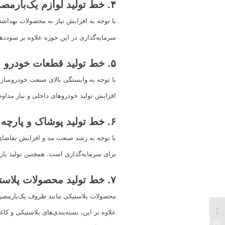
۴
.
خط تولید لوازم یک‌بارم
با توجه به افزایش نیاز به محصولات به
سرمایه‌گذاری در این حوزه علاوه بر سوددهی
۵
.
خط تولید قطعات خودرو
با توجه به وابستگی بالای صنعت خودروسازی 
افزایش تولید خودروهای داخلی و نیاز مداو
۶
.
خط تولید پوشاک و پارچه
با توجه به رشد صنعت مد و افزایش تقاضای
برای سرمایه‌گذاری است. همچنین تولید پارچ
۷
.
خط تولید محصولات پلاستی
محصولات پلاستیکی مانند ظروف یک‌بارمصرف
پردرآمدترین مشاغل
علاوه بر این، بسته‌بندی‌های پلاستیکی و کا
خانگی در سال 1404 :