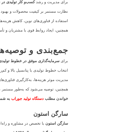
برای مدیریت و رشد
کسب‌و کار تولیدی در سال 
نظارت مستمر بر کیفیت محصولات و بهبود فر
استفاده از فناوری‌های نوین، کاهش هزینه‌های
همچنین، ایجاد روابط قوی با مشتریان و تأ
جمع‌بندی و توصیه‌
برای
سرمایه‌گذاری موفق در خطوط تولیدی در
انتخاب خطوط تولیدی با پتانسیل بالا و کم‌ر
مدیریت موثر هزینه‌ها، به‌کارگیری فناوری‌ه
همچنین، توصیه می‌شود که به‌طور مستمر بازا
خواندن مطلب
دستگاه تولید جوراب
به شما
سارگن استون
سارگن استون
با تخصص در مشاوره و راه‌اند