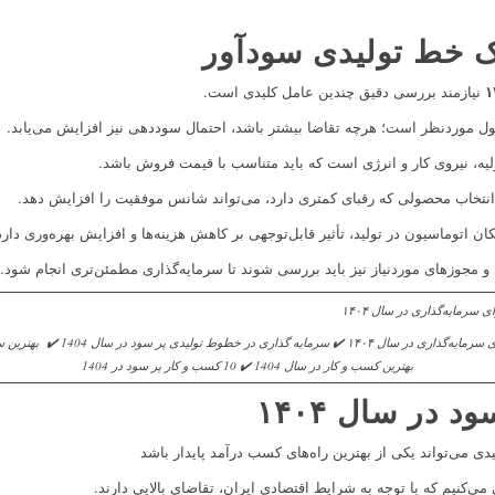
ک خط تولیدی سودآور
نیازمند بررسی دقیق چندین عامل کلیدی است.
صول موردنظر است؛ هرچه تقاضا بیشتر باشد، احتمال سوددهی نیز افزایش می‌یابد.
لیه، نیروی کار و انرژی است که باید متناسب با قیمت فروش باشد.
 انتخاب محصولی که رقبای کمتری دارد، می‌تواند شانس موفقیت را افزایش دهد.
 اتوماسیون در تولید، تأثیر قابل‌توجهی بر کاهش هزینه‌ها و افزایش بهره‌وری دارد
و مجوزهای موردنیاز نیز باید بررسی شوند تا سرمایه‌گذاری مطمئن‌تری انجام شود.
بهترین کسب و کار در سال 1404 ✔️ 10 کسب و کار پر سود در 1404
ی‌کنیم که با توجه به شرایط اقتصادی ایران، تقاضای بالایی دارند.