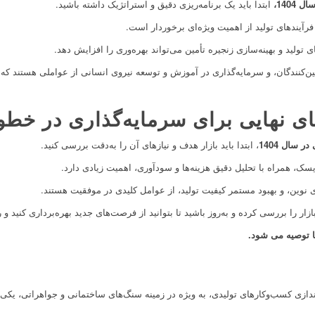
1404،
ابتدا باید یک برنامه‌ریزی دقیق و استراتژیک داشته باشید.
آیندهای تولید از اهمیت ویژه‌ای برخوردار است.
 تولید و بهینه‌سازی زنجیره تأمین می‌تواند بهره‌وری را افزایش دهد.
مین‌کنندگان، و سرمایه‌گذاری در آموزش و توسعه نیروی انسانی از عواملی هستند که
های نهایی برای سرمایه‌گذاری در خط
 سال 1404
، ابتدا باید بازار هدف و نیازهای آن را به‌دقت بررسی کنید.
یسک، همراه با تحلیل دقیق هزینه‌ها و سودآوری، اهمیت زیادی دارد.
ای نوین، و بهبود مستمر کیفیت تولید، از عوامل کلیدی در موفقیت هستند.
ر را بررسی کرده و به‌روز باشید تا بتوانید از فرصت‌های جدید بهره‌برداری کنید و
 توصیه می شود.
ازی کسب‌وکارهای تولیدی، به ویژه در زمینه سنگ‌های ساختمانی و جواهراتی، یکی از