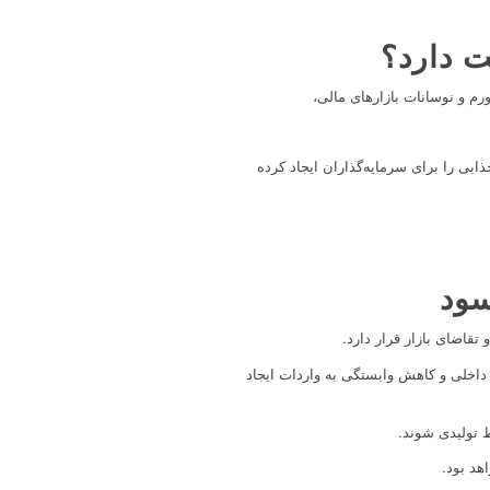
رم و نوسانات بازارهای مالی،
بی را برای سرمایه‌گذاران ایجاد کرده
سود
د داخلی و کاهش وابستگی به واردات ایجاد
 تولیدی شوند.
هد بود.