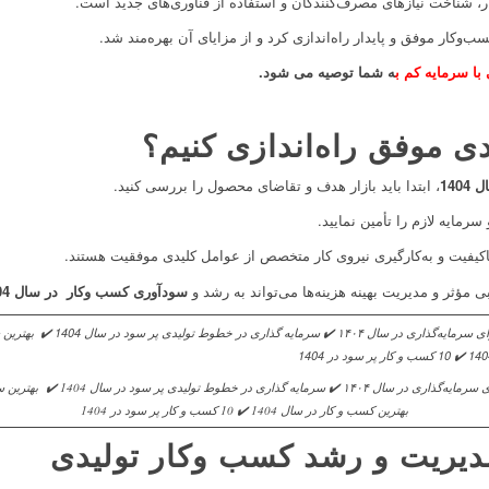
ر، شناخت نیازهای مصرف‌کنندگان و استفاده از فناوری‌های جدید است.
‌وکار موفق و پایدار راه‌اندازی کرد و از مزایای آن بهره‌مند شد.
 با سرمایه کم
ب
ه شما توصیه می شود.
ی موفق راه‌اندازی کنیم؟
140
، ابتدا باید بازار هدف و تقاضای محصول را بررسی کنید.
مایه لازم را تأمین نمایید.
باکیفیت و به‌کارگیری نیروی کار متخصص از عوامل کلیدی موفقیت هستند.
ی مؤثر و مدیریت بهینه هزینه‌ها می‌تواند به رشد و
سودآوری کسب ‌وکار در سال 1404
بهترین کسب و کار در سال 1404 ✔️ 10 کسب و کار پر سود در 1404
دیریت و رشد کسب ‌وکار تولیدی