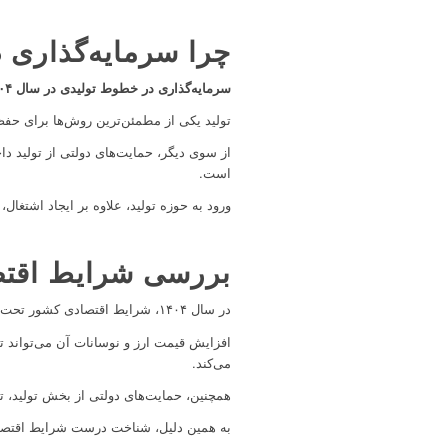
چرا سرمایه‌گذاری در خطوط
سرمایه‌گذاری در خطوط تولیدی در سال ۱۴۰۴
تولید یکی از مطمئن‌ترین روش‌ها برای ح
از سوی دیگر، حمایت‌های دولتی از تولید د
است.
ورود به حوزه تولید، علاوه بر ایجاد اشتغال
بررسی شرایط اقتصا
در سال ۱۴۰۴، شرایط اقتصادی کشور تحت تأثیر عوامل مختلفی مانند نرخ تورم، سیاست‌های ارزی، هزینه‌های تأمین مواد اولیه و تقاضای بازار قرار دارد.
افزایش قیمت ارز و نوسانات آن می‌تواند تأ
می‌کند.
همچنین، حمایت‌های دولتی از بخش تولید، ت
به همین دلیل، شناخت درست شرایط اقتصادی 