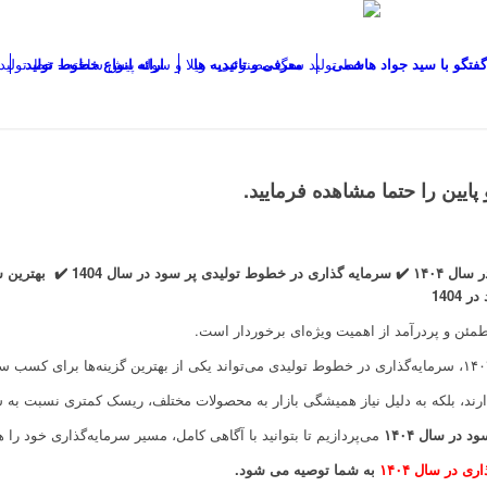
گفتگو با سید جواد هاشمی
معرفی و تائیدیه ها
ارائه انواع خطوط تولید
 پایین را حتما مشاهده فرمایید.
طمئن و پردرآمد از اهمیت ویژه‌ای برخوردار است.
دارند، بلکه به دلیل نیاز همیشگی بازار به محصولات مختلف، ریسک کمتری نسبت به س
می‌پردازیم تا بتوانید با آگاهی کامل، مسیر سرمایه‌گذاری خود را ه
 در سال ۱۴۰۴
به شما توصیه می شود.