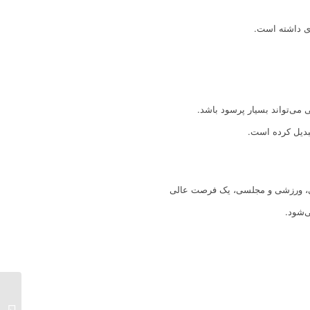
ی داشته است.
 می‌تواند بسیار پرسود باشد.
بدیل کرده است.
حتی، ورزشی و مجلسی، یک فرصت عالی
ی‌شود.
بهترین