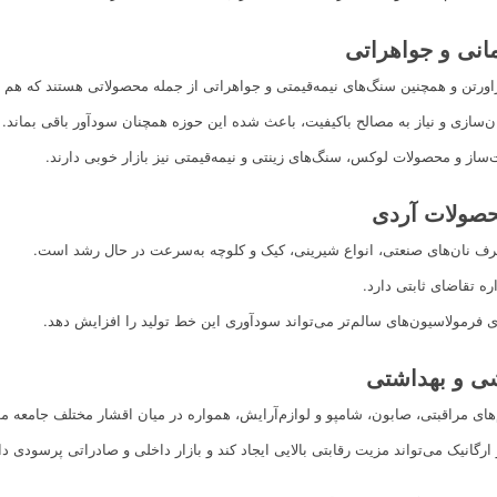
انی و جواهراتی
اورتن و همچنین سنگ‌های نیمه‌قیمتی و جواهراتی از جمله محصولاتی هستند که هم 
سازی و نیاز به مصالح باکیفیت، باعث شده این حوزه همچنان سودآور باقی بماند.
ساز و محصولات لوکس، سنگ‌های زینتی و نیمه‌قیمتی نیز بازار خوبی دارند.
حصولات آردی
ف نان‌های صنعتی، انواع شیرینی، کیک و کلوچه به‌سرعت در حال رشد است.
ه تقاضای ثابتی دارد.
ی فرمولاسیون‌های سالم‌تر می‌تواند سودآوری این خط تولید را افزایش دهد.
ی و بهداشتی
ای مراقبتی، صابون، شامپو و لوازم‌آرایش، همواره در میان اقشار مختلف جامعه مو
رگانیک می‌تواند مزیت رقابتی بالایی ایجاد کند و بازار داخلی و صادراتی پرسودی د