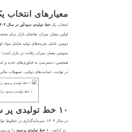
معیارهای انتخاب ی
انتخاب یک
خط تولیدی سودآور در سال ۱۴۰۴
اولین معیار، میزان تقاضای بازار برای مح
دومین عامل، هزینه‌های تولید شامل مواد او
سومین معیار، میزان رقابت در بازار است؛
همچنین، دسترسی به فناوری‌های جدید و امکان
در نهایت، حمایت‌های دولتی، تسهیلات مالی 
۱۰ خط تولیدی پر سود در سال ۱۴۰۴
در سال ۱۴۰۴، سرمایه‌گذاری در خطوط تولیدی می‌تواند یکی از بهترین راه‌های کسب درآمد پایدار باشد
. در ادامه،
۱۰ خط تولیدی پرسود
را بررسی م