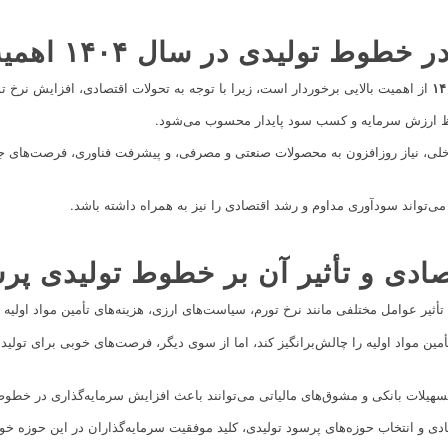
 تولیدی در سال ۱۴۰۴ اهمیت دارد؟
از اهمیت بالایی برخوردار است، زیرا با توجه به تحولات اقتصادی، افزایش نرخ تو
فظ ارزش سرمایه و کسب سود پایدار محسوب می‌شود.
اخلی، نیاز روزافزون به محصولات صنعتی و مصرفی، و پیشرفت فناوری، فرصت‌های جذا
، می‌تواند سودآوری مداوم و رشد اقتصادی را نیز به همراه داشته باشد.
دی و تأثیر آن بر خطوط تولیدی پر
مین مواد اولیه را چالش‌برانگیز کند، اما از سوی دیگر، فرصت‌های خوبی برای تولی
سهیلات بانکی و مشوق‌های مالیاتی می‌توانند باعث افزایش سرمایه‌گذاری در خطوط
و انتخاب حوزه‌های پرسود تولیدی، کلید موفقیت سرمایه‌گذاران در این حوزه خوا