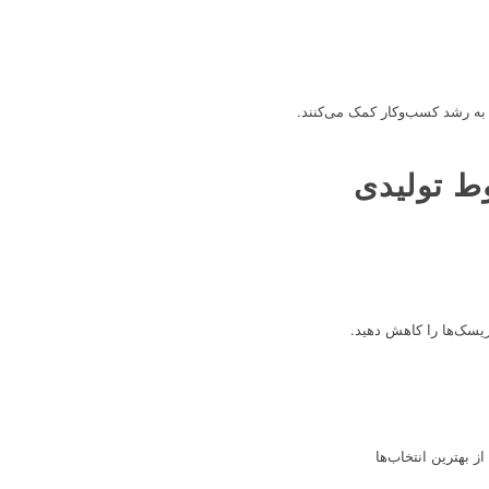
 به رشد کسب‌وکار کمک می‌کنند.
وط تولیدی
 ریسک‌ها را کاهش دهید.
 بهترین انتخاب‌ها