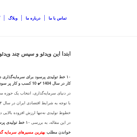
تماس با ما
درباره ما
وبلاگ
ابتدا این ویدئو و سپس چند ویدئو
کار در سال 1404 ✔️ 10 کسب و کار پر سود در 1404
در دنیای سرمایه‌گذاری، انتخاب یک حوزه م
با توجه به شرایط اقتصادی ایران در سال ۱۴۰۴، سرمایه‌گذاری در خطوط تولیدی می‌تواند یکی از بهترین گزینه‌ها برای کسب سود پایدار باشد.
خطوط تولیدی نه‌تنها ارزش افزوده بالایی 
در این مقاله، به بررسی
۱۰ خط تولیدی پرسود در سال ۱۴۰۴
خواندن مطلب
بهترین مسیرهای سرمایه‌ گذاری