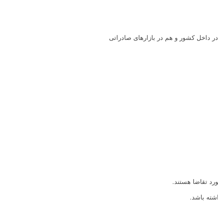
در داخل کشور و هم در بازارهای صادراتی
رد تقاضا هستند.
اشته باشد.