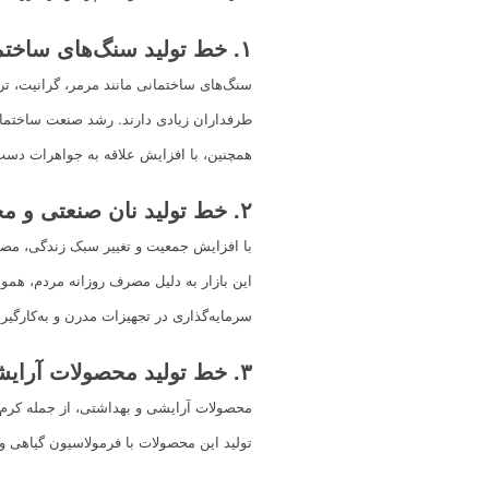
۱
.
خط تولید سنگ‌های ساختم
سنگ‌های ساختمانی مانند مرمر، گرانیت، تر
طرفداران زیادی دارند. رشد صنعت ساختمان‌
همچنین، با افزایش علاقه به جواهرات دست‌
۲
.
خط تولید نان صنعتی و م
با افزایش جمعیت و تغییر سبک زندگی، مصر
این بازار به دلیل مصرف روزانه مردم، هموار
سرمایه‌گذاری در تجهیزات مدرن و به‌کارگیر
۳
.
خط تولید محصولات آرایش
محصولات آرایشی و بهداشتی، از جمله کرم‌ه
تولید این محصولات با فرمولاسیون گیاهی و ا