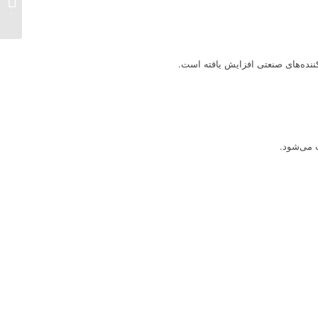
گذاری در
ننده‌های صنعتی افزایش یافته است.
 می‌شود.