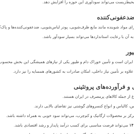
محیط‌زیست می‌تواند سودآوری این حوزه را افزایش دهد.
ضدعفونی‌کننده
 مواد شوینده مانند مایع ظرف‌شویی، پودر لباس‌شویی، ضدعفونی‌کننده‌ها و پاک‌ک
به آن با رعایت استانداردها می‌تواند بسیار سودآور باشد.
ور
ایران است و تأمین خوراک دام و طیور یکی از نیازهای همیشگی این بخش محسوب
علاوه بر تأمین نیاز داخلی، امکان صادرات به کشورهای همسایه را نیز دارد.
و فرآورده‌های پروتئینی
غ از جمله کالاهای پرمصرف در ایران هستند.
، کالباس و انواع کنسروهای گوشتی نیز تقاضای بالایی دارند.
رکز بر محصولات ارگانیک و کم‌چرب، می‌تواند سود خوبی به همراه داشته باشد.
می‌تواند فرصت مناسبی برای کسب درآمد پایدار و رشد اقتصادی باشد.