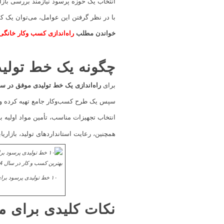
انتخاب یک حوزه پرسود نیازمند بررسی بازا
با در نظر گرفتن این عوامل، می‌توان یک کسب
خواندن مطلب
راه‌اندازی کسب‌ وکار خانگی
چگونه یک خط تولید
برای
راه‌اندازی یک خط تولیدی موفق در سال 4
سپس یک طرح کسب‌وکار جامع تهیه کرده و سر
انتخاب تجهیزات مناسب، تأمین مواد اولیه 
همچنین، رعایت استانداردهای تولید، بازاریاب
نکات کلیدی برای م