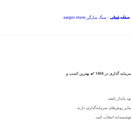
صفحه اصلی
۱۰ خط تولیدی پرسود برای سرمایه‌گذاری در سال ۱۴۰۴ ✔️ سرمایه گذاری در خطوط تولیدی پر سود در سال 1404 ✔️ بهترین سرمایه گذاری در 1404 ✔️ بهترین کسب و
ایر روش‌های سرمایه‌گذاری دارند.
وشمندانه انتخاب کنید.