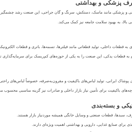
صرف پزشکی و بهداشتی
داشتی و پزشکی مانند ماسک، دستکش، سرنگ و گان جراحی، این صنعت رشد چشمگیر
 بالا، به بهبود سلامت جامعه نیز کمک می‌کند.
به قطعات داخلی، تولید قطعاتی مانند فیلترها، تسمه‌ها، باتری و قطعات الکترونیکی
م به قطعات یدکی، این صنعت را به یکی از حوزه‌های کم‌ریسک برای سرمایه‌گذاری ت
 پوشاک ایرانی، تولید لباس‌های باکیفیت و مقرون‌به‌صرفه، خصوصاً لباس‌های را
ه‌های باکیفیت برای تأمین نیاز بازار داخلی و صادرات نیز گزینه مناسبی محسوب م
کی و بسته‌بندی
، سبدها، قطعات صنعتی و وسایل خانگی همیشه موردنیاز بازار هستند.
غذی برای صنایع غذایی، دارویی و بهداشتی اهمیت ویژه‌ای دارند.