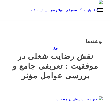
نوشته‌ها
اخبار
نقش رضایت شغلی در
موفقیت : تعریفی جامع و
بررسی عوامل مؤثر