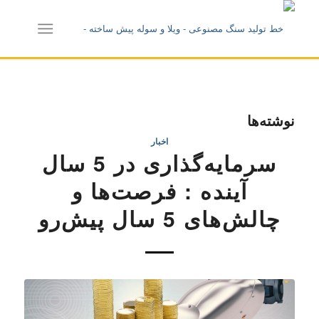
نوشته‌ها
اخبار
سرمایه‌گذاری در 5 سال
آینده : فرصت‌ها و
چالش‌های 5 سال پیش‌رو