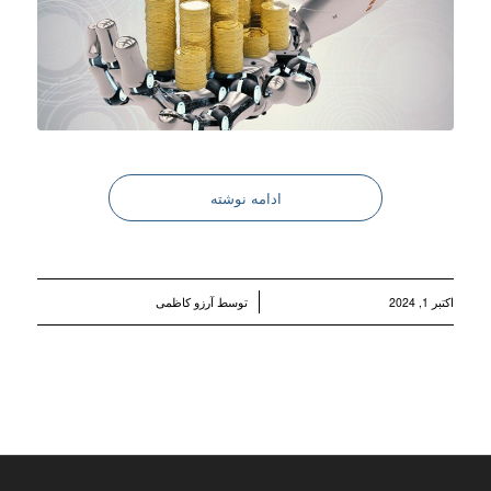
ادامه نوشته
/
اکتبر 1, 2024
توسط
آرزو کاظمی