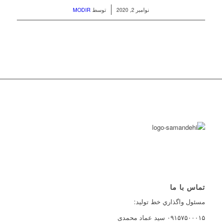
/
نوامبر 2, 2020
توسط
MODIR
تماس با ما
مسئول واگذاري خط توليد:
۰۹۱۵۷۵۰۰۰۱۵ سید عماد محمدی