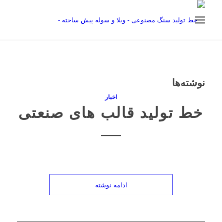
نوشته‌ها
اخبار
خط تولید قالب های صنعتی
ادامه نوشته