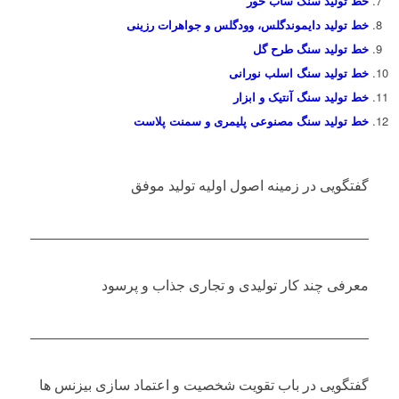
خط تولید سنگ ساب خور
خط تولید دایموندگلس، وودگلس و جواهرات رزینی
خط تولید سنگ طرح گل
خط تولید سنگ اسلب نورانی
خط تولید سنگ آنتیک و ابزار
خط تولید سنگ مصنوعی پلیمری و سمنت پلاست
گفتگویی در زمینه اصول اولیه تولید موفق
معرفی چند کار تولیدی و تجاری جذاب و پرسود
گفتگویی در باب تقویت شخصیت و اعتماد سازی بیزنس ها