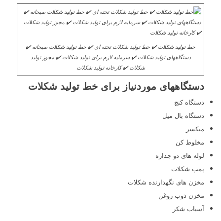
خط تولید شکلات ✔️ خط تولید شکلات تخته ای ✔️ خط تولید شکلات صبحانه ✔️
دستگاههای تولید شکلات ✔️ سرمایه لازم برای تولید شکلات ✔️ مجوز تولید
شکلات ✔️ کارخانه تولید شکلات
دستگاههای موردنیاز برای خط تولید شکلات
دستگاه کنج
دستگاه بال میل
میکسر
مخلوط کن
لوله های دو جداره
پمپ شکلات
مخزن های نگهدارنده شکلات
مخزن ذوب روغن
آسیاب شکر