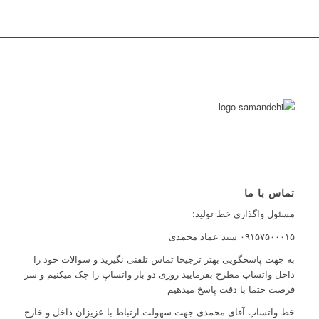
تماس با ما
مسئول واگذاري خط توليد:
۰۹۱۵۷۵۰۰۰۱۵ سید عماد محمدی
به جهت پاسخگویی بهتر ترجیحا تماس تلفنی نگیرید و سوالات خود را
داخل واتساپ مطرح بفرمایید روزی دو بار واتساپ را چک میکنیم و سر
فرصت حتما با دقت پاسخ میدهیم
خط واتساپ آقای محمدی جهت سهولت ارتباط با عزیزان داخل و خارج