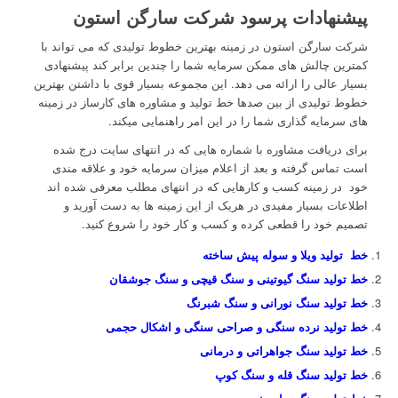
پیشنهادات پرسود شرکت سارگن استون
شرکت سارگن استون در زمینه بهترین خطوط تولیدی که می تواند با
کمترین چالش های ممکن سرمایه شما را چندین برابر کند پیشنهادی
بسیار عالی را ارائه می دهد. این مجموعه بسیار قوی با داشتن بهترین
خطوط تولیدی از بین صدها خط تولید و مشاوره های کارساز در زمینه
های سرمایه گذاری شما را در این امر راهنمایی میکند.
برای دریافت مشاوره با شماره هایی که در انتهای سایت درج شده
است تماس گرفته و بعد از اعلام میزان سرمایه خود و علاقه مندی
خود در زمینه کسب و کارهایی که در انتهای مطلب معرفی شده اند
اطلاعات بسیار مفیدی در هریک از این زمینه ها به دست آورید و
تصمیم خود را قطعی کرده و کسب و کار خود را شروع کنید.
خط تولید ویلا و سوله پیش ساخته
خط تولید سنگ گیوتینی و سنگ قیچی و سنگ جوشقان
خط تولید سنگ نورانی و سنگ شبرنگ
خط تولید نرده سنگی و صراحی سنگی و اشکال حجمی
خط تولید سنگ جواهراتی و درمانی
خط تولید سنگ قله و سنگ کوپ