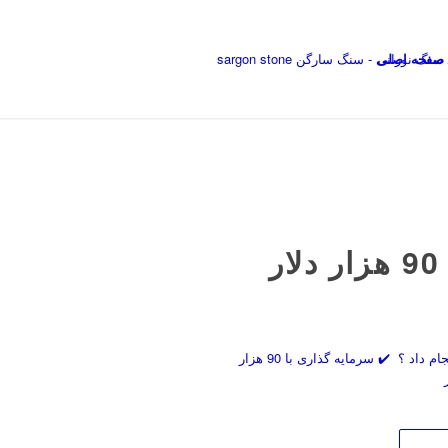
صفحه اصلی