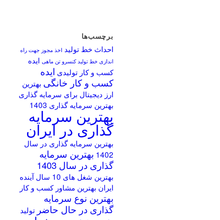
برچسب‌ها
احداث خط تولید
اخذ مجوز جهت راه
ایده
اندازی خط تولید کنسرو تن ماهی
ایده
کسب و کار تولیدی
کسب و کار خانگی
بهترین
ارز دیجیتال برای سرمایه گذاری
بهترین سرمایه گذاری 1403
بهترین سرمایه
گذاری در ایران
بهترین سرمایه گذاری در سال
بهترین سرمایه
1402
گذاری در سال 1403
بهترین شغل های 10 سال آینده
ایران
بهترین مشاور کسب و کار
بهترین نوع سرمایه
گذاری در حال حاضر
تولید