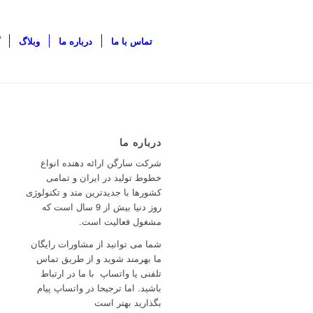
تماس با ما
درباره ما
وبلاگ
درباره ما
شرکت سارگن ارائه دهنده انواع
خطوط تولید در ایران و تمامی
کشورها با جدیدترین متد و تکنولوژی
روز دنیا بیش از 9 سال است که
مشغول فعالیت است.
شما می توانید از مشاورات رایگان
ما بهرمند شوید و از طریق تماس
تلفنی یا واتساپ با ما در ارتباط
باشید. اما ترجیحا در واتساپ پیام
بگذارید بهتر است