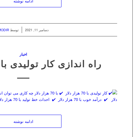
ادامه نوشته
/
دسامبر 11, 2021
توسط
MODIR
اخبار
راه اندازی کار تولیدی با 70 هزار دلار
ادامه نوشته