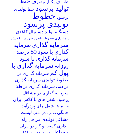
خط
ظروف یکبار مصرف
تولید پرسود
خط تولیدی
خطوط
پرسود
تولیدی پرسود
دستگاه تولید دستمال کاغذی
راه اندازی خطوط تولید پر سود در بنگلادش
سرمایه گذاری
سرمایه
گذاری با سود 50 درصد
سرمایه گذاری با سود
سرمایه گذاری با
روزانه
پول کم
سرمایه گذاری در
خطوط تولیدی
سرمایه گذاری
در دبی
سرمایه گذاری در طلا
سرمایه گذاری در مشاغل
پرسود
شغل های با کلاس برای
خانم ها
شغل های پردرآمد
خانگی
لیست
صادرات تن ماهی
مشاغل تولیدی
مراحل راه
اندازی کسب و کار در ایران
مشاغل پرسود
مشاغل