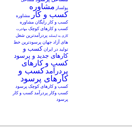
مشاوره
پولساز
کسب و کار
مشاوره
کسب و کار رایگان
مشاوره
کسب و کارهای کوچک
مهاجرت
پردرآمدترین شغل
کاری به ایسلند
های آزاد جهان
پرسودترین خط
کسب و
تولید در ایران
کارهای جدید و پرسود
کسب و کارهای
کسب و
پردرآمد
کارهای پرسود
کسب و کارهای کوچک پرسود
کسب وکار پردرآمد
کسب و کار
پرسود