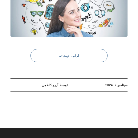
ادامه نوشته
/
سپتامبر 7, 2024
توسط
آرزو کاظمی