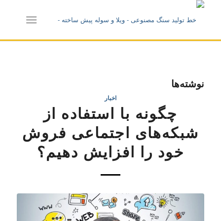
نوشته‌ها
اخبار
چگونه با استفاده از
شبکه‌های اجتماعی فروش
خود را افزایش دهیم؟