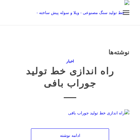
نوشته‌ها
اخبار
راه اندازی خط تولید
جوراب بافی
ادامه نوشته