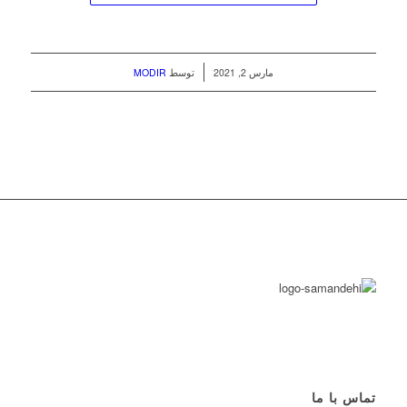
/
مارس 2, 2021
توسط
MODIR
تماس با ما