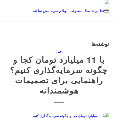
نوشته‌ها
اخبار
با 11 میلیارد تومان کجا و
چگونه سرمایه‌گذاری کنیم؟
راهنمایی برای تصمیمات
هوشمندانه