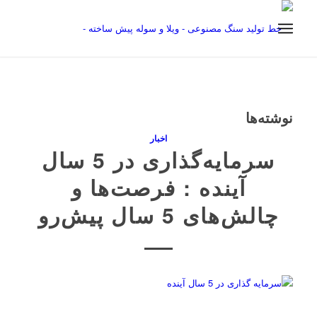
نوشته‌ها
اخبار
سرمایه‌گذاری در 5 سال
آینده : فرصت‌ها و
چالش‌های 5 سال پیش‌رو