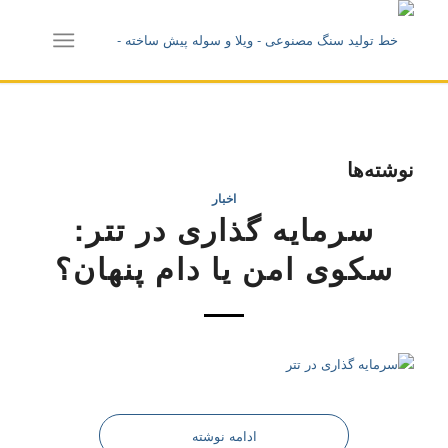
نوشته‌ها
اخبار
سرمایه ‌گذاری در تتر:
سکوی امن یا دام پنهان؟
ادامه نوشته