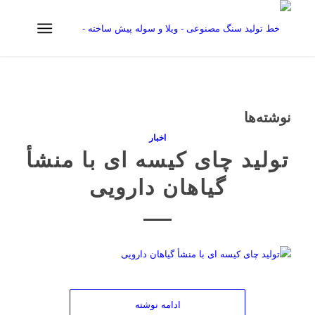
نوشته‌ها
اخبار
تولید چای کیسه ای با منشأ
گیاهان دارویی
ادامه نوشته