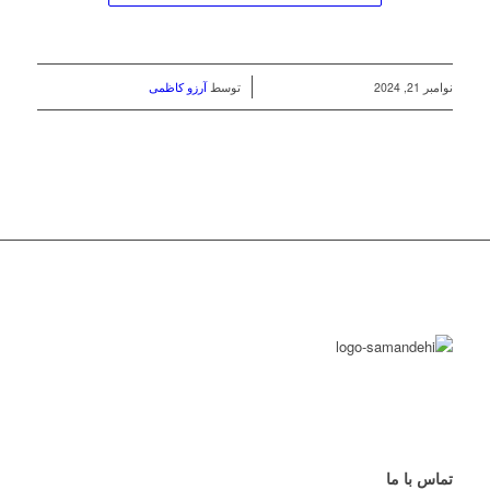
/
نوامبر 21, 2024
توسط
آرزو کاظمی
تماس با ما