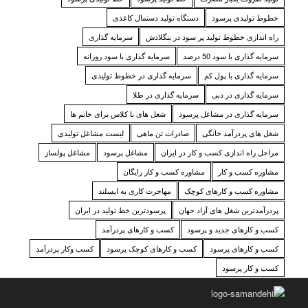
خطوط تولیدی پرسود
دستگاه تولید دستمال کاغذی
راه اندازی خطوط تولید پر سود در بنگلادش
سرمایه گذاری
سرمایه گذاری با سود 50 درصد
سرمایه گذاری با سود روزانه
سرمایه گذاری با پول کم
سرمایه گذاری در خطوط تولیدی
سرمایه گذاری در دبی
سرمایه گذاری در طلا
سرمایه گذاری در مشاغل پرسود
شغل های با کلاس برای خانم ها
شغل های پردرآمد خانگی
صادرات تن ماهی
لیست مشاغل تولیدی
مراحل راه اندازی کسب و کار در ایران
مشاغل پرسود
مشاغل پولساز
مشاوره کسب و کار
مشاوره کسب و کار رایگان
مشاوره کسب و کارهای کوچک
مهاجرت کاری به ایسلند
پردرآمدترین شغل های آزاد جهان
پرسودترین خط تولید در ایران
کسب و کارهای جدید و پرسود
کسب و کارهای پردرآمد
کسب و کارهای پرسود
کسب و کارهای کوچک پرسود
کسب وکار پردرآمد
کسب و کار پرسود