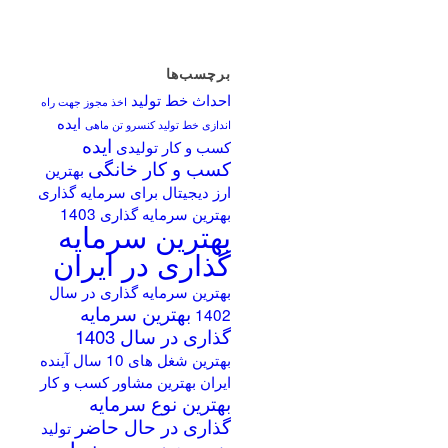
برچسب‌ها
احداث خط تولید
اخذ مجوز جهت راه
ایده
اندازی خط تولید کنسرو تن ماهی
ایده
کسب و کار تولیدی
کسب و کار خانگی
بهترین
ارز دیجیتال برای سرمایه گذاری
بهترین سرمایه گذاری 1403
بهترین سرمایه
گذاری در ایران
بهترین سرمایه گذاری در سال
بهترین سرمایه
1402
گذاری در سال 1403
بهترین شغل های 10 سال آینده
ایران
بهترین مشاور کسب و کار
بهترین نوع سرمایه
گذاری در حال حاضر
تولید