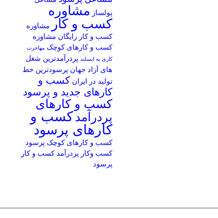
مشاوره
پولساز
کسب و کار
مشاوره
کسب و کار رایگان
مشاوره
کسب و کارهای کوچک
مهاجرت
پردرآمدترین شغل
کاری به ایسلند
های آزاد جهان
پرسودترین خط
کسب و
تولید در ایران
کارهای جدید و پرسود
کسب و کارهای
کسب و
پردرآمد
کارهای پرسود
کسب و کارهای کوچک پرسود
کسب وکار پردرآمد
کسب و کار
پرسود