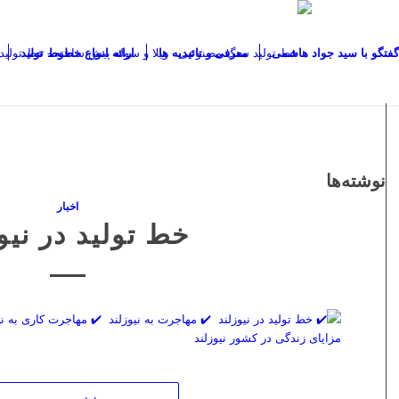
گفتگو با سید جواد هاشمی
معرفی و تائیدیه ها
ارائه انواع خطوط تولید
نوشته‌ها
اخبار
خط تولید در نیو