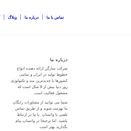
تماس با ما
درباره ما
وبلاگ
درباره ما
شرکت سارگن ارائه دهنده انواع
خطوط تولید در ایران و تمامی
کشورها با جدیدترین متد و تکنولوژی
روز دنیا بیش از 9 سال است که
مشغول فعالیت است.
شما می توانید از مشاورات رایگان
ما بهرمند شوید و از طریق تماس
تلفنی یا واتساپ با ما در ارتباط
باشید. اما ترجیحا در واتساپ پیام
بگذارید بهتر است