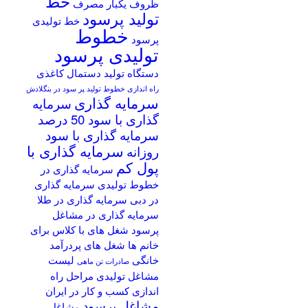
خط
ظروف یکبار مصرف
تولید پرسود
خط تولیدی
خطوط
پرسود
تولیدی پرسود
دستگاه تولید دستمال کاغذی
راه اندازی خطوط تولید پر سود در بنگلادش
سرمایه گذاری
سرمایه
گذاری با سود 50 درصد
سرمایه گذاری با سود
سرمایه گذاری با
روزانه
پول کم
سرمایه گذاری در
خطوط تولیدی
سرمایه گذاری
در دبی
سرمایه گذاری در طلا
سرمایه گذاری در مشاغل
پرسود
شغل های با کلاس برای
خانم ها
شغل های پردرآمد
خانگی
لیست
صادرات تن ماهی
مشاغل تولیدی
مراحل راه
اندازی کسب و کار در ایران
مشاغل پرسود
مشاغل