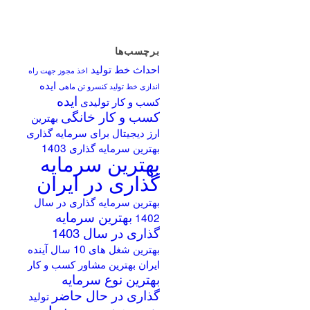
برچسب‌ها
احداث خط تولید
اخذ مجوز جهت راه
ایده
اندازی خط تولید کنسرو تن ماهی
ایده
کسب و کار تولیدی
کسب و کار خانگی
بهترین
ارز دیجیتال برای سرمایه گذاری
بهترین سرمایه گذاری 1403
بهترین سرمایه
گذاری در ایران
بهترین سرمایه گذاری در سال
بهترین سرمایه
1402
گذاری در سال 1403
بهترین شغل های 10 سال آینده
ایران
بهترین مشاور کسب و کار
بهترین نوع سرمایه
گذاری در حال حاضر
تولید