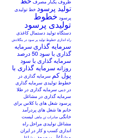
خط
ظروف یکبار مصرف
تولید پرسود
خط تولیدی
خطوط
پرسود
تولیدی پرسود
دستگاه تولید دستمال کاغذی
راه اندازی خطوط تولید پر سود در بنگلادش
سرمایه گذاری
سرمایه
گذاری با سود 50 درصد
سرمایه گذاری با سود
سرمایه گذاری با
روزانه
پول کم
سرمایه گذاری در
خطوط تولیدی
سرمایه گذاری
در دبی
سرمایه گذاری در طلا
سرمایه گذاری در مشاغل
پرسود
شغل های با کلاس برای
خانم ها
شغل های پردرآمد
خانگی
لیست
صادرات تن ماهی
مشاغل تولیدی
مراحل راه
اندازی کسب و کار در ایران
مشاغل پرسود
مشاغل