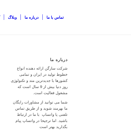
تماس با ما
درباره ما
وبلاگ
درباره ما
شرکت سارگن ارائه دهنده انواع
خطوط تولید در ایران و تمامی
کشورها با جدیدترین متد و تکنولوژی
روز دنیا بیش از 9 سال است که
مشغول فعالیت است.
شما می توانید از مشاورات رایگان
ما بهرمند شوید و از طریق تماس
تلفنی یا واتساپ با ما در ارتباط
باشید. اما ترجیحا در واتساپ پیام
بگذارید بهتر است