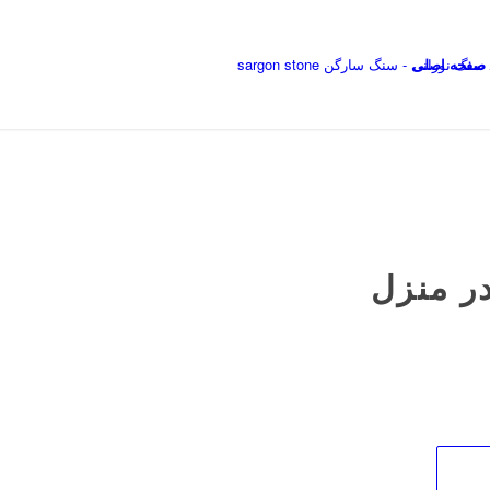
صفحه اصلی
در منزل