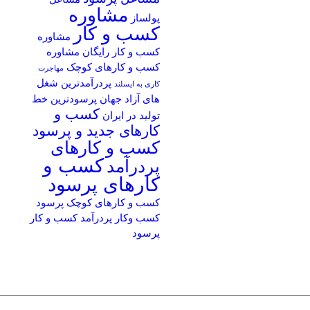
مشاوره
پولساز
کسب و کار
مشاوره
کسب و کار رایگان
مشاوره
کسب و کارهای کوچک
مهاجرت
پردرآمدترین شغل
کاری به ایسلند
های آزاد جهان
پرسودترین خط
کسب و
تولید در ایران
کارهای جدید و پرسود
کسب و کارهای
کسب و
پردرآمد
کارهای پرسود
کسب و کارهای کوچک پرسود
کسب وکار پردرآمد
کسب و کار
پرسود