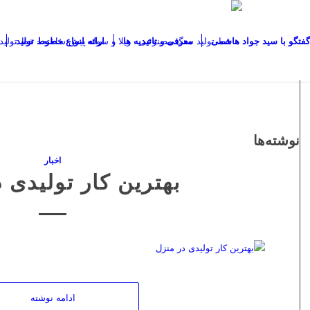
گفتگو با سید جواد هاشمی
معرفی و تائیدیه ها
ارائه انواع خطوط تولید
نوشته‌ها
اخبار
بهترین کار تولیدی 
ادامه نوشته