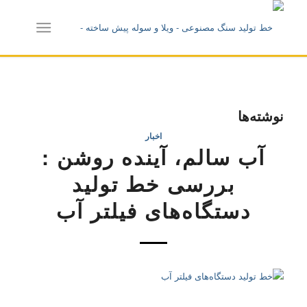
نوشته‌ها
اخبار
آب سالم، آینده روشن :
بررسی خط تولید
دستگاه‌های فیلتر آب