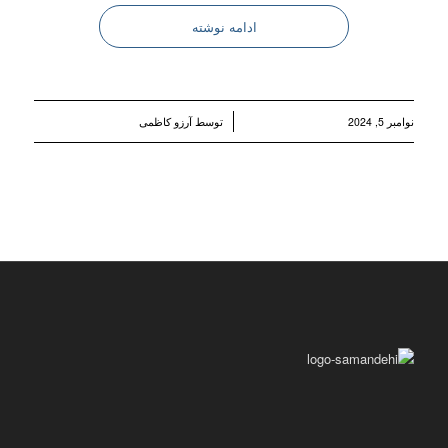
ادامه نوشته
/
نوامبر 5, 2024
توسط
آرزو کاظمی