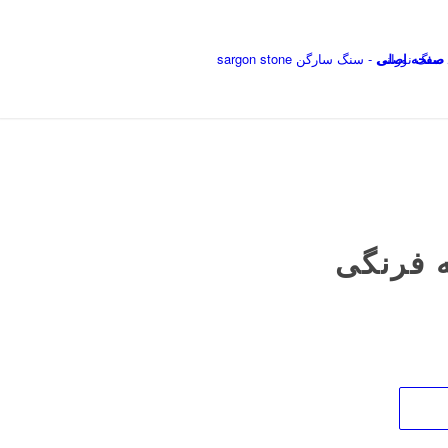
صفحه اصلی
 فرنگی