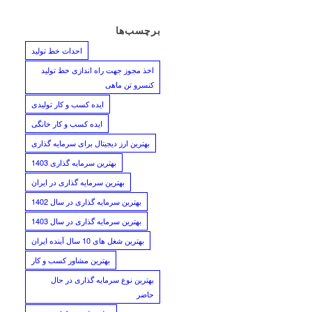
برچسب‌ها
احداث خط تولید
اخذ مجوز جهت راه اندازی خط تولید
کنسرو تن ماهی
ایده کسب و کار تولیدی
ایده کسب و کار خانگی
بهترین ارز دیجیتال برای سرمایه گذاری
بهترین سرمایه گذاری 1403
بهترین سرمایه گذاری در ایران
بهترین سرمایه گذاری در سال 1402
بهترین سرمایه گذاری در سال 1403
بهترین شغل های 10 سال آینده ایران
بهترین مشاور کسب و کار
بهترین نوع سرمایه گذاری در حال
حاضر