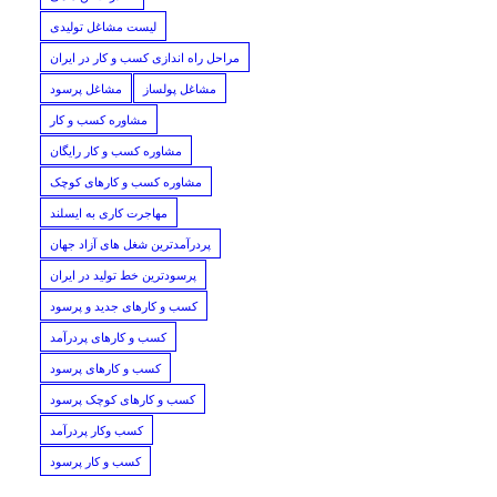
لیست مشاغل تولیدی
مراحل راه اندازی کسب و کار در ایران
مشاغل پولساز
مشاغل پرسود
مشاوره کسب و کار
مشاوره کسب و کار رایگان
مشاوره کسب و کارهای کوچک
مهاجرت کاری به ایسلند
پردرآمدترین شغل های آزاد جهان
پرسودترین خط تولید در ایران
کسب و کارهای جدید و پرسود
کسب و کارهای پردرآمد
کسب و کارهای پرسود
کسب و کارهای کوچک پرسود
کسب وکار پردرآمد
کسب و کار پرسود