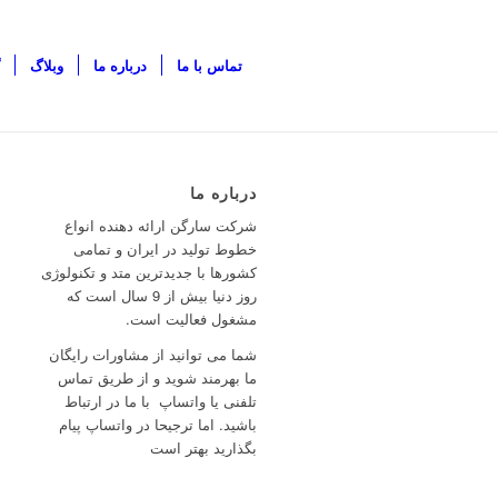
تماس با ما
درباره ما
وبلاگ
درباره ما
شرکت سارگن ارائه دهنده انواع
خطوط تولید در ایران و تمامی
کشورها با جدیدترین متد و تکنولوژی
روز دنیا بیش از 9 سال است که
مشغول فعالیت است.
شما می توانید از مشاورات رایگان
ما بهرمند شوید و از طریق تماس
تلفنی یا واتساپ با ما در ارتباط
باشید. اما ترجیحا در واتساپ پیام
بگذارید بهتر است