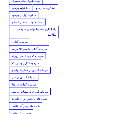
تولید ظروف یکبار مصرف
خط تولیدی پرسود
خط تولید پرسود
خطوط تولیدی پرسود
دستگاه تولید دستمال کاغذی
راه اندازی خطوط تولید پر سود در
بنگلادش
سرمایه گذاری
سرمایه گذاری با سود 50 درصد
سرمایه گذاری با سود روزانه
سرمایه گذاری با پول کم
سرمایه گذاری در خطوط تولیدی
سرمایه گذاری در دبی
سرمایه گذاری در طلا
سرمایه گذاری در مشاغل پرسود
شغل های با کلاس برای خانم ها
شغل های پردرآمد خانگی
صادرات تن ماهی