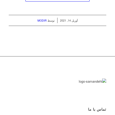
/
آوریل 14, 2021
توسط
MODIR
تماس با ما