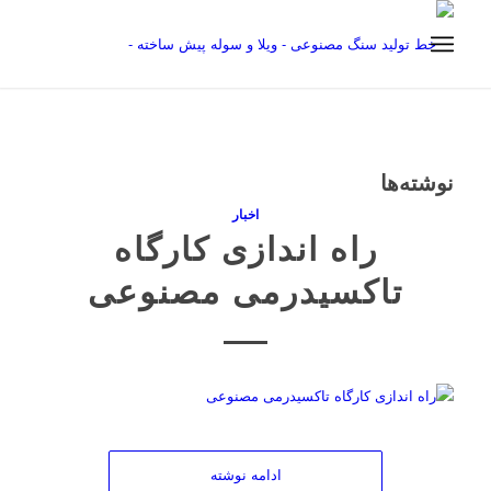
نوشته‌ها
اخبار
راه اندازی کارگاه
تاکسیدرمی مصنوعی
ادامه نوشته