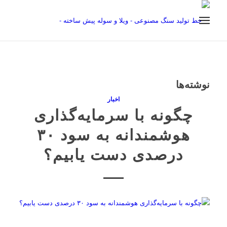
نوشته‌ها
اخبار
چگونه با سرمایه‌گذاری
هوشمندانه به سود ۳۰
درصدی دست یابیم؟