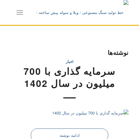
نوشته‌ها
اخبار
سرمایه گذاری با 700
میلیون در سال 1402
ادامه نوشته