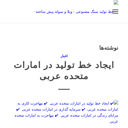
نوشته‌ها
اخبار
ایجاد خط تولید در امارات
متحده عربی