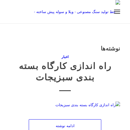
نوشته‌ها
اخبار
راه اندازی کارگاه بسته
بندی سبزیجات
ادامه نوشته