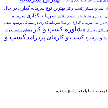
اری
بهترین سرمایه گذاری 1403
بهترین نوع سرمایه گذاری در حال
بهترین مشاور کسب و کار
سرمایه گذاری
سرمایه
ذی
راه اندازی خطوط تولید پر سود در بنگلادش
ی در دبی
سرمایه گذاری در طلا
سرمایه گذاری در مشاغل پرسود
شغل
مشاوره کسب و کار
شاغل پولساز
مشاوره کسب و کار
کسب و
کسب و کارهای پردرآمد
د و پرسود
ر فرصت حتما با دقت پاسخ میدهیم