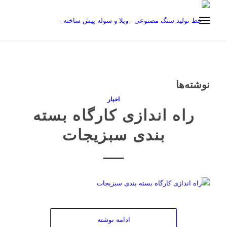
نوشته‌ها
اخبار
راه اندازی کارگاه بسته
بندی سبزیجات
ادامه نوشته