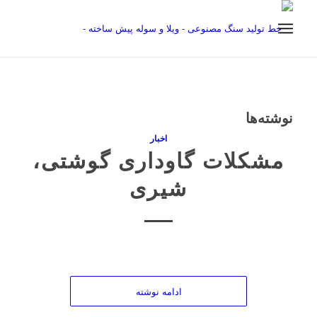
نوشته‌ها
اخبار
مشکلات گاوداری گوشتی،
شیری
ادامه نوشته