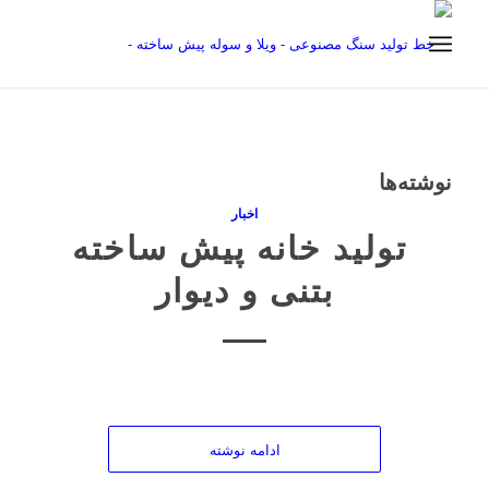
نوشته‌ها
اخبار
تولید خانه پیش ساخته
بتنی و دیوار
ادامه نوشته