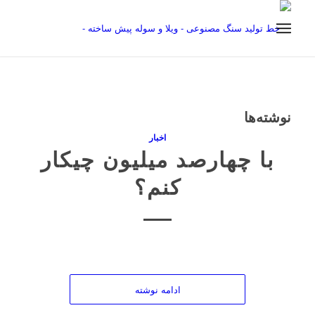
نوشته‌ها
اخبار
با چهارصد میلیون چیکار
کنم؟
ادامه نوشته