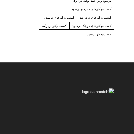
پرسودترین خط تولید در ایران
کسب و کارهای جدید و پرسود
کسب و کارهای پردرآمد
کسب و کارهای پرسود
کسب و کارهای کوچک پرسود
کسب وکار پردرآمد
کسب و کار پرسود