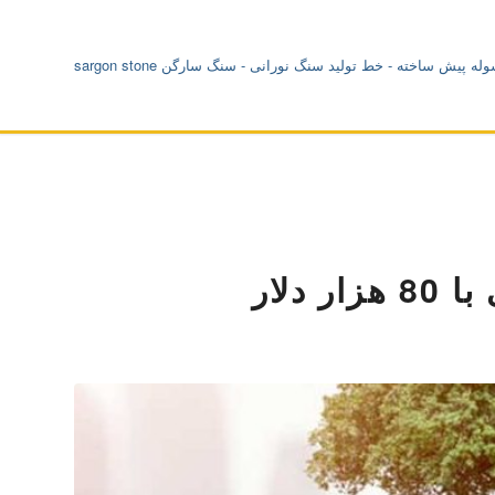
 دلار