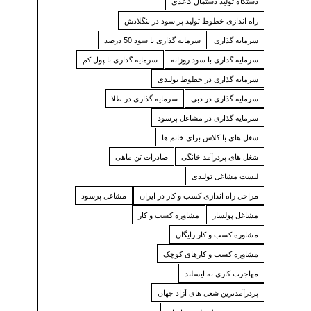
دستگاه تولید دستمال کاغذی
راه اندازی خطوط تولید پر سود در بنگلادش
سرمایه گذاری
سرمایه گذاری با سود 50 درصد
سرمایه گذاری با سود روزانه
سرمایه گذاری با پول کم
سرمایه گذاری در خطوط تولیدی
سرمایه گذاری در دبی
سرمایه گذاری در طلا
سرمایه گذاری در مشاغل پرسود
شغل های با کلاس برای خانم ها
شغل های پردرآمد خانگی
صادرات تن ماهی
لیست مشاغل تولیدی
مراحل راه اندازی کسب و کار در ایران
مشاغل پرسود
مشاغل پولساز
مشاوره کسب و کار
مشاوره کسب و کار رایگان
مشاوره کسب و کارهای کوچک
مهاجرت کاری به ایسلند
پردرآمدترین شغل های آزاد جهان