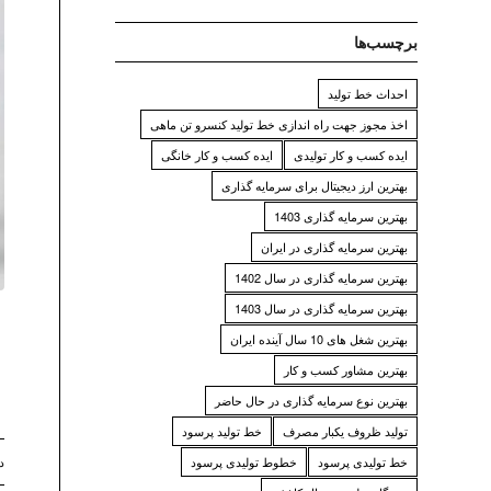
برچسب‌ها
احداث خط تولید
اخذ مجوز جهت راه اندازی خط تولید کنسرو تن ماهی
ایده کسب و کار تولیدی
ایده کسب و کار خانگی
بهترین ارز دیجیتال برای سرمایه گذاری
بهترین سرمایه گذاری 1403
بهترین سرمایه گذاری در ایران
بهترین سرمایه گذاری در سال 1402
بهترین سرمایه گذاری در سال 1403
بهترین شغل های 10 سال آینده ایران
بهترین مشاور کسب و کار
بهترین نوع سرمایه گذاری در حال حاضر
تولید ظروف یکبار مصرف
خط تولید پرسود
خط تولیدی پرسود
خطوط تولیدی پرسود
دس