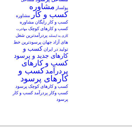
مشاوره
پولساز
کسب و کار
مشاوره
کسب و کار رایگان
مشاوره
کسب و کارهای کوچک
مهاجرت
پردرآمدترین شغل
کاری به ایسلند
های آزاد جهان
پرسودترین خط
کسب و
تولید در ایران
کارهای جدید و پرسود
کسب و کارهای
کسب و
پردرآمد
کارهای پرسود
کسب و کارهای کوچک پرسود
کسب وکار پردرآمد
کسب و کار
پرسود