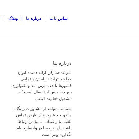
تماس با ما
درباره ما
وبلاگ
درباره ما
شرکت سارگن ارائه دهنده انواع
خطوط تولید در ایران و تمامی
کشورها با جدیدترین متد و تکنولوژی
روز دنیا بیش از 9 سال است که
مشغول فعالیت است.
شما می توانید از مشاورات رایگان
ما بهرمند شوید و از طریق تماس
تلفنی یا واتساپ با ما در ارتباط
باشید. اما ترجیحا در واتساپ پیام
بگذارید بهتر است