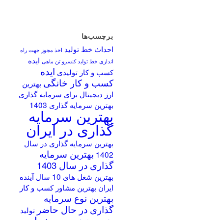
برچسب‌ها
احداث خط تولید
اخذ مجوز جهت راه
ایده
اندازی خط تولید کنسرو تن ماهی
ایده
کسب و کار تولیدی
کسب و کار خانگی
بهترین
ارز دیجیتال برای سرمایه گذاری
بهترین سرمایه گذاری 1403
بهترین سرمایه
گذاری در ایران
بهترین سرمایه گذاری در سال
بهترین سرمایه
1402
گذاری در سال 1403
بهترین شغل های 10 سال آینده
ایران
بهترین مشاور کسب و کار
بهترین نوع سرمایه
گذاری در حال حاضر
تولید